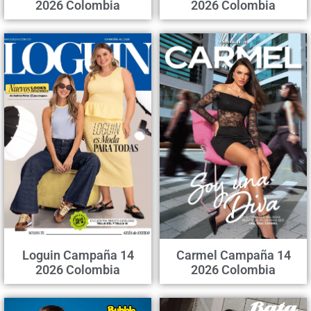
2026 Colombia
2026 Colombia
Loguin Campaña 14
Carmel Campaña 14
2026 Colombia
2026 Colombia