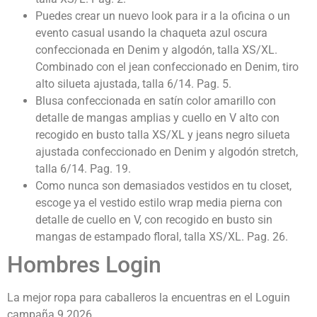
Puedes crear un nuevo look para ir a la oficina o un
evento casual usando la chaqueta azul oscura
confeccionada en Denim y algodón, talla XS/XL.
Combinado con el jean confeccionado en Denim, tiro
alto silueta ajustada, talla 6/14. Pag. 5.
Blusa confeccionada en satín color amarillo con
detalle de mangas amplias y cuello en V alto con
recogido en busto talla XS/XL y jeans negro silueta
ajustada confeccionado en Denim y algodón stretch,
talla 6/14. Pag. 19.
Como nunca son demasiados vestidos en tu closet,
escoge ya el vestido estilo wrap media pierna con
detalle de cuello en V, con recogido en busto sin
mangas de estampado floral, talla XS/XL. Pag. 26.
Hombres Login
La mejor ropa para caballeros la encuentras en el Loguin
campaña 9 2026.