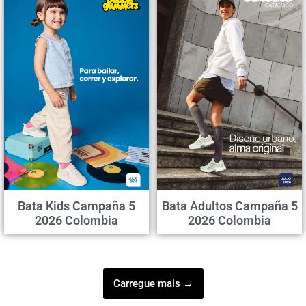
Bata Kids Campaña 5
Bata Adultos Campaña 5
2026 Colombia
2026 Colombia
Carregue mais →