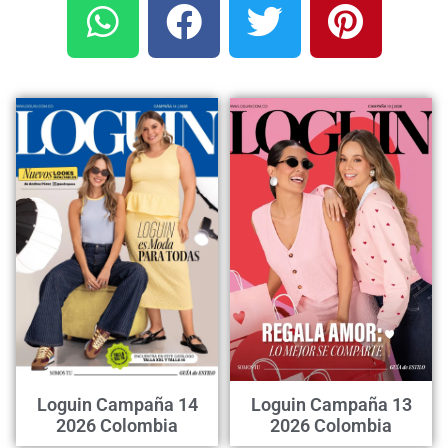
Loguin Campaña 14
Loguin Campaña 13
2026 Colombia
2026 Colombia