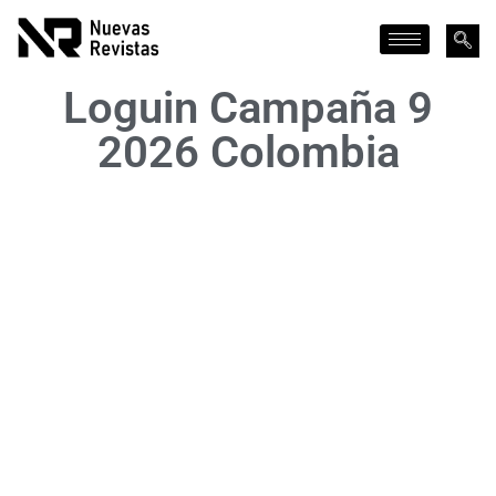
Loguin Campaña 9
2026 Colombia