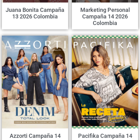
Juana Bonita Campaña
Marketing Personal
13 2026 Colombia
Campaña 14 2026
Colombia
Azzorti Campaña 14
Pacifika Campaña 14