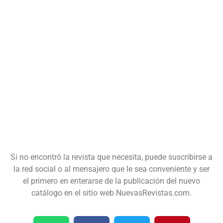
Si no encontró la revista que necesita, puede suscribirse a
la red social o al mensajero que le sea conveniente y ser
el primero en enterarse de la publicación del nuevo
catálogo en el sitio web NuevasRevistas.com.