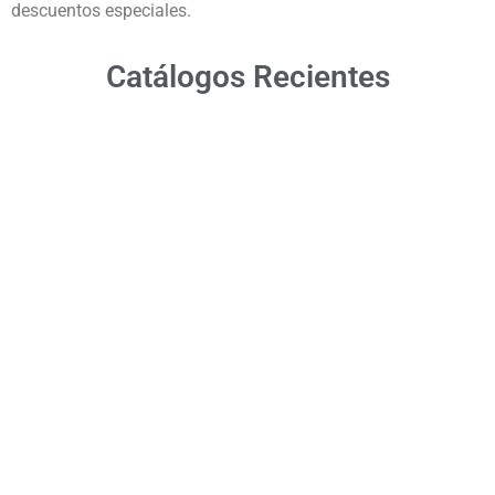
descuentos especiales.
Catálogos Recientes