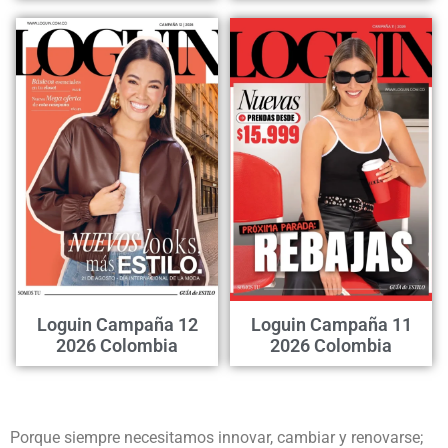
Loguin Campaña 12
Loguin Campaña 11
2026 Colombia
2026 Colombia
Porque siempre necesitamos innovar, cambiar y renovarse;