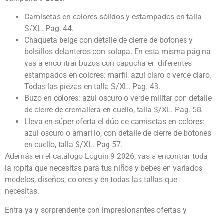
Camisetas en colores sólidos y estampados en talla
S/XL. Pag. 44.
Chaqueta beige con detalle de cierre de botones y
bolsillos delanteros con solapa. En esta misma página
vas a encontrar buzos con capucha en diferentes
estampados en colores: marfil, azul claro o verde claro.
Todas las piezas en talla S/XL. Pag. 48.
Buzo en colores: azul oscuro o verde militar con detalle
de cierre de cremallera en cuello, talla S/XL. Pag. 58.
Lleva en súper oferta el dúo de camisetas en colores:
azul oscuro o amarillo, con detalle de cierre de botones
en cuello, talla S/XL. Pag 57.
Además en el catálogo Loguin 9 2026, vas a encontrar toda
la ropita que necesitas para tus niños y bebés en variados
modelos, diseños, colores y en todas las tallas que
necesitas.
Entra ya y sorprendente con impresionantes ofertas y