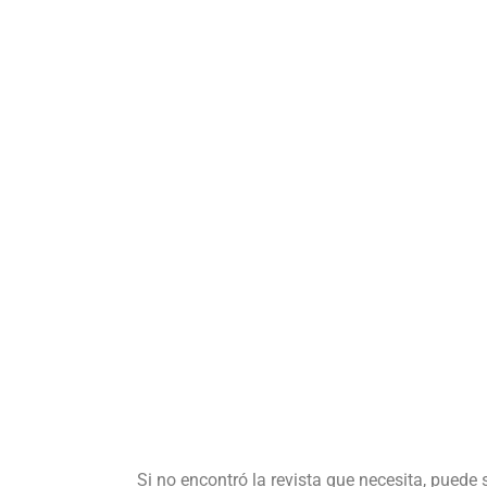
Si no encontró la revista que necesita, puede 