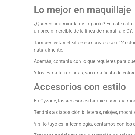
Lo mejor en maquillaje
¿Quieres una mirada de impacto? En este catál
un precio increíble de la línea de maquillaje CY.
También están el kit de sombreado con 12 colore
naturalmente.
Además, contarás con lo que requieres para que
Y los esmaltes de uñas, son una fiesta de colo
Accesorios con estilo
En Cyzone, los accesorios también son una moda
Tendrás a disposición billeteras, relojes, mochil
Y si lo tuyo es la tecnología, contamos con lo