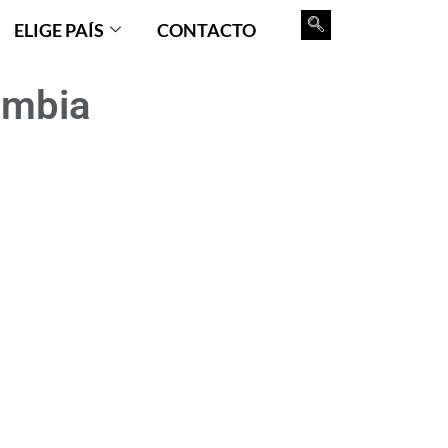
ELIGE PAÍS
CONTACTO
ombia