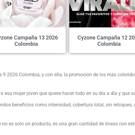
yzone Campaña 13 2026
Cyzone Campaña 12 20
Colombia
Colombia
2026 Colombia, y con ella, la promoción de los más coloridos 
a esa mujer joven que quiere hacer todo en su día a día y que 
dos beneficios como intensidad, cobertura total, sin retoques, 
 es solo un producto, es una gran cantidad de líneas con estu