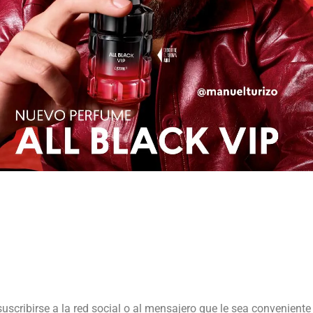
suscribirse a la red social o al mensajero que le sea conveniente 