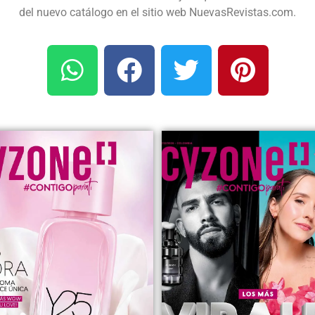
del nuevo catálogo en el sitio web NuevasRevistas.com.