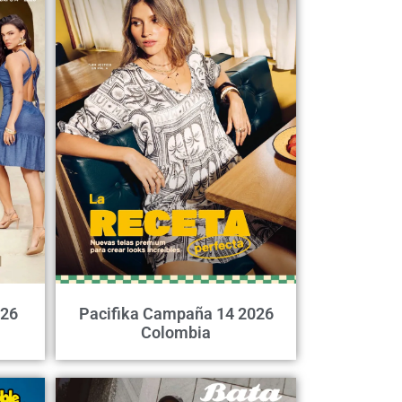
026
Pacifika Campaña 14 2026
Colombia