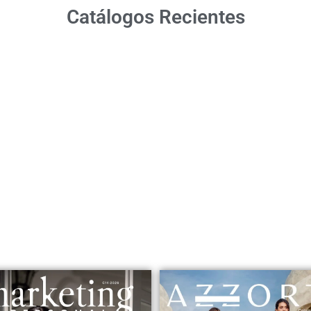
Catálogos Recientes