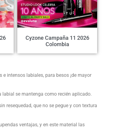
26
Cyzone Campaña 11 2026
Colombia
e intensos labiales, para besos ¡de mayor
su labial se mantenga como recién aplicado.
sin resequedad, que no se pegue y con textura
pendas ventajas, y en este material las