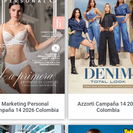
Marketing Personal
Azzorti Campaña 14 2
paña 14 2026 Colombia
Colombia