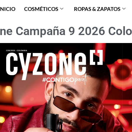
INICIO
COSMÉTICOS
ROPAS & ZAPATOS
ne Campaña 9 2026 Col