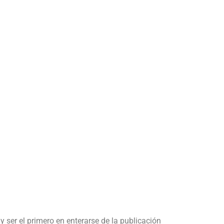
y ser el primero en enterarse de la publicación