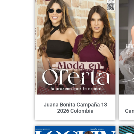
Juana Bonita Campaña 13
2026 Colombia
Cam