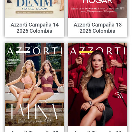
Azzorti Campaña 14
Azzorti Campaña 13
2026 Colombia
2026 Colombia