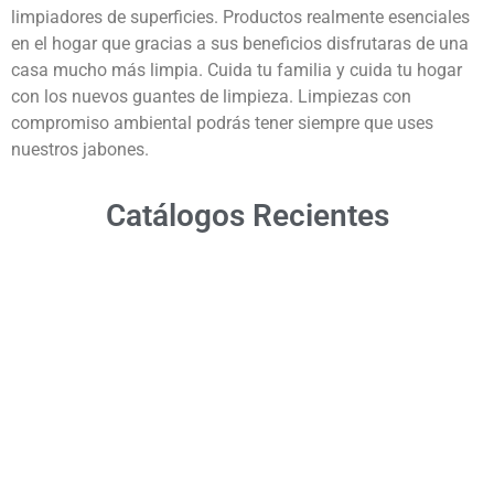
limpiadores de superficies. Productos realmente esenciales
en el hogar que gracias a sus beneficios disfrutaras de una
casa mucho más limpia. Cuida tu familia y cuida tu hogar
con los nuevos guantes de limpieza. Limpiezas con
compromiso ambiental podrás tener siempre que uses
nuestros jabones.
Catálogos Recientes