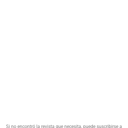
Si no encontró la revista que necesita, puede suscribirse a