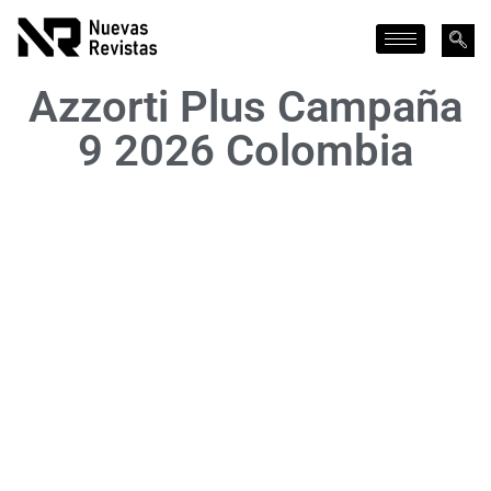
Azzorti Plus Campaña
9 2026 Colombia