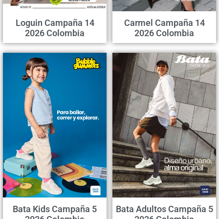
Loguin Campaña 14
Carmel Campaña 14
2026 Colombia
2026 Colombia
Bata Kids Campaña 5
Bata Adultos Campaña 5