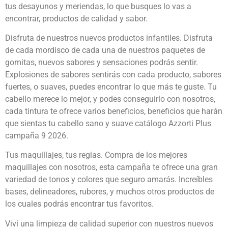
tus desayunos y meriendas, lo que busques lo vas a
encontrar, productos de calidad y sabor.
Disfruta de nuestros nuevos productos infantiles. Disfruta
de cada mordisco de cada una de nuestros paquetes de
gomitas, nuevos sabores y sensaciones podrás sentir.
Explosiones de sabores sentirás con cada producto, sabores
fuertes, o suaves, puedes encontrar lo que más te guste. Tu
cabello merece lo mejor, y podes conseguirlo con nosotros,
cada tintura te ofrece varios beneficios, beneficios que harán
que sientas tu cabello sano y suave catálogo Azzorti Plus
campaña 9 2026.
Tus maquillajes, tus reglas. Compra de los mejores
maquillajes con nosotros, esta campaña te ofrece una gran
variedad de tonos y colores que seguro amarás. Increíbles
bases, delineadores, rubores, y muchos otros productos de
los cuales podrás encontrar tus favoritos.
Viví una limpieza de calidad superior con nuestros nuevos