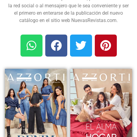
la red social o al mensajero que le sea conveniente y ser
el primero en enterarse de la publicación del nuevo
catálogo en el sitio web NuevasRevistas.com.