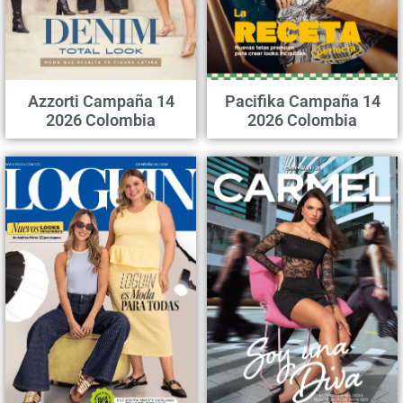
Azzorti Campaña 14
Pacifika Campaña 14
2026 Colombia
2026 Colombia