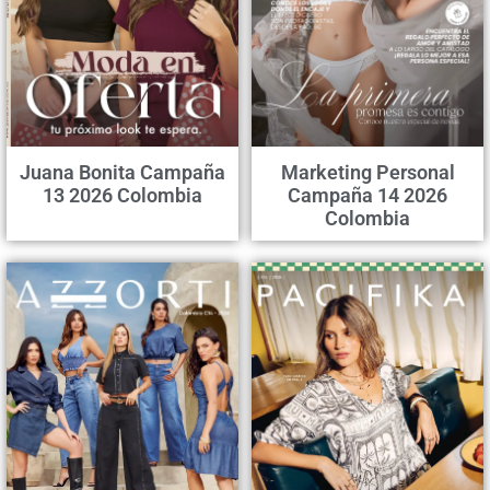
Juana Bonita Campaña
Marketing Personal
13 2026 Colombia
Campaña 14 2026
Colombia