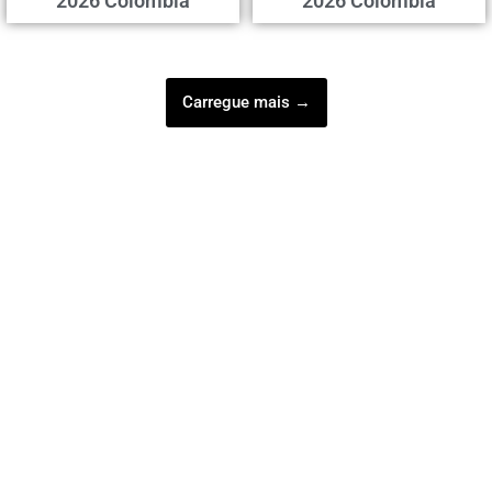
2026 Colombia
2026 Colombia
Carregue mais →