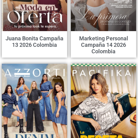
Juana Bonita Campaña
Marketing Personal
13 2026 Colombia
Campaña 14 2026
Colombia