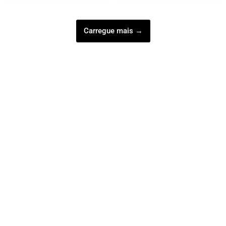
Carregue mais →