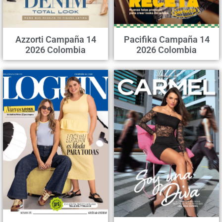
Azzorti Campaña 14
Pacifika Campaña 14
2026 Colombia
2026 Colombia