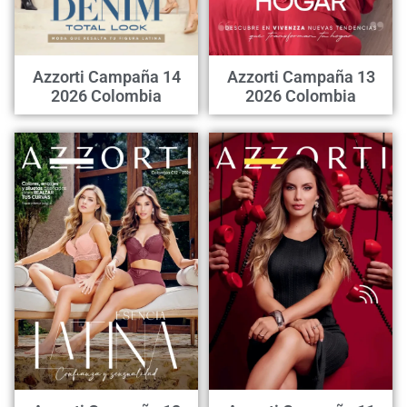
Azzorti Campaña 14
Azzorti Campaña 13
2026 Colombia
2026 Colombia