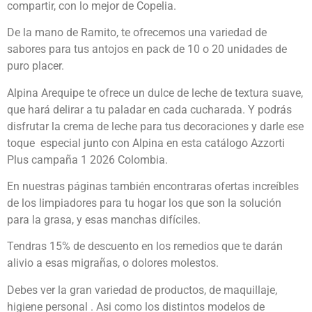
compartir, con lo mejor de Copelia.
De la mano de Ramito, te ofrecemos una variedad de
sabores para tus antojos en pack de 10 o 20 unidades de
puro placer.
Alpina Arequipe te ofrece un dulce de leche de textura suave,
que hará delirar a tu paladar en cada cucharada. Y podrás
disfrutar la crema de leche para tus decoraciones y darle ese
toque especial junto con Alpina en esta catálogo Azzorti
Plus campaña 1 2026 Colombia.
En nuestras páginas también encontraras ofertas increíbles
de los limpiadores para tu hogar los que son la solución
para la grasa, y esas manchas difíciles.
Tendras 15% de descuento en los remedios que te darán
alivio a esas migrañas, o dolores molestos.
Debes ver la gran variedad de productos, de maquillaje,
higiene personal . Asi como los distintos modelos de