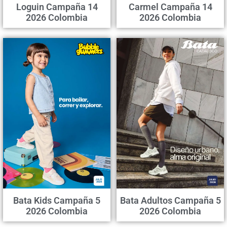
Loguin Campaña 14
Carmel Campaña 14
2026 Colombia
2026 Colombia
Bata Kids Campaña 5
Bata Adultos Campaña 5
2026 Colombia
2026 Colombia