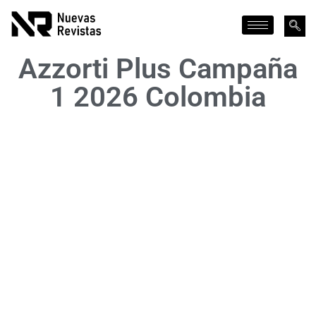
Azzorti Plus Campaña
1 2026 Colombia