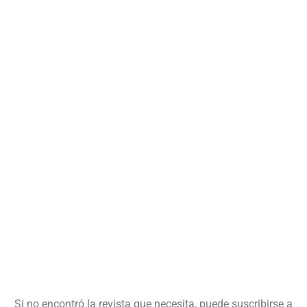
Si no encontró la revista que necesita, puede suscribirse a