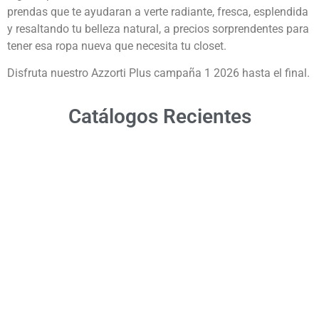
prendas que te ayudaran a verte radiante, fresca, esplendida
y resaltando tu belleza natural, a precios sorprendentes para
tener esa ropa nueva que necesita tu closet.
Disfruta nuestro Azzorti Plus campaña 1 2026 hasta el final.
Catálogos Recientes