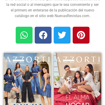
la red social o al mensajero que le sea conveniente y ser
el primero en enterarse de la publicación del nuevo
catálogo en el sitio web NuevasRevistas.com.