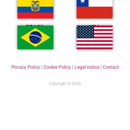
BRASIL
USA
Privacy Policy
|
Cookie Policy
|
Legal notice
|
Contact
Copyright © 2026