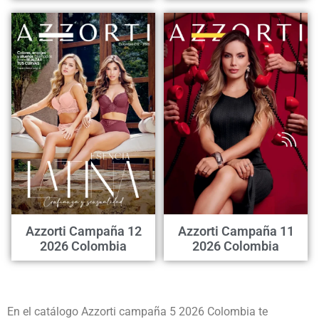
Azzorti Campaña 12
Azzorti Campaña 11
2026 Colombia
2026 Colombia
En el catálogo Azzorti campaña 5 2026 Colombia te