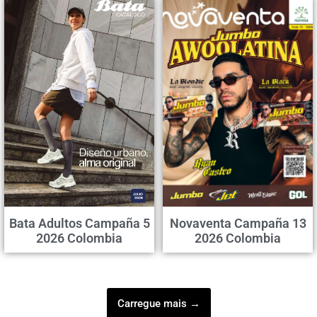
Bata Adultos Campaña 5
Novaventa Campaña 13
2026 Colombia
2026 Colombia
Carregue mais →