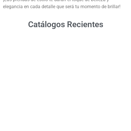
elegancia en cada detalle que será tu momento de brillar!
Catálogos Recientes