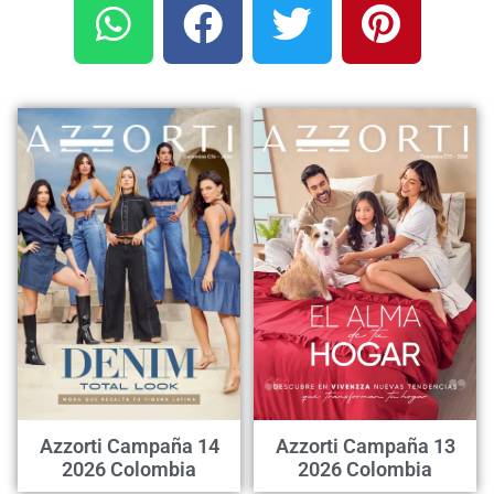
Azzorti Campaña 14
Azzorti Campaña 13
2026 Colombia
2026 Colombia