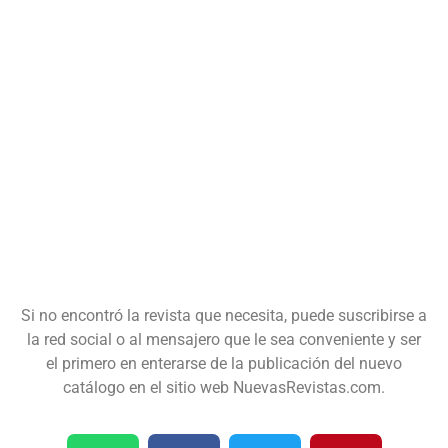
Si no encontró la revista que necesita, puede suscribirse a
la red social o al mensajero que le sea conveniente y ser
el primero en enterarse de la publicación del nuevo
catálogo en el sitio web NuevasRevistas.com.