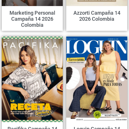
Marketing Personal
Azzorti Campaña 14
Campaña 14 2026
2026 Colombia
Colombia
Pacifika Campaña 14
Loguin Campaña 14