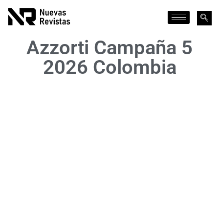
Azzorti Campaña 5
2026 Colombia