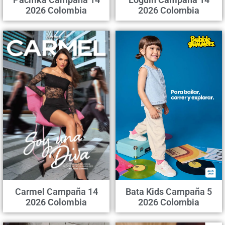
2026 Colombia
2026 Colombia
Carmel Campaña 14
Bata Kids Campaña 5
2026 Colombia
2026 Colombia