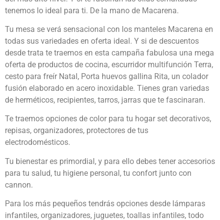
tenemos lo ideal para ti. De la mano de Macarena.
Tu mesa se verá sensacional con los manteles Macarena en
todas sus variedades en oferta ideal. Y si de descuentos
desde trata te traemos en esta campaña fabulosa una mega
oferta de productos de cocina, escurridor multifunción Terra,
cesto para freír Natal, Porta huevos gallina Rita, un colador
fusión elaborado en acero inoxidable. Tienes gran variedas
de herméticos, recipientes, tarros, jarras que te fascinaran.
Te traemos opciones de color para tu hogar set decorativos,
repisas, organizadores, protectores de tus
electrodomésticos.
Tu bienestar es primordial, y para ello debes tener accesorios
para tu salud, tu higiene personal, tu confort junto con
cannon.
Para los más pequeños tendrás opciones desde lámparas
infantiles, organizadores, juguetes, toallas infantiles, todo