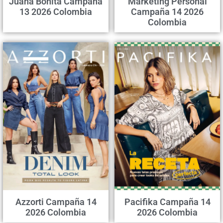
Juana Bonita Campaña
Marketing Personal
13 2026 Colombia
Campaña 14 2026
Colombia
Azzorti Campaña 14
Pacifika Campaña 14
2026 Colombia
2026 Colombia