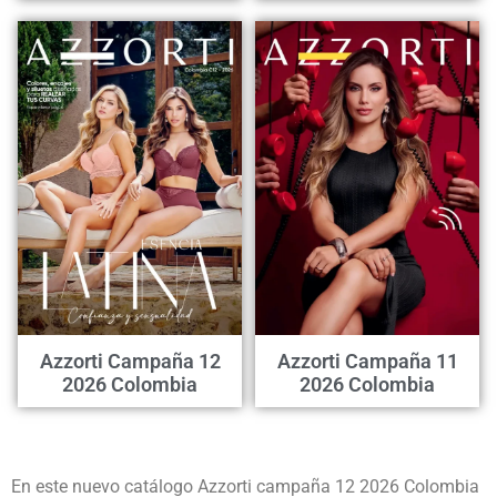
Azzorti Campaña 12
Azzorti Campaña 11
2026 Colombia
2026 Colombia
En este nuevo catálogo Azzorti campaña 12 2026 Colombia