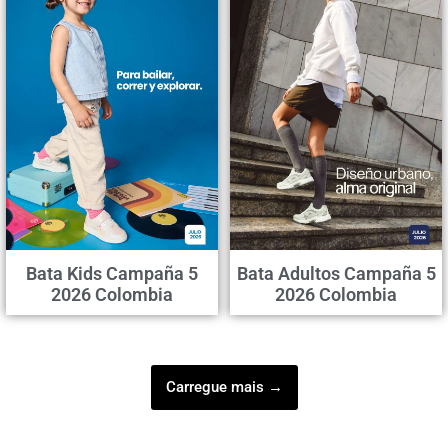
Bata Kids Campaña 5
Bata Adultos Campaña 5
2026 Colombia
2026 Colombia
Carregue mais →