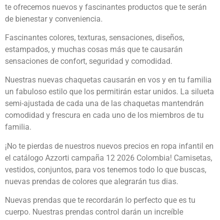
te ofrecemos nuevos y fascinantes productos que te serán
de bienestar y conveniencia.
Fascinantes colores, texturas, sensaciones, diseños,
estampados, y muchas cosas más que te causarán
sensaciones de confort, seguridad y comodidad.
Nuestras nuevas chaquetas causarán en vos y en tu familia
un fabuloso estilo que los permitirán estar unidos. La silueta
semi-ajustada de cada una de las chaquetas mantendrán
comodidad y frescura en cada uno de los miembros de tu
familia.
¡No te pierdas de nuestros nuevos precios en ropa infantil en
el catálogo Azzorti campaña 12 2026 Colombia! Camisetas,
vestidos, conjuntos, para vos tenemos todo lo que buscas,
nuevas prendas de colores que alegrarán tus dias.
Nuevas prendas que te recordarán lo perfecto que es tu
cuerpo. Nuestras prendas control darán un increíble