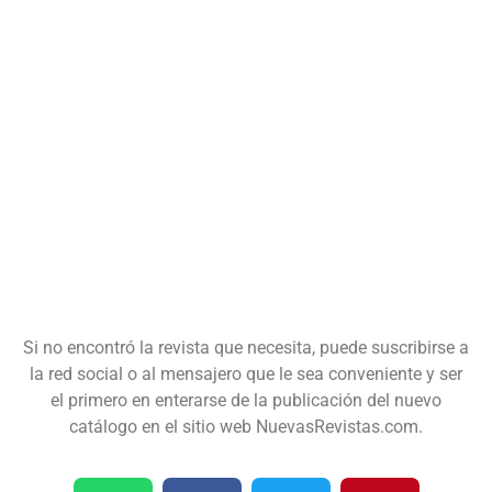
Si no encontró la revista que necesita, puede suscribirse a
la red social o al mensajero que le sea conveniente y ser
el primero en enterarse de la publicación del nuevo
catálogo en el sitio web NuevasRevistas.com.