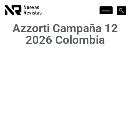
Azzorti Campaña 12
2026 Colombia