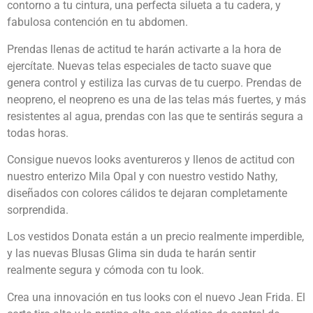
contorno a tu cintura, una perfecta silueta a tu cadera, y
fabulosa contención en tu abdomen.
Prendas llenas de actitud te harán activarte a la hora de
ejercítate. Nuevas telas especiales de tacto suave que
genera control y estiliza las curvas de tu cuerpo. Prendas de
neopreno, el neopreno es una de las telas más fuertes, y más
resistentes al agua, prendas con las que te sentirás segura a
todas horas.
Consigue nuevos looks aventureros y llenos de actitud con
nuestro enterizo Mila Opal y con nuestro vestido Nathy,
diseñados con colores cálidos te dejaran completamente
sorprendida.
Los vestidos Donata están a un precio realmente imperdible,
y las nuevas Blusas Glima sin duda te harán sentir
realmente segura y cómoda con tu look.
Crea una innovación en tus looks con el nuevo Jean Frida. El