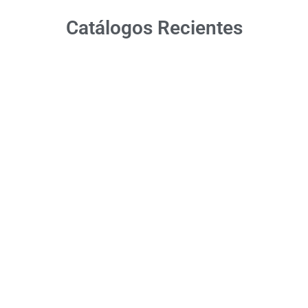
Catálogos Recientes