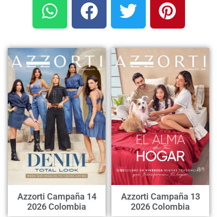
Azzorti Campaña 14
Azzorti Campaña 13
2026 Colombia
2026 Colombia