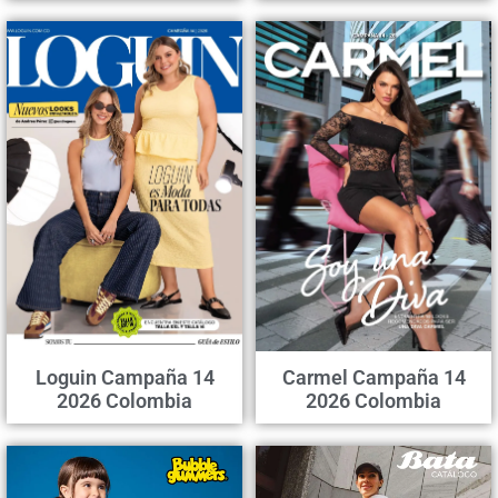
Loguin Campaña 14
Carmel Campaña 14
2026 Colombia
2026 Colombia