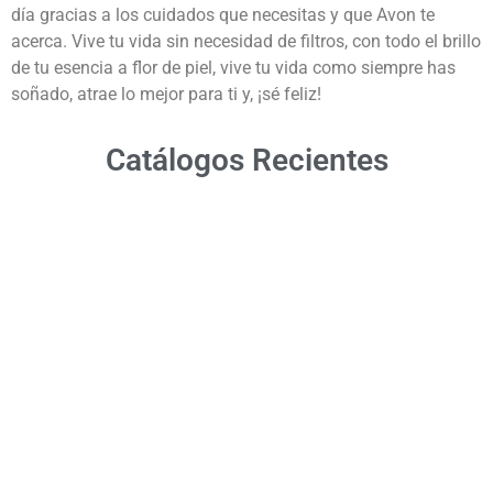
día gracias a los cuidados que necesitas y que Avon te
acerca. Vive tu vida sin necesidad de filtros, con todo el brillo
de tu esencia a flor de piel, vive tu vida como siempre has
soñado, atrae lo mejor para ti y, ¡sé feliz!
Catálogos Recientes