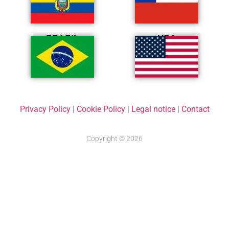
BRASIL
USA
Privacy Policy
|
Cookie Policy
|
Legal notice
|
Contact
Copyright © 2026