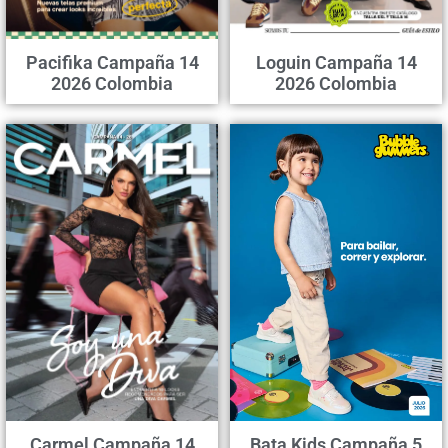
Pacifika Campaña 14
Loguin Campaña 14
2026 Colombia
2026 Colombia
Carmel Campaña 14
Bata Kids Campaña 5