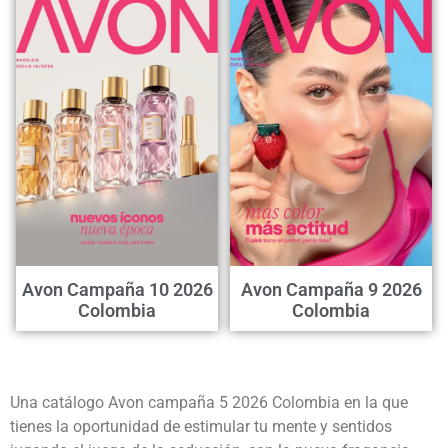
Avon Campaña 10 2026
Avon Campaña 9 2026
Colombia
Colombia
Una catálogo Avon campaña 5 2026 Colombia en la que
tienes la oportunidad de estimular tu mente y sentidos