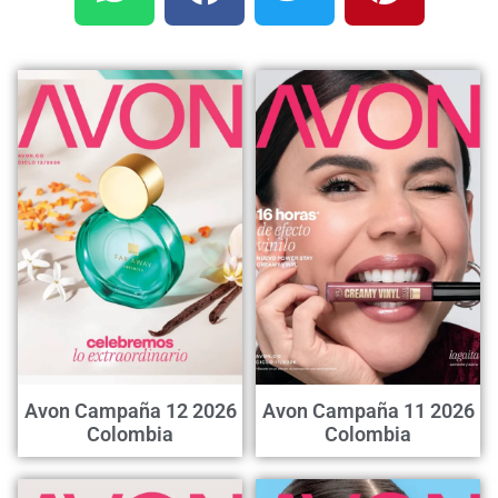
Avon Campaña 12 2026
Avon Campaña 11 2026
Colombia
Colombia