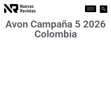
Avon Campaña 5 2026
Colombia