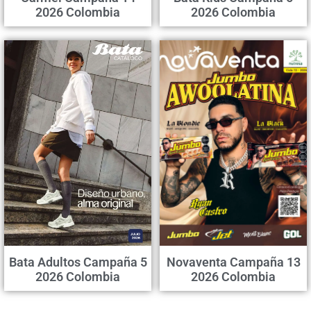
2026 Colombia
2026 Colombia
Bata Adultos Campaña 5
Novaventa Campaña 13
2026 Colombia
2026 Colombia