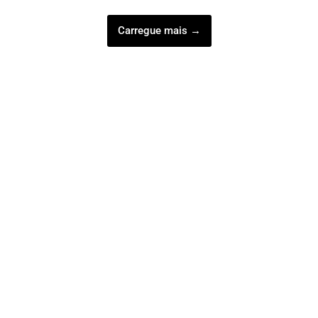
Carregue mais →