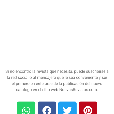
Si no encontró la revista que necesita, puede suscribirse a
la red social o al mensajero que le sea conveniente y ser
el primero en enterarse de la publicación del nuevo
catálogo en el sitio web NuevasRevistas.com.