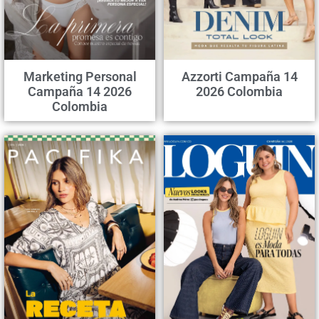
Marketing Personal
Azzorti Campaña 14
Campaña 14 2026
2026 Colombia
Colombia