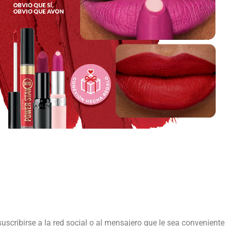
suscribirse a la red social o al mensajero que le sea conveniente 