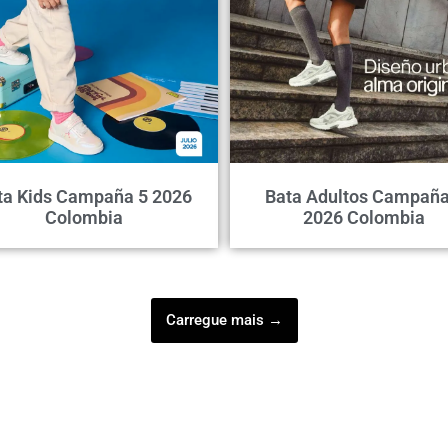
ta Kids Campaña 5 2026
Bata Adultos Campaña
Colombia
2026 Colombia
Carregue mais →