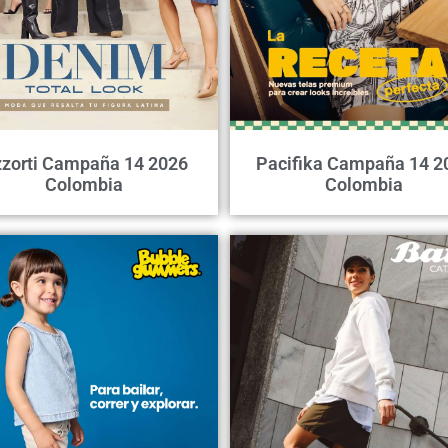
zorti Campaña 14 2026
Pacifika Campaña 14 2
Colombia
Colombia