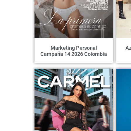
Marketing Personal
Az
Campaña 14 2026 Colombia