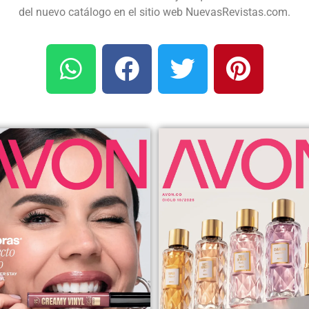
del nuevo catálogo en el sitio web NuevasRevistas.com.