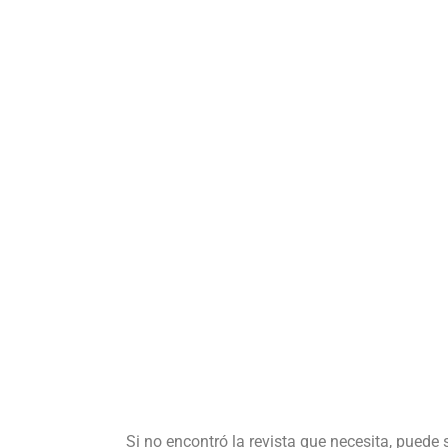
Si no encontró la revista que necesita, puede 