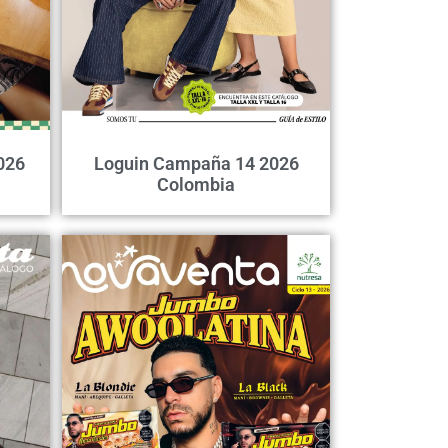
026
Loguin Campaña 14 2026
Colombia