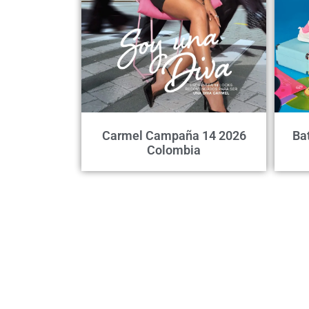
Carmel Campaña 14 2026
Ba
Colombia