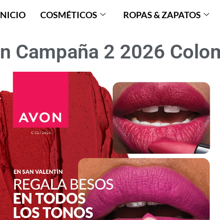
INICIO
COSMÉTICOS
ROPAS & ZAPATOS
n Campaña 2 2026 Colo