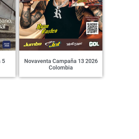
 5
Novaventa Campaña 13 2026
Colombia