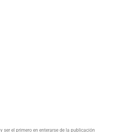
y ser el primero en enterarse de la publicación