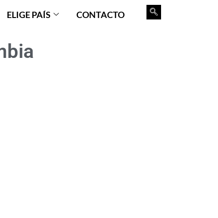
ELIGE PAÍS
CONTACTO
mbia