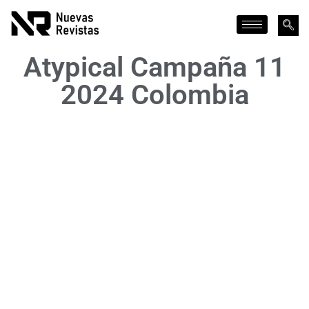
Atypical Campaña 11
2024 Colombia