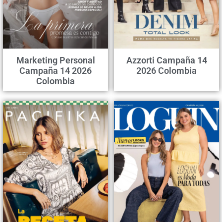
Marketing Personal
Azzorti Campaña 14
Campaña 14 2026
2026 Colombia
Colombia