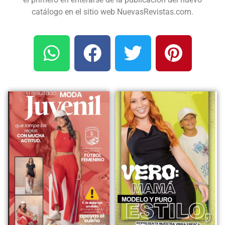
catálogo en el sitio web NuevasRevistas.com.