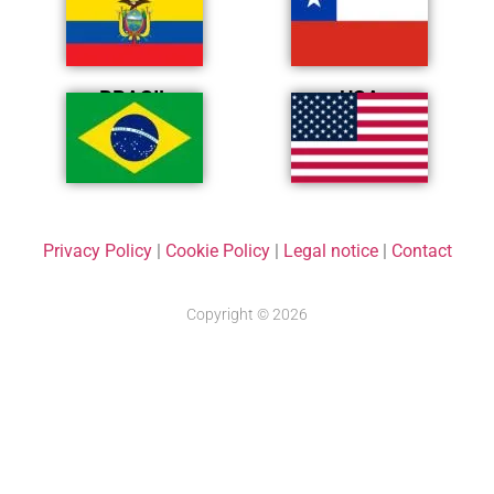
BRASIL
USA
Privacy Policy
|
Cookie Policy
|
Legal notice
|
Contact
Copyright © 2026