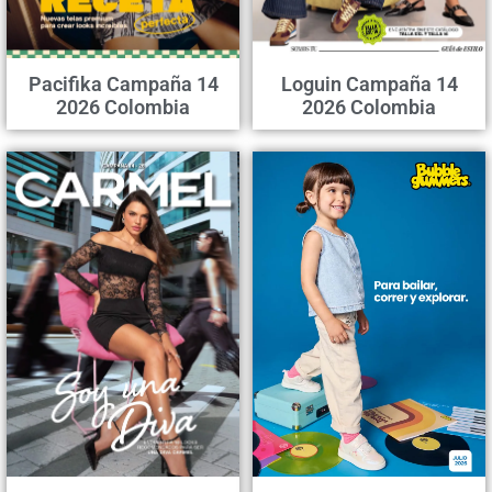
Pacifika Campaña 14
Loguin Campaña 14
2026 Colombia
2026 Colombia