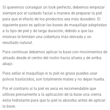
Si queremos conseguir un look perfecto, debemos empezar
siempre por el cuidado facial a manera de preparar la piel
para que el efecto de los productos sea más duradero. El
siguiente paso es aplicar las bases de maquillaje adaptadas
a tu tipo de piel y de larga duración, debido a que las
mismas te brindan una cobertura más elevada y un
resultado natural.
Para continuar debemos aplicar la base con movimientos de
alisado desde el centro del rostro hacia afuera y de arriba
abajo.
Para sellar el maquillaje si tu piel es grasa puedes usar
polvos traslúcidos, son totalmente mates y no dejan huella.
Por el contrario si tu piel es seca es recomendable que
utilices previamente a la aplicación de la base una crema
extra hidratante para que tu piel la absorba antes de aplicar
la base.