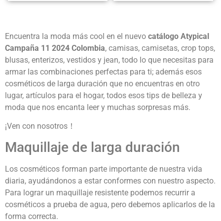
Encuentra la moda más cool en el nuevo
c
atálogo Atypical
Campaña 11 2024 Colombia
, camisas, camisetas, crop tops,
blusas, enterizos, vestidos y jean, todo lo que necesitas para
armar las combinaciones perfectas para ti; además esos
cosméticos de larga duración que no encuentras en otro
lugar, artículos para el hogar, todos esos tips de belleza y
moda que nos encanta leer y muchas sorpresas más.
¡Ven con nosotros！
Maquillaje de larga duración
Los cosméticos forman parte importante de nuestra vida
diaria, ayudándonos a estar conformes con nuestro aspecto.
Para lograr un maquillaje resistente podemos recurrir a
cosméticos a prueba de agua, pero debemos aplicarlos de la
forma correcta.