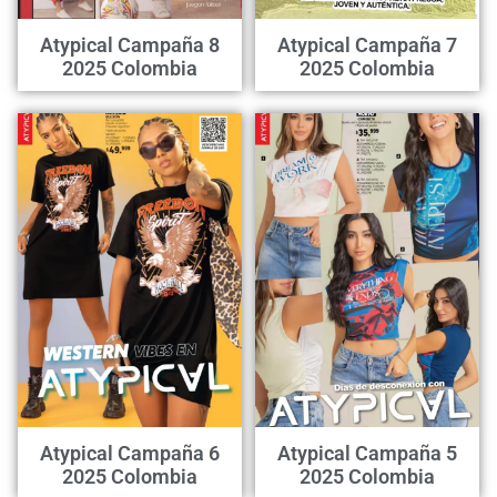
Atypical Campaña 8
Atypical Campaña 7
2025 Colombia
2025 Colombia
Atypical Campaña 6
Atypical Campaña 5
2025 Colombia
2025 Colombia