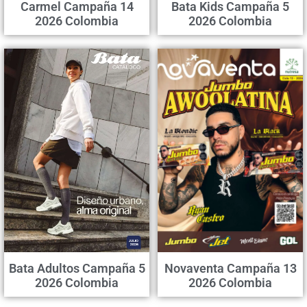
Carmel Campaña 14
Bata Kids Campaña 5
2026 Colombia
2026 Colombia
Bata Adultos Campaña 5
Novaventa Campaña 13
2026 Colombia
2026 Colombia