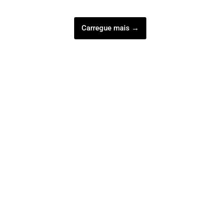
Carregue mais →