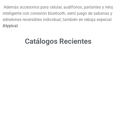
Además accesorios para celular, audífonos, parlantes y reloj
inteligente con conexión bluetooth, semi juego de sabanas y
edredones reversibles individual, también en rebaja especial
Atypical
.
Catálogos Recientes