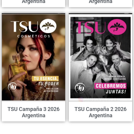
Argentina
Argentina
TSU Campaña 3 2026
TSU Campaña 2 2026
Argentina
Argentina