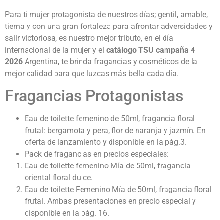
Para ti mujer protagonista de nuestros días; gentil, amable,
tierna y con una gran fortaleza para afrontar adversidades y
salir victoriosa, es nuestro mejor tributo, en el día
internacional de la mujer y el
catálogo TSU campaña 4
2026
Argentina,
te brinda fragancias y cosméticos de la
mejor calidad para que luzcas más bella cada día.
Fragancias Protagonistas
Eau de toilette femenino de 50ml, fragancia floral
frutal: bergamota y pera, flor de naranja y jazmín. En
oferta de lanzamiento y disponible en la pág.3.
Pack de fragancias en precios especiales:
Eau de toilette femenino Mía de 50ml, fragancia
oriental floral dulce.
Eau de toilette Femenino Mía de 50ml, fragancia floral
frutal. Ambas presentaciones en precio especial y
disponible en la pág. 16.