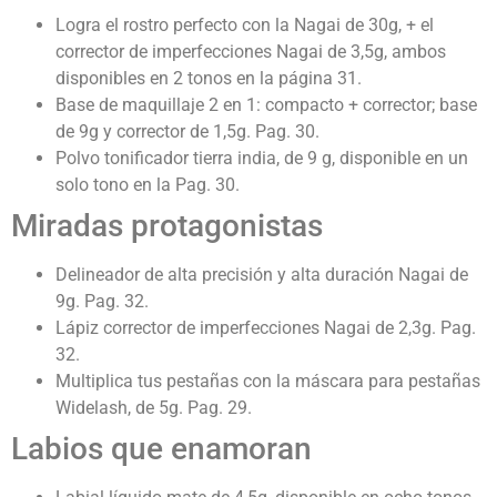
Logra el rostro perfecto con la Nagai de 30g, + el
corrector de imperfecciones Nagai de 3,5g, ambos
disponibles en 2 tonos en la página 31.
Base de maquillaje 2 en 1: compacto + corrector; base
de 9g y corrector de 1,5g. Pag. 30.
Polvo tonificador tierra india, de 9 g, disponible en un
solo tono en la Pag. 30.
Miradas protagonistas
Delineador de alta precisión y alta duración Nagai de
9g. Pag. 32.
Lápiz corrector de imperfecciones Nagai de 2,3g. Pag.
32.
Multiplica tus pestañas con la máscara para pestañas
Widelash, de 5g. Pag. 29.
Labios que enamoran