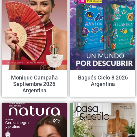
Monique Campaña
Bagués Ciclo 8 2026
Septiembre 2026
Argentina
Argentina