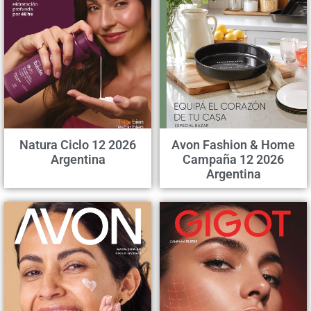
Natura Ciclo 12 2026
Avon Fashion & Home
Argentina
Campaña 12 2026
Argentina