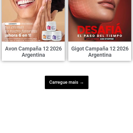
Avon Campaña 12 2026
Gigot Campaña 12 2026
Argentina
Argentina
Carregue mais →