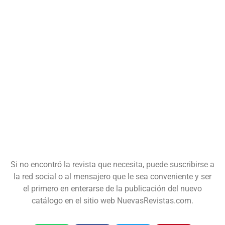
Si no encontró la revista que necesita, puede suscribirse a
la red social o al mensajero que le sea conveniente y ser
el primero en enterarse de la publicación del nuevo
catálogo en el sitio web NuevasRevistas.com.