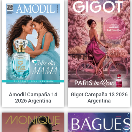
Amodil Campaña 14
Gigot Campaña 13 2026
2026 Argentina
Argentina