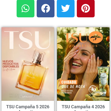
TSU Campaña 5 2026
TSU Campaña 4 2026