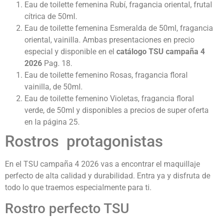
Eau de toilette femenina Rubí, fragancia oriental, frutal
cítrica de 50ml.
Eau de toilette femenina Esmeralda de 50ml, fragancia
oriental, vainilla. Ambas presentaciones en precio
especial y disponible en el
catálogo TSU campaña 4
2026
Pag. 18.
Eau de toilette femenino Rosas, fragancia floral
vainilla, de 50ml.
Eau de toilette femenino Violetas, fragancia floral
verde, de 50ml y disponibles a precios de super oferta
en la página 25.
Rostros protagonistas
En el TSU campaña 4 2026 vas a encontrar el maquillaje
perfecto de alta calidad y durabilidad. Entra ya y disfruta de
todo lo que traemos especialmente para ti.
Rostro perfecto TSU