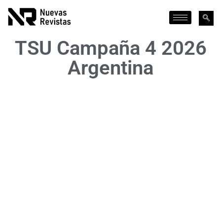
TSU Campaña 4 2026
Argentina