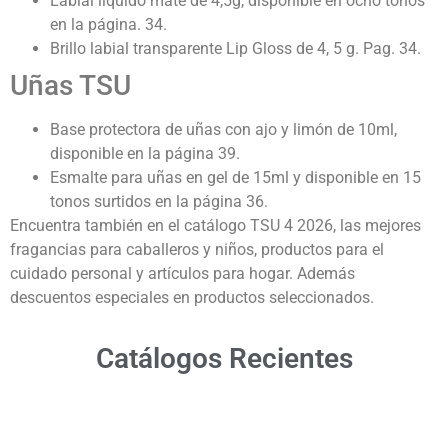
Labial líquido mate de 4,5g, disponible en ocho tonos
en la página. 34.
Brillo labial transparente Lip Gloss de 4, 5 g. Pag. 34.
Uñas TSU
Base protectora de uñas con ajo y limón de 10ml,
disponible en la página 39.
Esmalte para uñas en gel de 15ml y disponible en 15
tonos surtidos en la página 36.
Encuentra también en el catálogo TSU 4 2026,
las mejores
fragancias para caballeros y niños, productos para el
cuidado personal y artículos para hogar. Además
descuentos especiales en productos seleccionados.
Catálogos Recientes