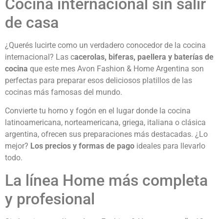
Cocina internacional sin salir
de casa
¿Querés lucirte como un verdadero conocedor de la cocina
internacional? Las c
acerolas, biferas, paellera y baterías de
cocina
que este mes Avon Fashion & Home Argentina son
perfectas para preparar esos deliciosos platillos de las
cocinas más famosas del mundo.
Convierte tu horno y fogón en el lugar donde la cocina
latinoamericana, norteamericana, griega, italiana o clásica
argentina, ofrecen sus preparaciones más destacadas. ¿Lo
mejor?
Los precios y formas de pago
ideales para llevarlo
todo.
La línea Home más completa
y profesional