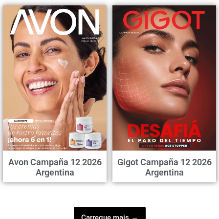
Avon Campaña 12 2026
Gigot Campaña 12 2026
Argentina
Argentina
Carregue mais →