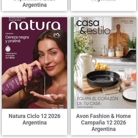
Argentina
Natura Ciclo 12 2026
Avon Fashion & Home
Argentina
Campaña 12 2026
Argentina