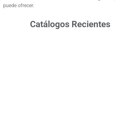
puede ofrecer.
Catálogos Recientes