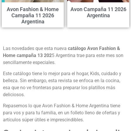
Avon Fashion & Home
Avon Campaña 11 2026
Campaña 11 2026
Argentina
Argentina
Las novedades que esta nueva
catálogo Avon Fashion &
Home campaña 13 202
5 Argentina trae para este mes son
sencillamente especiales.
Este catálogo tiene lo mejor para el hogar, Kids, cuidado y
belleza. Sin embargo, esta revista se enfoca en la cocina,
esa que no ve fronteras para preparar los platillos más
deliciosos.
Repasemos lo que Avon Fashion & Home Argentina tiene
para vos y para tu familia, en un folleto lleno de ofertas y
artículos súper útiles e imprescindibles.