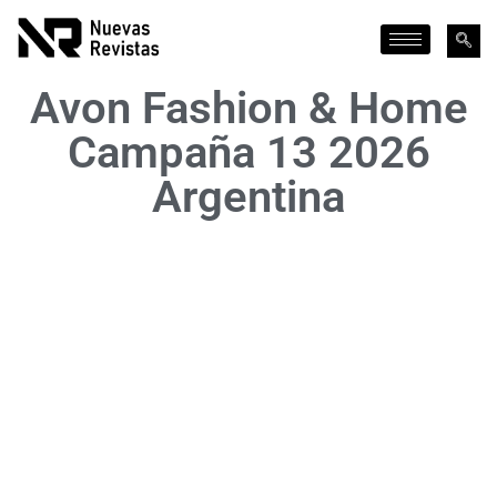
Avon Fashion & Home
Campaña 13 2026
Argentina