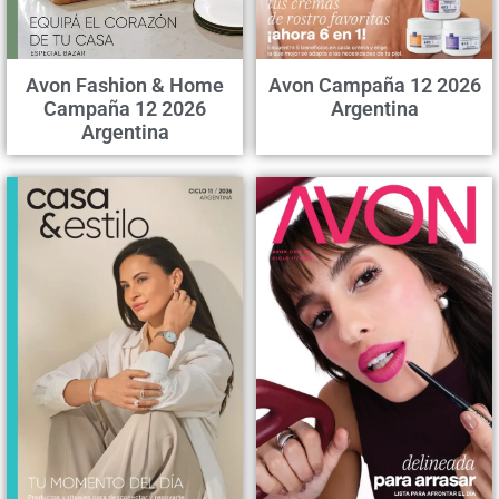
Avon Fashion & Home
Avon Campaña 12 2026
Campaña 12 2026
Argentina
Argentina