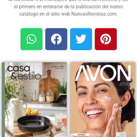
el primero en enterarse de la publicación del nuevo
catálogo en el sitio web NuevasRevistas.com.