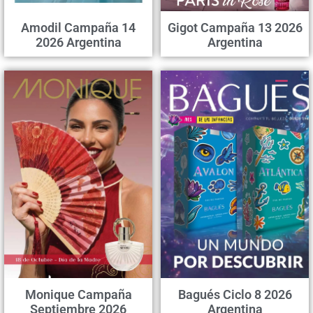
Amodil Campaña 14
Gigot Campaña 13 2026
2026 Argentina
Argentina
Monique Campaña
Bagués Ciclo 8 2026
Septiembre 2026
Argentina