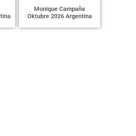
Monique Campaña
tina
Oktubre 2026 Argentina