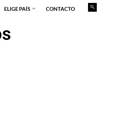
ELIGE PAÍS
CONTACTO
os