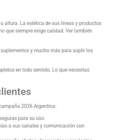
 altura. La estética de sus líneas y productos
ino que siempre exige calidad. Ver también
, suplementos y mucho más para suplir los
pletos en todo sentido. Lo que necesitas
lientes
e campaña 2026 Argentina:
seguras para su uso.
racias a sus canales y comunicación con