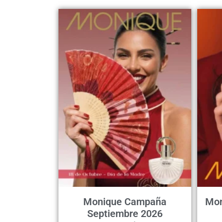
Monique Campaña
Mon
Septiembre 2026