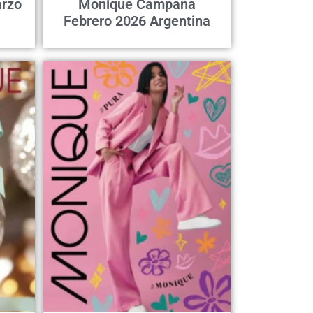
rzo
Monique Campaña
Febrero 2026 Argentina