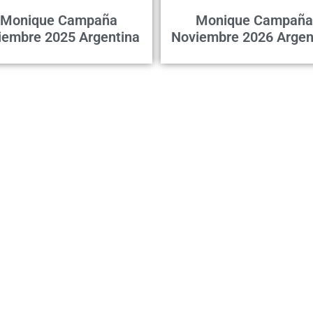
Monique Campaña
Monique Campaña
iembre 2025 Argentina
Noviembre 2026 Argen