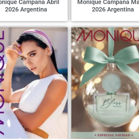
nique Campaña Abril
Monique Campaña Ma
2026 Argentina
2026 Argentina