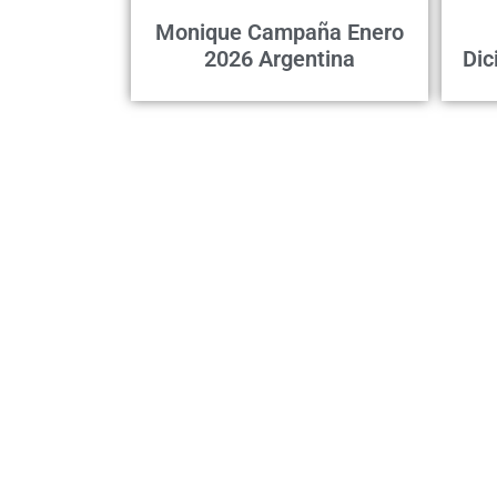
Monique Campaña Enero
2026 Argentina
Dic