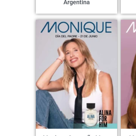
Argentina