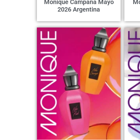
Monique Campaña Mayo
Mo
2026 Argentina