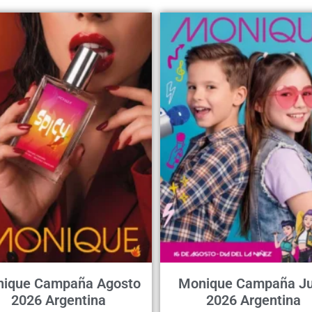
ique Campaña Agosto
Monique Campaña Ju
2026 Argentina
2026 Argentina