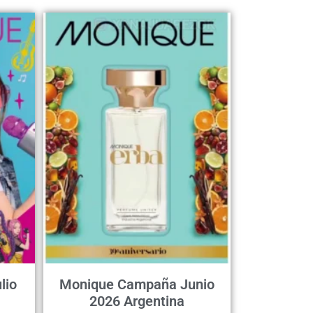
lio
Monique Campaña Junio
2026 Argentina