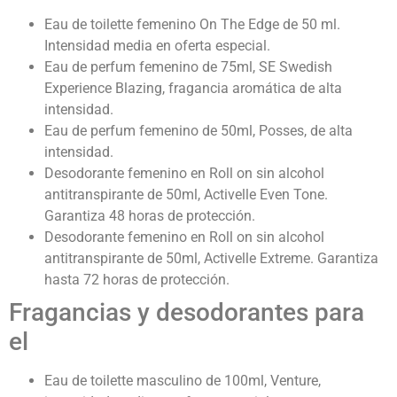
Eau de toilette femenino On The Edge de 50 ml.
Intensidad media en oferta especial.
Eau de perfum femenino de 75ml, SE Swedish
Experience Blazing, fragancia aromática de alta
intensidad.
Eau de perfum femenino de 50ml, Posses, de alta
intensidad.
Desodorante femenino en Roll on sin alcohol
antitranspirante de 50ml, Activelle Even Tone.
Garantiza 48 horas de protección.
Desodorante femenino en Roll on sin alcohol
antitranspirante de 50ml, Activelle Extreme. Garantiza
hasta 72 horas de protección.
Fragancias y desodorantes para
el
Eau de toilette masculino de 100ml, Venture,