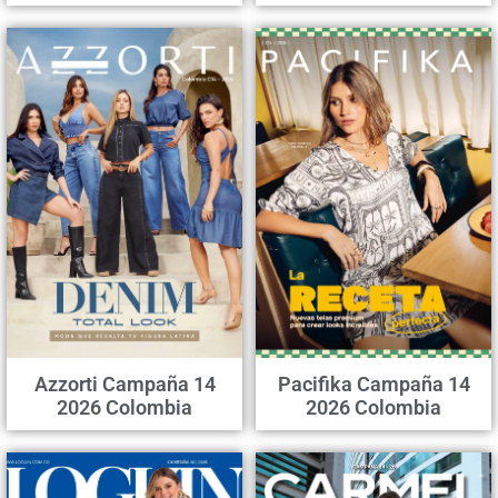
Azzorti Campaña 14
Pacifika Campaña 14
2026 Colombia
2026 Colombia