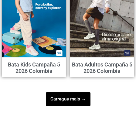
Bata Kids Campaña 5
Bata Adultos Campaña 5
2026 Colombia
2026 Colombia
Carregue mais →