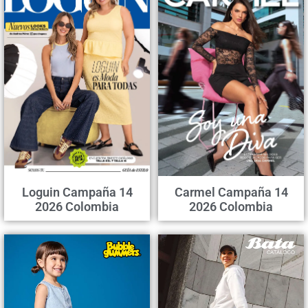
Loguin Campaña 14
Carmel Campaña 14
2026 Colombia
2026 Colombia