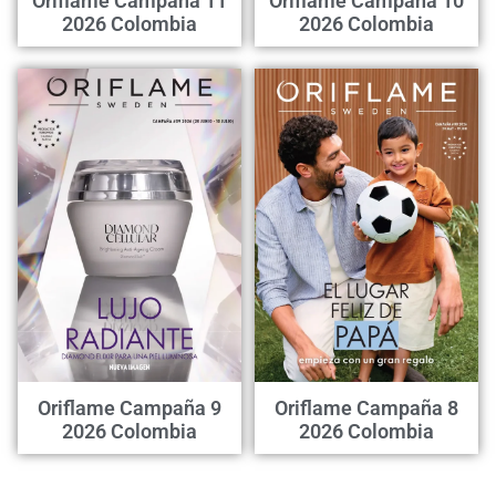
Oriflame Campaña 11
Oriflame Campaña 10
2026 Colombia
2026 Colombia
Oriflame Campaña 9
Oriflame Campaña 8
2026 Colombia
2026 Colombia