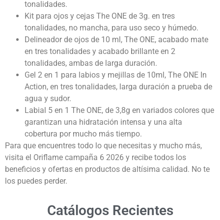
tonalidades.
Kit para ojos y cejas The ONE de 3g. en tres
tonalidades, no mancha, para uso seco y húmedo.
Delineador de ojos de 10 ml, The ONE, acabado mate
en tres tonalidades y acabado brillante en 2
tonalidades, ambas de larga duración.
Gel 2 en 1 para labios y mejillas de 10ml, The ONE In
Action, en tres tonalidades, larga duración a prueba de
agua y sudor.
Labial 5 en 1 The ONE, de 3,8g en variados colores que
garantizan una hidratación intensa y una alta
cobertura por mucho más tiempo.
Para que encuentres todo lo que necesitas y mucho más,
visita el Oriflame campaña 6 2026 y recibe todos los
beneficios y ofertas en productos de altísima calidad. No te
los puedes perder.
Catálogos Recientes