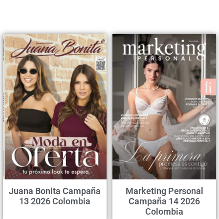
Juana Bonita Campaña
Marketing Personal
13 2026 Colombia
Campaña 14 2026
Colombia