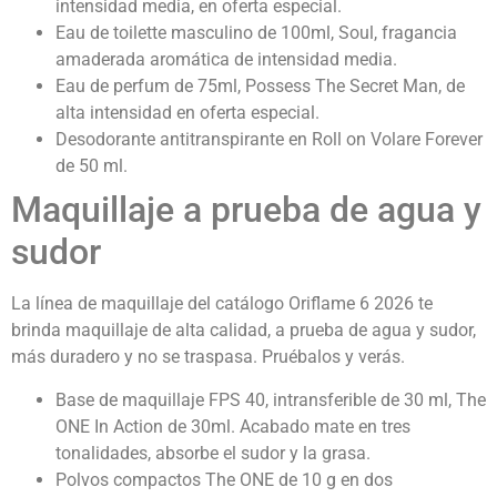
intensidad media, en oferta especial.
Eau de toilette masculino de 100ml, Soul, fragancia
amaderada aromática de intensidad media.
Eau de perfum de 75ml, Possess The Secret Man, de
alta intensidad en oferta especial.
Desodorante antitranspirante en Roll on Volare Forever
de 50 ml.
Maquillaje a prueba de agua y
sudor
La línea de maquillaje del catálogo Oriflame 6 2026 te
brinda maquillaje de alta calidad, a prueba de agua y sudor,
más duradero y no se traspasa. Pruébalos y verás.
Base de maquillaje FPS 40, intransferible de 30 ml, The
ONE In Action de 30ml. Acabado mate en tres
tonalidades, absorbe el sudor y la grasa.
Polvos compactos The ONE de 10 g en dos