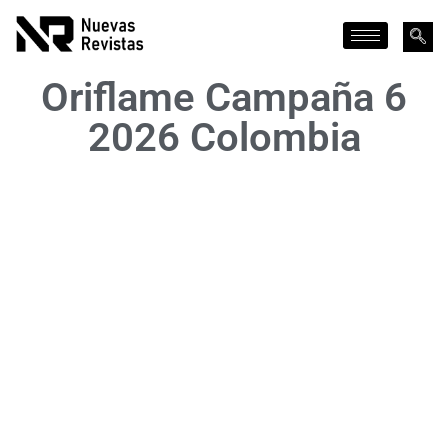
Oriflame Campaña 6
2026 Colombia