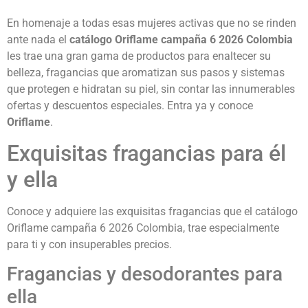
En homenaje a todas esas mujeres activas que no se rinden
ante nada el
catálogo Oriflame campaña 6 2026 Colombia
les trae una gran gama de productos para enaltecer su
belleza, fragancias que aromatizan sus pasos y sistemas
que protegen e hidratan su piel, sin contar las innumerables
ofertas y descuentos especiales. Entra ya y conoce
Oriflame
.
Exquisitas fragancias para él
y ella
Conoce y adquiere las exquisitas fragancias que el catálogo
Oriflame campaña 6 2026 Colombia, trae especialmente
para ti y con insuperables precios.
Fragancias y desodorantes para
ella