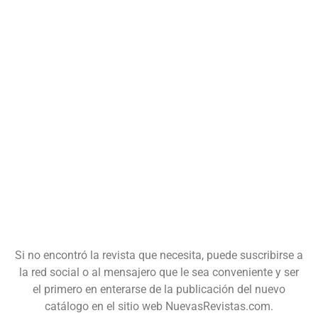
Si no encontró la revista que necesita, puede suscribirse a
la red social o al mensajero que le sea conveniente y ser
el primero en enterarse de la publicación del nuevo
catálogo en el sitio web NuevasRevistas.com.