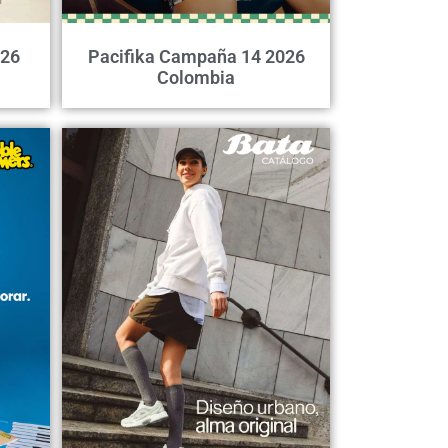
026
Pacifika Campaña 14 2026
Colombia