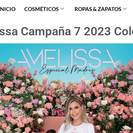
INICIO
COSMÉTICOS
ROPAS & ZAPATOS
ssa Campaña 7 2023 Co