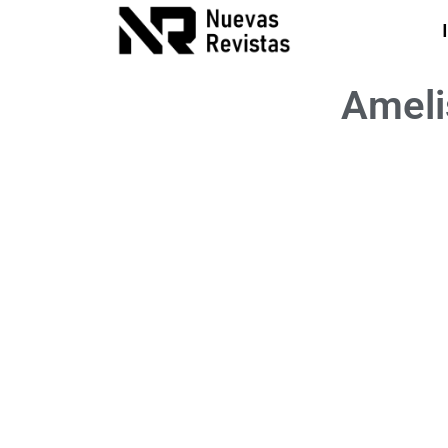
Ameli