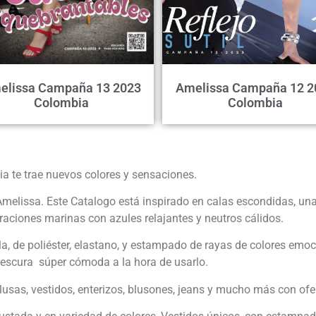
elissa Campaña 13 2023
Amelissa Campaña 12 2
Colombia
Colombia
 te trae nuevos colores y sensaciones.
melissa. Este Catalogo está inspirado en calas escondidas, una
raciones marinas con azules relajantes y neutros cálidos.
la, de poliéster, elastano, y estampado de rayas de colores emoc
frescura súper cómoda a la hora de usarlo.
usas, vestidos, enterizos, blusones, jeans y mucho más con ofe