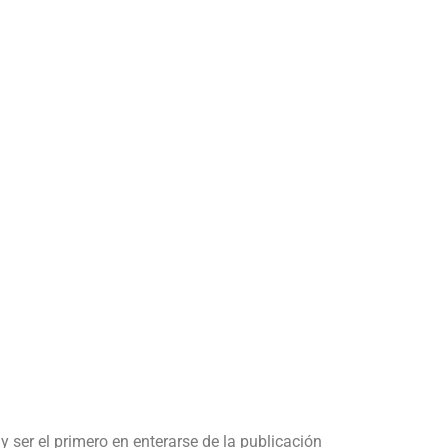
y ser el primero en enterarse de la publicación