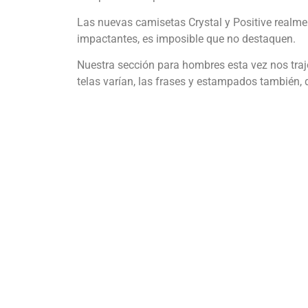
Las nuevas camisetas Crystal y Positive realm
impactantes, es imposible que no destaquen.
Nuestra sección para hombres esta vez nos tra
telas varían, las frases y estampados también, 