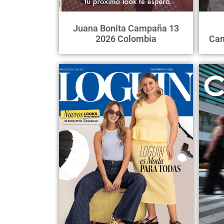
Juana Bonita Campaña 13
2026 Colombia
Cam