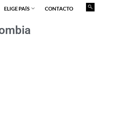
ELIGE PAÍS
CONTACTO
lombia