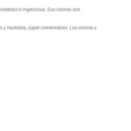
ovedoras e ingeniosas. Sus colores son
y neutrales, súper combinables. Los colores y