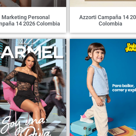
Marketing Personal
Azzorti Campaña 14 2
paña 14 2026 Colombia
Colombia