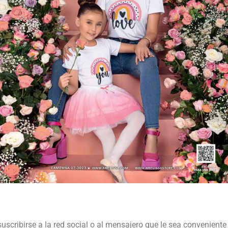
suscribirse a la red social o al mensajero que le sea conveniente 