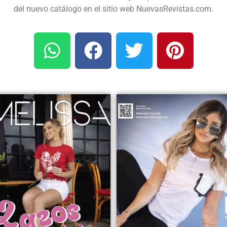
del nuevo catálogo en el sitio web NuevasRevistas.com.