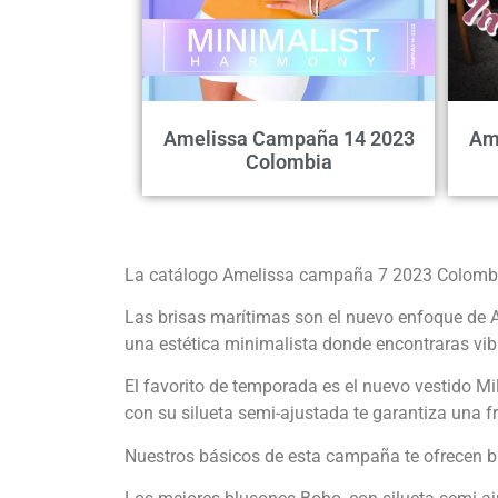
Amelissa Campaña 14 2023
Am
Colombia
La catálogo Amelissa campaña 7 2023 Colombia
Las brisas marítimas son el nuevo enfoque de A
una estética minimalista donde encontraras vib
El favorito de temporada es el nuevo vestido Mi
con su silueta semi-ajustada te garantiza una 
Nuestros básicos de esta campaña te ofrecen bl