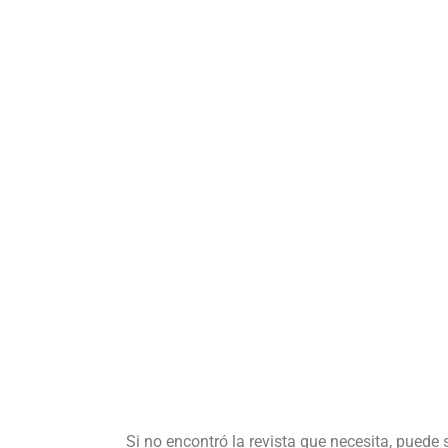
Si no encontró la revista que necesita, puede 