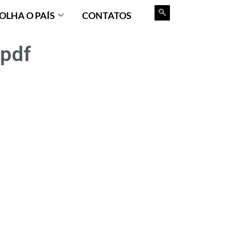
OLHA O PAÍS
CONTATOS
 pdf