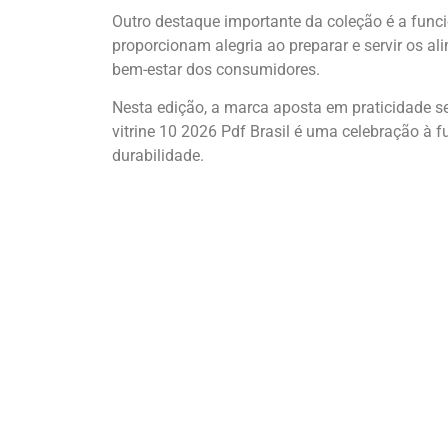
Outro destaque importante da coleção é a func
proporcionam alegria ao preparar e servir os 
bem-estar dos consumidores.
Nesta edição, a marca aposta em praticidade se
vitrine 10 2026 Pdf Brasil é uma celebração à
durabilidade.