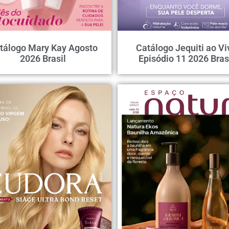
tálogo Mary Kay Agosto
Catálogo Jequiti ao Vi
2026 Brasil
Episódio 11 2026 Bras