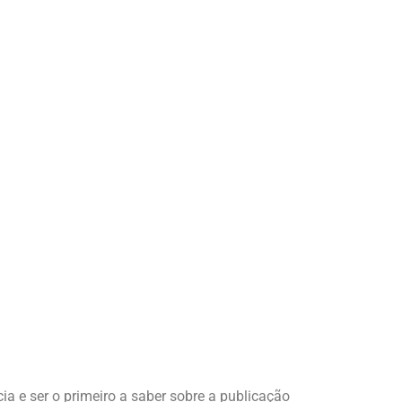
ia e ser o primeiro a saber sobre a publicação