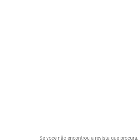
Se você não encontrou a revista que procura, 