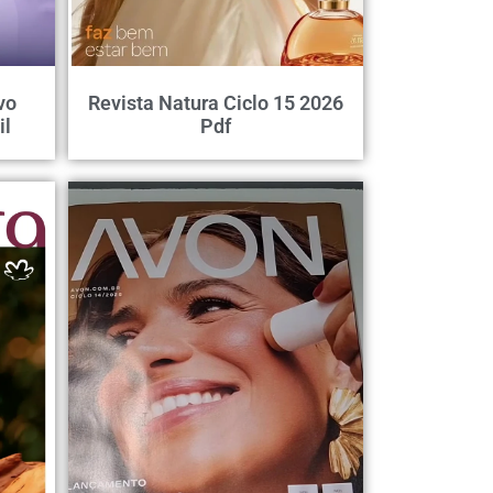
vo
Revista Natura Ciclo 15 2026
il
Pdf