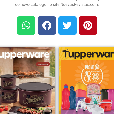
do novo catálogo no site NuevasRevistas.com.