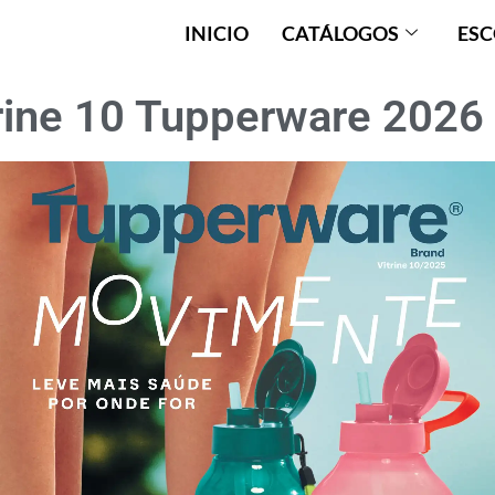
INICIO
CATÁLOGOS
ESC
rine 10 Tupperware 2026