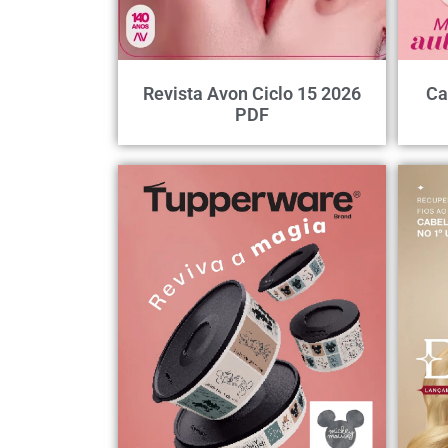
Revista Avon Ciclo 15 2026
Ca
PDF