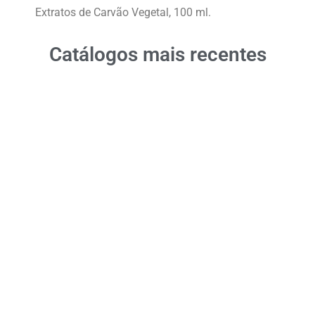
Extratos de Carvão Vegetal, 100 ml.
Catálogos mais recentes