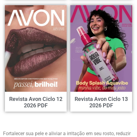
Revista Avon Ciclo 12
Revista Avon Ciclo 13
2026 PDF
2026 PDF
Fortalecer sua pele e aliviar a irritação em seu rosto, reduzir