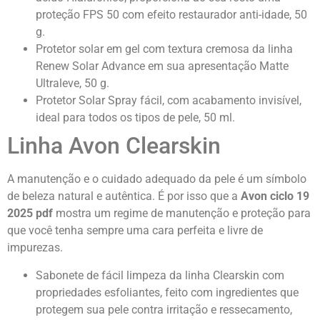
proteção FPS 50 com efeito restaurador anti-idade, 50
g.
Protetor solar em gel com textura cremosa da linha
Renew Solar Advance em sua apresentação Matte
Ultraleve, 50 g.
Protetor Solar Spray fácil, com acabamento invisível,
ideal para todos os tipos de pele, 50 ml.
Linha Avon Clearskin
A manutenção e o cuidado adequado da pele é um símbolo
de beleza natural e autêntica. É por isso que a
Avon ciclo 19
2025 pdf
mostra um regime de manutenção e proteção para
que você tenha sempre uma cara perfeita e livre de
impurezas.
Sabonete de fácil limpeza da linha Clearskin com
propriedades esfoliantes, feito com ingredientes que
protegem sua pele contra irritação e ressecamento,