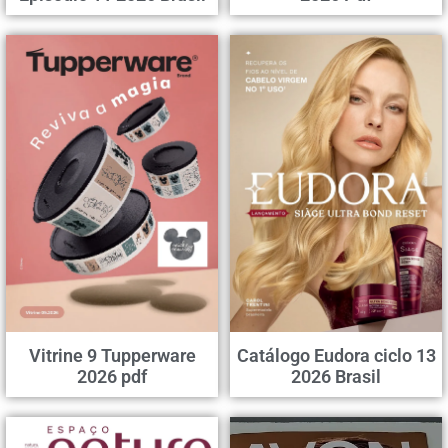
Vitrine 9 Tupperware
Catálogo Eudora ciclo 13
2026 pdf
2026 Brasil