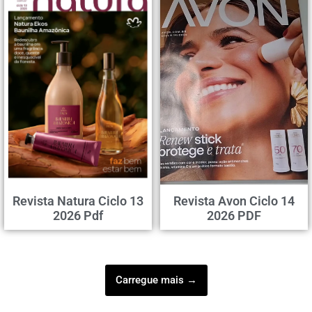
Revista Natura Ciclo 13
Revista Avon Ciclo 14
2026 Pdf
2026 PDF
Carregue mais →