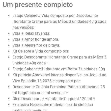
Um presente completo
Estojo Celebre a Vida composto por Desodorante
Hidratante Creme para as Mãos 3 unidades 40 g cada
nas versões:
Vida + Relax lavanda.
Vida + Amor flor de amora.
Vida + Alegre flor de pitaya.
Kit Celebre a Vida composto por:
Estojo Desodorante Hidratante Creme para as Mãos 3
unidades 40g cada +
Estojo Sabonete Hidratante em Barra 3 unidades 90g
Kit patrícia Abravanel Intenso disponível no Jequiti ao
Vivo Episódio 16 2025 e composto por:
Desodorante Colônia Feminina Patricia Abravanel 25
ml fragrância oriental sensual +
Óleo Desodorante Hidratante Corporal 120 ml +
Exclusivo Nécessaire material: tecido sintético
matelassê medidas