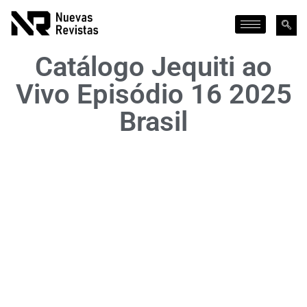
Catálogo Jequiti ao
Vivo Episódio 16 2025
Brasil