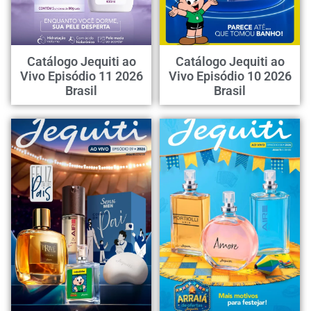
Catálogo Jequiti ao
Catálogo Jequiti ao
Vivo Episódio 11 2026
Vivo Episódio 10 2026
Brasil
Brasil