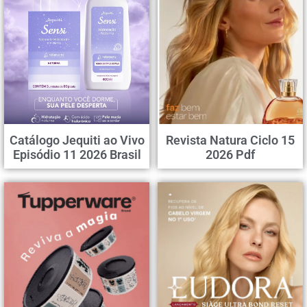
Catálogo Jequiti ao Vivo
Revista Natura Ciclo 15
Episódio 11 2026 Brasil
2026 Pdf