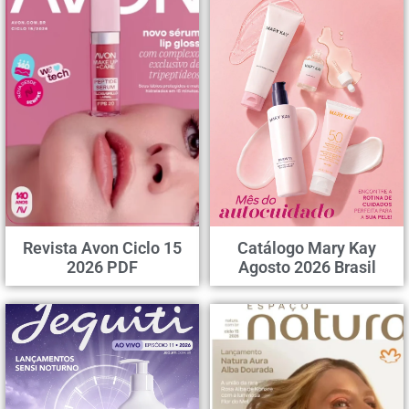
Revista Avon Ciclo 15
Catálogo Mary Kay
2026 PDF
Agosto 2026 Brasil