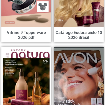
Vitrine 9 Tupperware
Catálogo Eudora ciclo 13
2026 pdf
2026 Brasil