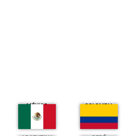
MÉXICO
COLOMBIA