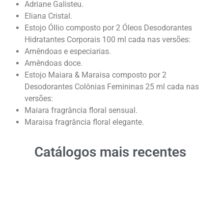
Adriane Galisteu.
Eliana Cristal.
Estojo Óllio composto por 2 Óleos Desodorantes
Hidratantes Corporais 100 ml cada nas versões:
Amêndoas e especiarias.
Amêndoas doce.
Estojo Maiara & Maraisa composto por 2
Desodorantes Colônias Femininas 25 ml cada nas
versões:
Maiara fragrância floral sensual.
Maraisa fragrância floral elegante.
Catálogos mais recentes