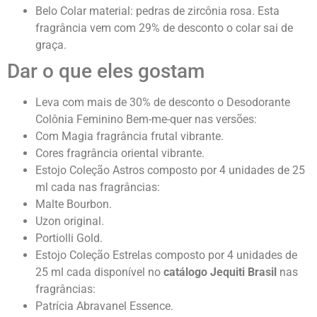
Belo Colar material: pedras de zircônia rosa. Esta
fragrância vem com 29% de desconto o colar sai de
graça.
Dar o que eles gostam
Leva com mais de 30% de desconto o Desodorante
Colônia Feminino Bem-me-quer nas versões:
Com Magia fragrância frutal vibrante.
Cores fragrância oriental vibrante.
Estojo Coleção Astros composto por 4 unidades de 25
ml cada nas fragrâncias:
Malte Bourbon.
Uzon original.
Portiolli Gold.
Estojo Coleção Estrelas composto por 4 unidades de
25 ml cada disponível no
catálogo Jequiti Brasil
nas
fragrâncias:
Patrícia Abravanel Essence.