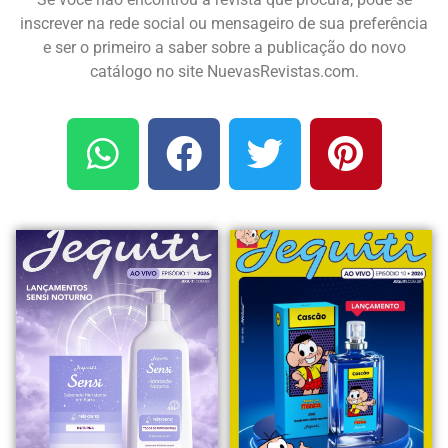
inscrever na rede social ou mensageiro de sua preferência
e ser o primeiro a saber sobre a publicação do novo
catálogo no site NuevasRevistas.com.