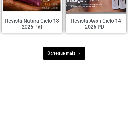
Revista Natura Ciclo 13
Revista Avon Ciclo 14
2026 Pdf
2026 PDF
Carregue mais →