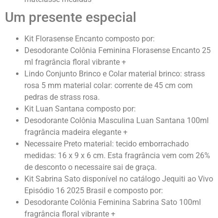
Um presente especial
Kit Florasense Encanto composto por:
Desodorante Colônia Feminina Florasense Encanto 25
ml fragrância floral vibrante +
Lindo Conjunto Brinco e Colar material brinco: strass
rosa 5 mm material colar: corrente de 45 cm com
pedras de strass rosa.
Kit Luan Santana composto por:
Desodorante Colônia Masculina Luan Santana 100ml
fragrância madeira elegante +
Necessaire Preto material: tecido emborrachado
medidas: 16 x 9 x 6 cm. Esta fragrância vem com 26%
de desconto o necessaire sai de graça.
Kit Sabrina Sato disponível no catálogo Jequiti ao Vivo
Episódio 16 2025 Brasil
e composto por:
Desodorante Colônia Feminina Sabrina Sato 100ml
fragrância floral vibrante +