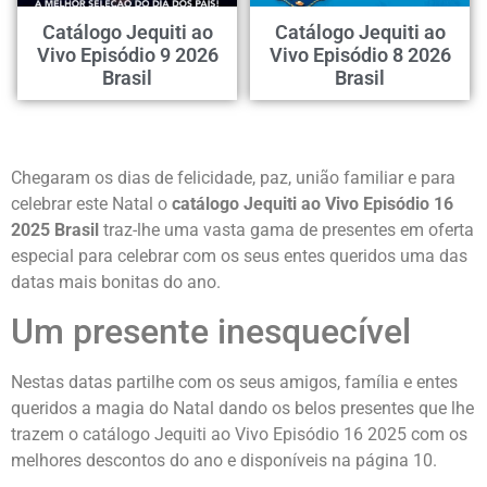
Catálogo Jequiti ao
Catálogo Jequiti ao
Vivo Episódio 9 2026
Vivo Episódio 8 2026
Brasil
Brasil
Chegaram os dias de felicidade, paz, união familiar e para
celebrar este Natal o
catálogo Jequiti ao Vivo Episódio 16
2025 Brasil
traz-lhe uma vasta gama de presentes em oferta
especial para celebrar com os seus entes queridos uma das
datas mais bonitas do ano.
Um presente inesquecível
Nestas datas partilhe com os seus amigos, família e entes
queridos a magia do Natal dando os belos presentes que lhe
trazem o catálogo Jequiti ao Vivo Episódio 16 2025 com os
melhores descontos do ano e disponíveis na página 10.