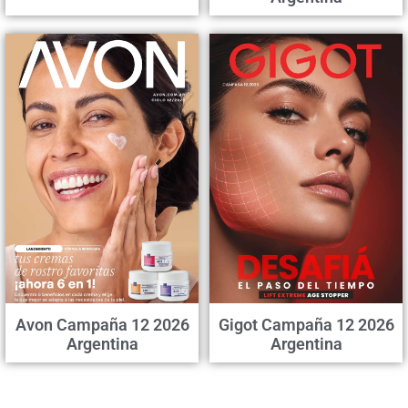
Avon Campaña 12 2026
Gigot Campaña 12 2026
Argentina
Argentina