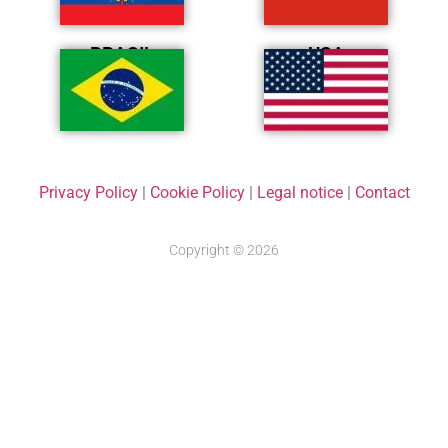
BRASIL
USA
Privacy Policy
|
Cookie Policy
|
Legal notice
|
Contact
Copyright © 2026