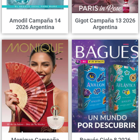
Amodil Campaña 14
Gigot Campaña 13 2026
2026 Argentina
Argentina
Monique Campaña
Bagués Ciclo 8 2026