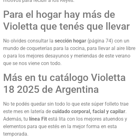
motivos para recibir a los Reyes.
Para el hogar hay más de
Violetta que tenés que llevar
No olvides consultar la
sección hogar
(página 74) con un
mundo de coqueterías para la cocina, para llevar al aire libre
o para los mejores desayunos y meriendas de este verano
que se nos viene con todo.
Más en tu catálogo Violetta
18 2025 de Argentina
No te podés quedar sin todo lo que este súper folleto trae
este mes en latería de
cuidado corporal, facial y capilar
.
Además, tu
línea Fit
está lita con los mejores atuendos y
elementos para que estés en la mejor forma en esta
temporada.