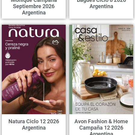
Septiembre 2026
Argentina
Argentina
Natura Ciclo 12 2026
Avon Fashion & Home
Argentina
Campaña 12 2026
Argentina