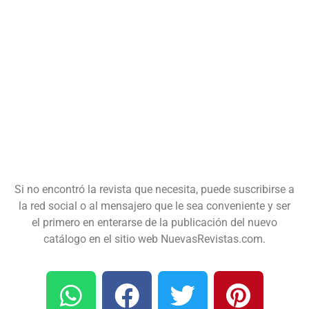
Si no encontró la revista que necesita, puede suscribirse a
la red social o al mensajero que le sea conveniente y ser
el primero en enterarse de la publicación del nuevo
catálogo en el sitio web NuevasRevistas.com.