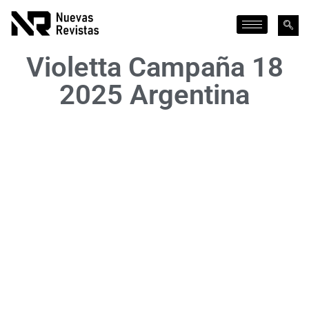
Violetta Campaña 18
2025 Argentina