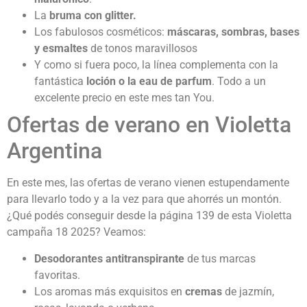
La
bruma con glitter.
Los fabulosos cosméticos:
máscaras, sombras, bases
y esmaltes
de tonos maravillosos
Y como si fuera poco, la línea complementa con la
fantástica
loción o la eau de parfum
. Todo a un
excelente precio en este mes tan You.
Ofertas de verano en Violetta
Argentina
En este mes, las ofertas de verano vienen estupendamente
para llevarlo todo y a la vez para que ahorrés un montón.
¿Qué podés conseguir desde la página 139 de esta Violetta
campaña 18 2025? Veamos:
Desodorantes antitranspirante
de tus marcas
favoritas.
Los aromas más exquisitos en
cremas
de jazmín,