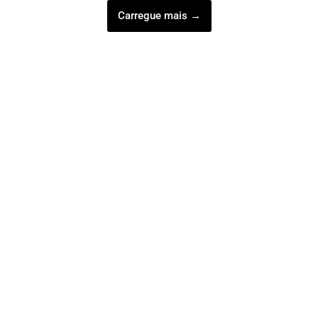
Carregue mais →