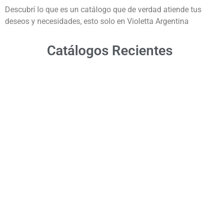
Descubrí lo que es un catálogo que de verdad atiende tus
deseos y necesidades, esto solo en Violetta Argentina
Catálogos Recientes