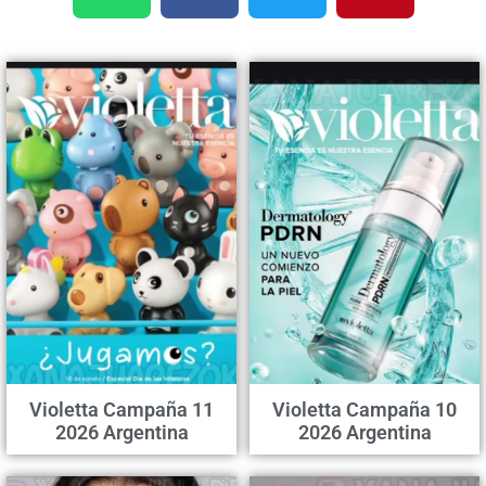
Violetta Campaña 11
Violetta Campaña 10
2026 Argentina
2026 Argentina