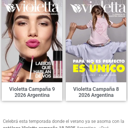
Violetta Campaña 9
Violetta Campaña 8
2026 Argentina
2026 Argentina
Celebrá esta temporada donde el verano ya se asoma con la