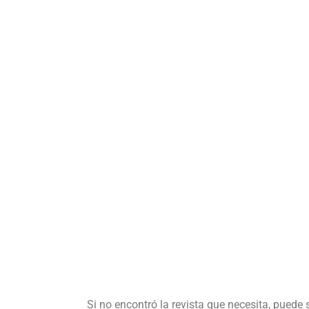
Si no encontró la revista que necesita, puede 