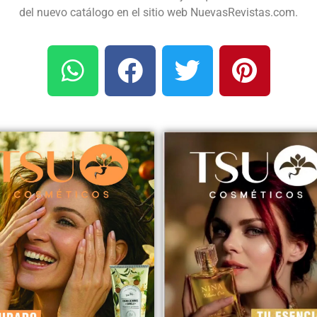
del nuevo catálogo en el sitio web NuevasRevistas.com.