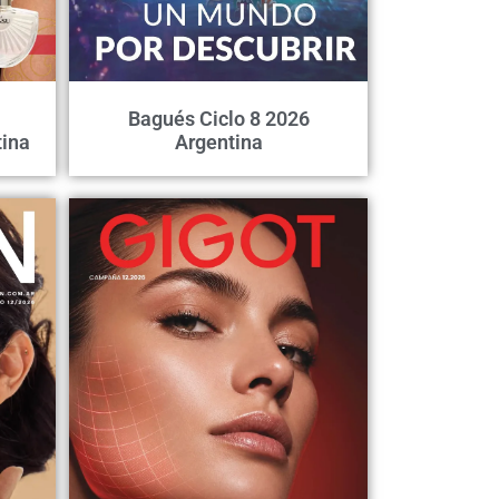
Bagués Ciclo 8 2026
ina
Argentina