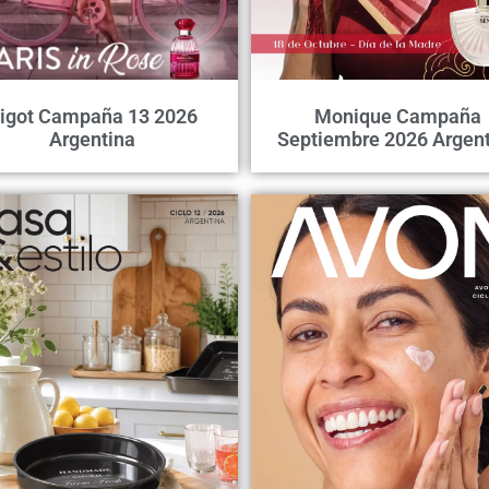
igot Campaña 13 2026
Monique Campaña
Argentina
Septiembre 2026 Argent