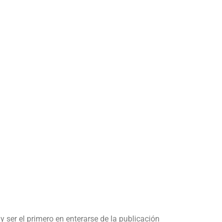
y ser el primero en enterarse de la publicación