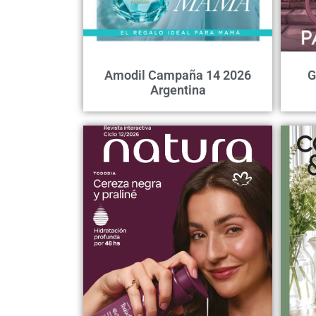
Amodil Campaña 14 2026
G
Argentina