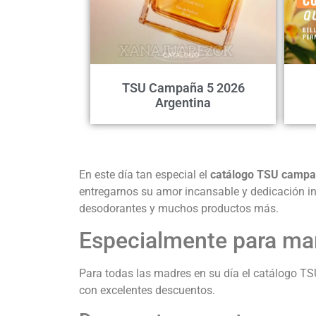
TSU Campaña 5 2026
Argentina
En este día tan especial el
catálogo TSU campa
entregarnos su amor incansable y dedicación in
desodorantes y muchos productos más.
Especialmente para m
Para todas las madres en su día el catálogo T
con excelentes descuentos.