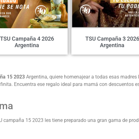
TSU Campaña 4 2026
TSU Campaña 3 202
Argentina
Argentina
ña 15 2023
Argentina,
quiere homenajear a todas esas madres 
finita. Encuentra ese regalo ideal para mamá con descuentos e
ama
SU campaña 15 2023 les tiene preparado una gran gama de produ