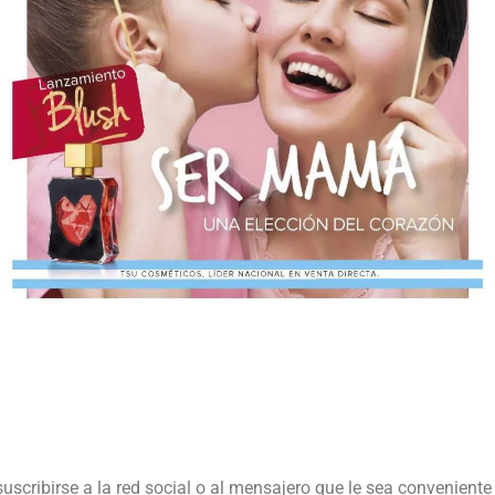
suscribirse a la red social o al mensajero que le sea conveniente 