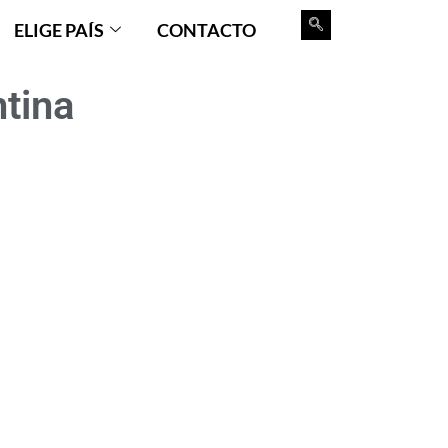
ELIGE PAÍS
CONTACTO
tina