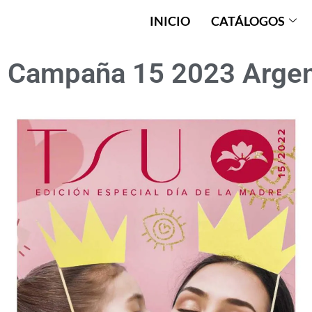
INICIO
CATÁLOGOS
 Campaña 15 2023 Argen