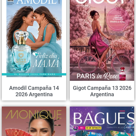
Amodil Campaña 14
Gigot Campaña 13 2026
2026 Argentina
Argentina