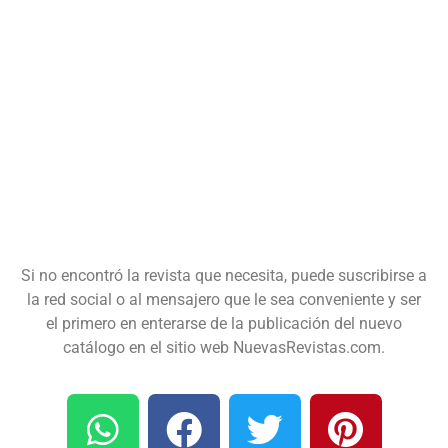
Si no encontró la revista que necesita, puede suscribirse a
la red social o al mensajero que le sea conveniente y ser
el primero en enterarse de la publicación del nuevo
catálogo en el sitio web NuevasRevistas.com.