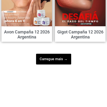
Avon Campaña 12 2026
Gigot Campaña 12 2026
Argentina
Argentina
Carregue mais →