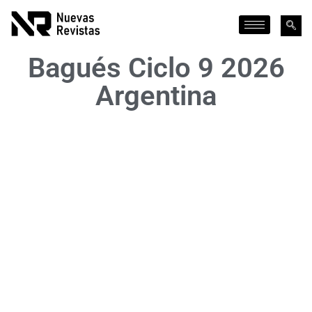
Bagués Ciclo 9 2026
Argentina