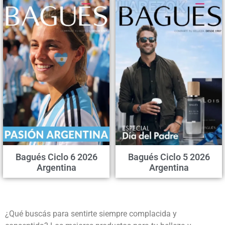
Bagués Ciclo 6 2026
Bagués Ciclo 5 2026
Argentina
Argentina
¿Qué buscás para sentirte siempre complacida y