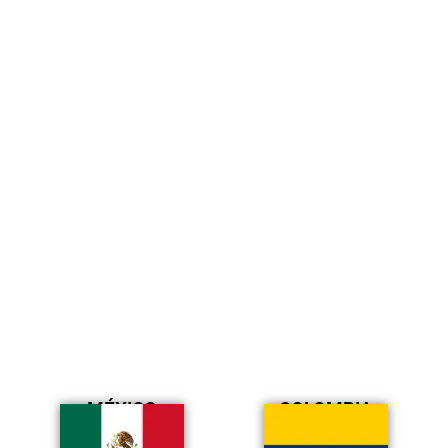
MÉXICO
COLOMBIA