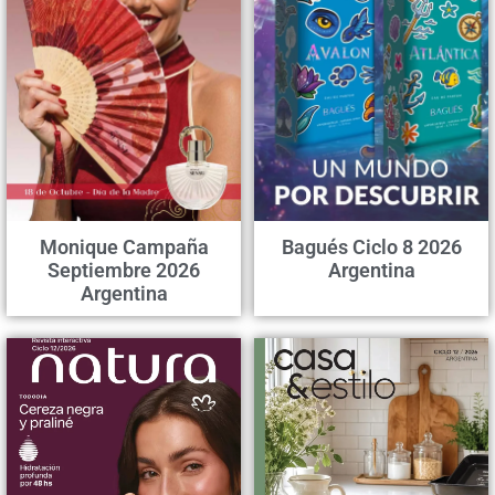
Monique Campaña
Bagués Ciclo 8 2026
Septiembre 2026
Argentina
Argentina