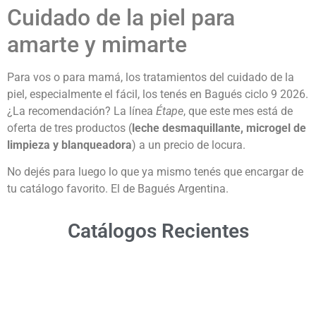
Cuidado de la piel para
amarte y mimarte
Para vos o para mamá, los tratamientos del cuidado de la
piel, especialmente el fácil, los tenés en Bagués ciclo 9 2026.
¿La recomendación? La línea
Étape
, que este mes está de
oferta de tres productos (
leche desmaquillante, microgel de
limpieza y blanqueadora
) a un precio de locura.
No dejés para luego lo que ya mismo tenés que encargar de
tu catálogo favorito. El de Bagués Argentina.
Catálogos Recientes