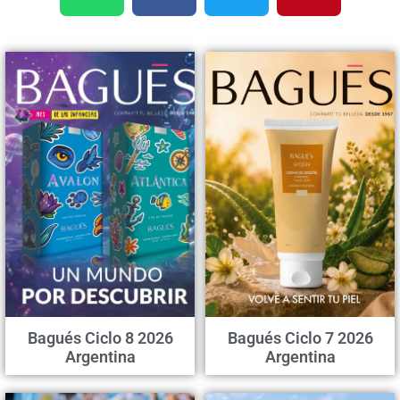
Bagués Ciclo 8 2026
Bagués Ciclo 7 2026
Argentina
Argentina