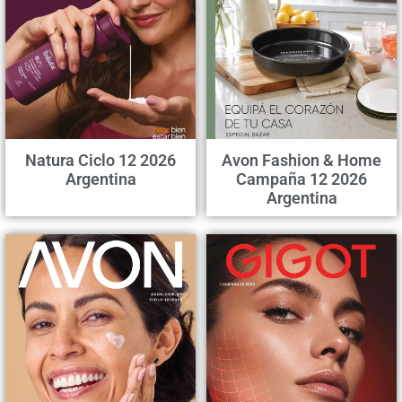
Natura Ciclo 12 2026
Avon Fashion & Home
Argentina
Campaña 12 2026
Argentina