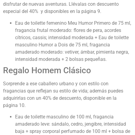
disfrutar de nuevas aventuras. Llévalas con descuento
especial del 40% y disponibles en la página 9.
Eau de toilette femenino Meu Humor Primero de 75 ml,
fragancia frutal moderado: flores de pera, acordes
cítricos, cassis; intensidad moderada + Eau de toilette
masculino Humor a Dois de 75 ml, fragancia
amaderado moderado: vetiver, ámbar, pimienta negra,
intensidad moderada + 2 bolsas pequeñas.
Regalo Homem Clásico
Sorprende a ese caballero urbano y con estilo con
fragancias que reflejan su estilo de vida; además puedes
adquirirlas con un 40% de descuento, disponible en la
página 10.
Eau de toilette masculino de 100 ml, fragancia
amaderado leve: sándalo, cedro, jengibre, intensidad
baja + spray corporal perfumado de 100 ml + bolsa de