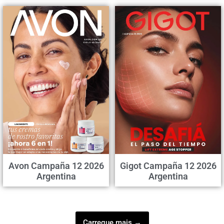
Avon Campaña 12 2026
Gigot Campaña 12 2026
Argentina
Argentina
Carregue mais →