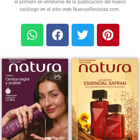
el primero en enterarse de la publicación del nuevo
catálogo en el sitio web NuevasRevistas.com.