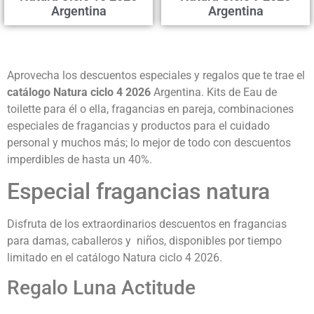
Argentina
Argentina
Aprovecha los descuentos especiales y regalos que te trae el
catálogo Natura ciclo 4 2026
Argentina.
Kits de Eau de
toilette para él o ella, fragancias en pareja, combinaciones
especiales de fragancias y productos para el cuidado
personal y muchos más; lo mejor de todo con descuentos
imperdibles de hasta un 40%.
Especial fragancias natura
Disfruta de los extraordinarios descuentos en fragancias
para damas, caballeros y niños, disponibles por tiempo
limitado en el catálogo Natura ciclo 4 2026.
Regalo Luna Actitude