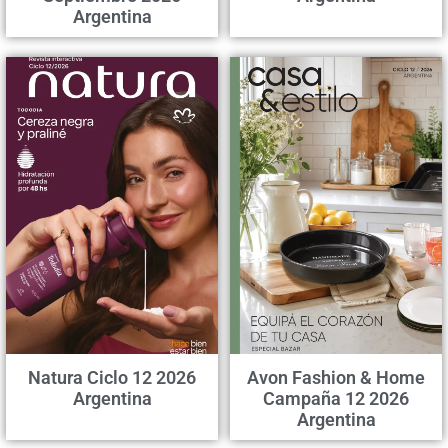
Argentina
Natura Ciclo 12 2026
Avon Fashion & Home
Argentina
Campaña 12 2026
Argentina