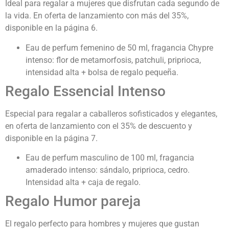
Ideal para regalar a mujeres que disfrutan cada segundo de
la vida. En oferta de lanzamiento con más del 35%,
disponible en la página 6.
Eau de perfum femenino de 50 ml, fragancia Chypre
intenso: flor de metamorfosis, patchuli, priprioca,
intensidad alta + bolsa de regalo pequeña.
Regalo Essencial Intenso
Especial para regalar a caballeros sofisticados y elegantes,
en oferta de lanzamiento con el 35% de descuento y
disponible en la página 7.
Eau de perfum masculino de 100 ml, fragancia
amaderado intenso: sándalo, priprioca, cedro.
Intensidad alta + caja de regalo.
Regalo Humor pareja
El regalo perfecto para hombres y mujeres que gustan