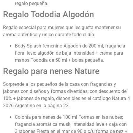
regalo pequeña.
Regalo Tododia Algodón
Regalo especial para mujeres que les gusta mantener su
aroma auténtico y único durante todo el día.
Body Splash femenino Algodón de 200 ml, fragancia
floral leve: algodón de baja intensidad + crema para
manos Tododia de 50 ml + bolsa pequeña.
Regalo para nenes Nature
Sorprende a los pequeños de la casa con fragancias y
jabones con diseños y formas divertidas; con descuento del
10% + jabones de regalo, disponibles en el catálogo Natura 4
2026 Argentina
en la página 22.
Colonia para nenes de 100 ml Formas en las nubes;
fragancia aromática musk, intensidad leve + caja con
3 jabones Fiesta en el mar de 90 g c/u forma de pez +