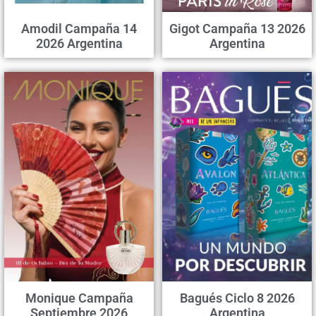
Amodil Campaña 14
Gigot Campaña 13 2026
2026 Argentina
Argentina
Monique Campaña
Bagués Ciclo 8 2026
Septiembre 2026
Argentina