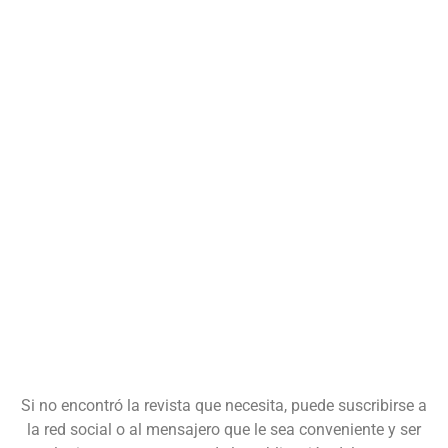
Si no encontró la revista que necesita, puede suscribirse a
la red social o al mensajero que le sea conveniente y ser