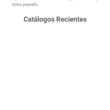
bolsa pequeña
Catálogos Recientes