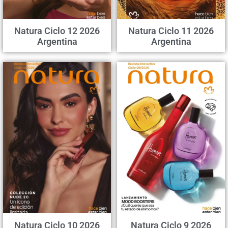
Natura Ciclo 12 2026
Natura Ciclo 11 2026
Argentina
Argentina
Natura Ciclo 10 2026
Natura Ciclo 9 2026