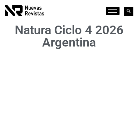
Natura Ciclo 4 2026
Argentina