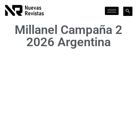
Millanel Campaña 2
2026 Argentina