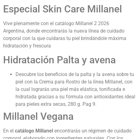
Especial Skin Care Millanel
Vive plenamente con el catálogo Millanel 2 2026
Argentina,
donde encontrarás la nueva línea de cuidado
corporal con la que cuidaras tu piel brindándole máxima
hidratación y frescura
Hidratación Palta y avena
Descubre los beneficios de la palta y la avena sobre tu
piel con la Crema para Rostro de la línea Millanel, con
la cual lograrás una piel más elástica, tonificada e
hidratada gracias a su fórmula con antioxidantes ideal
para pieles extra secas, 280 g. Pag 9.
Millanel Vegana
En el
catálogo Millanel
encontrarás un régimen de cuidado
corporal, elaborado con ingredientes naturales. Con los