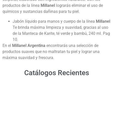
productos de la línea
Millanel
lograrás eliminar el uso de
químicos y sustancias dañinas para tu piel.
Jabón líquido para manos y cuerpo de la línea
Millanel
Te brinda máxima limpieza y suavidad, gracias al uso
de la Manteca de Karite, té verde y bambú, 240 ml. Pag
10.
En el
Millanel Argentina
encontrarás una selección de
productos suaves que no maltratan tu piel y lograr una
máxima suavidad y frescura.
Catálogos Recientes