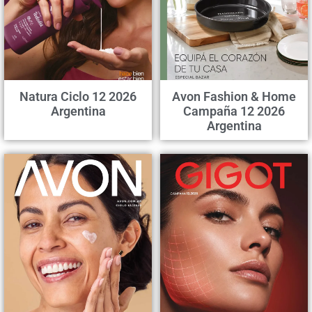
Natura Ciclo 12 2026
Avon Fashion & Home
Argentina
Campaña 12 2026
Argentina