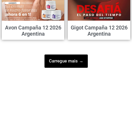
Avon Campaña 12 2026
Gigot Campaña 12 2026
Argentina
Argentina
Carregue mais →