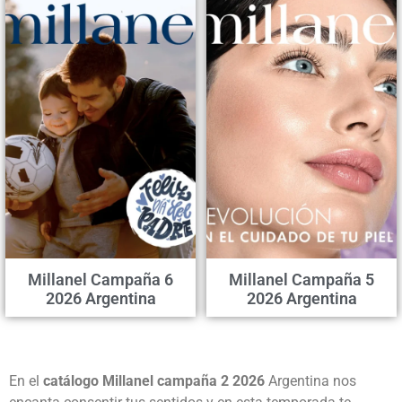
Millanel Campaña 6
Millanel Campaña 5
2026 Argentina
2026 Argentina
En el
catálogo Millanel campaña 2 2026
Argentina nos