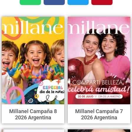
Millanel Campaña 8
Millanel Campaña 7
2026 Argentina
2026 Argentina