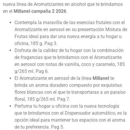
nueva línea de Aromatizantes en alcohol que te brindamos
en el
Millanel campaña 2 2026
.
Contempla la maravilla de las esencias frutales con el
Aromatizante en aerosol en su presentación Mistura de
Frutas ideal para dar una nueva energía a tu hogar u
oficina, 185 g. Pag 3.
Disfruta de la calidez de tu hogar con la combinación
de fragancias que te brindamos con el Aromatizante
en aerosol con notas de vainilla, coco y caramelo, 185
g/265 ml. Pag 6.
El Aromatizante en aerosol de la línea
Millanel
te
brinda un aroma duradero compuesto por exquisitas
flores blancas con el que te transportaras a un paraíso
floral, 185 g/265 ml. Pag 7.
Perfuma tu hogar u oficina con la nueva tecnología
que te brindamos con el Dispensador automático, es la
opción ideal para mantener tus espacios con el aroma
de tu preferencia. Pag 5.