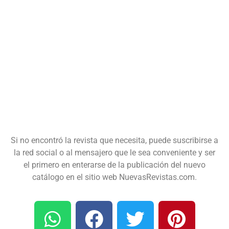
Si no encontró la revista que necesita, puede suscribirse a
la red social o al mensajero que le sea conveniente y ser
el primero en enterarse de la publicación del nuevo
catálogo en el sitio web NuevasRevistas.com.