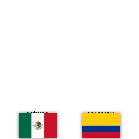
MÉXICO
COLOMBIA