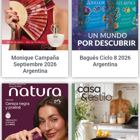
Monique Campaña
Bagués Ciclo 8 2026
Septiembre 2026
Argentina
Argentina