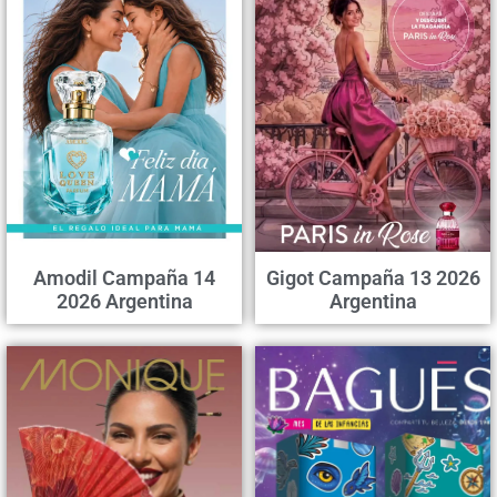
Amodil Campaña 14
Gigot Campaña 13 2026
2026 Argentina
Argentina