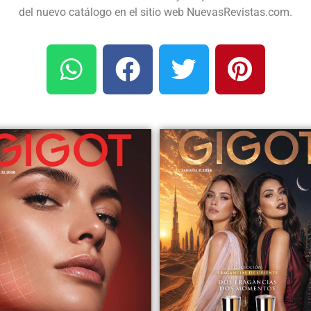
del nuevo catálogo en el sitio web NuevasRevistas.com.