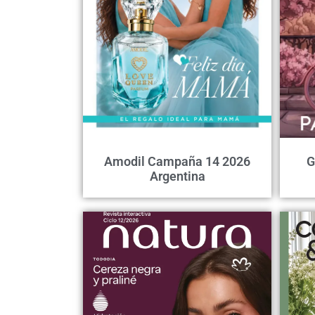
Amodil Campaña 14 2026
G
Argentina