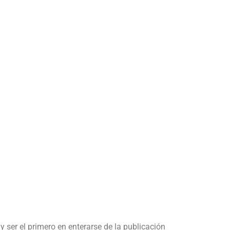
y ser el primero en enterarse de la publicación