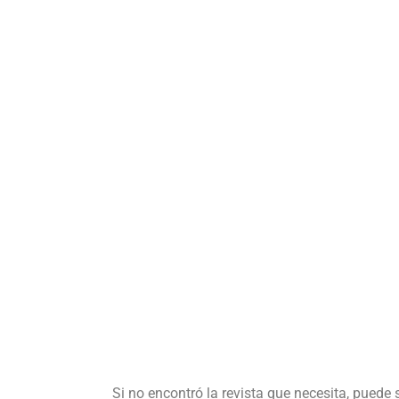
Si no encontró la revista que necesita, puede 