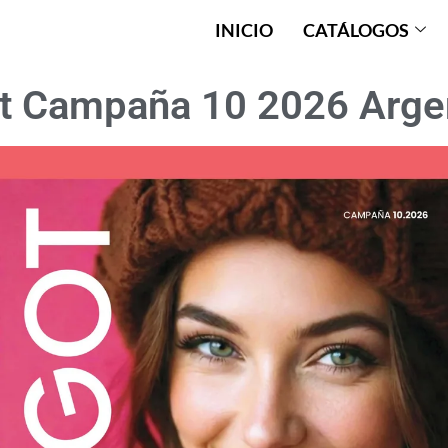
INICIO
CATÁLOGOS
t Campaña 10 2026 Arge