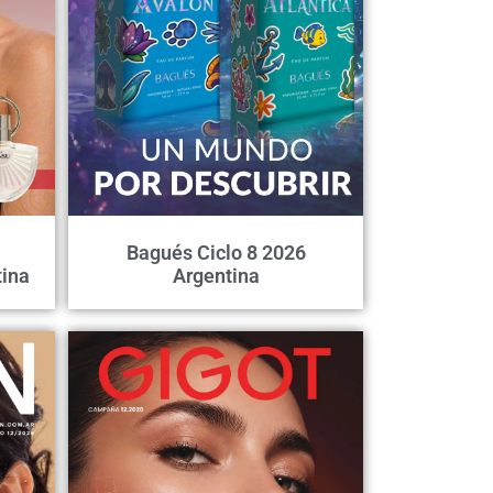
Bagués Ciclo 8 2026
ina
Argentina