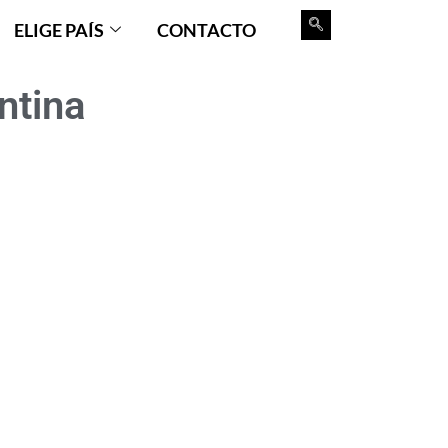
ELIGE PAÍS
CONTACTO
ntina