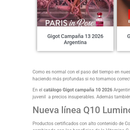
Gigot Campaña 13 2026
G
Argentina
Como es normal con el paso del tiempo en nuest
haciendo más profundas si no tomamos correct
En el
catálogo Gigot campaña 10 2026
Argenti
juvenil a precios insuperables. Además también
Nueva línea Q10 Lumin
Productos certificados con alto contenido de Co