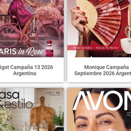
igot Campaña 13 2026
Monique Campaña
Argentina
Septiembre 2026 Argent