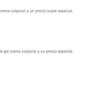
rema corporal a un precio super especial.
l gel crema corporal a un precio especial.