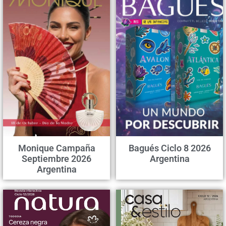
Monique Campaña
Bagués Ciclo 8 2026
Septiembre 2026
Argentina
Argentina