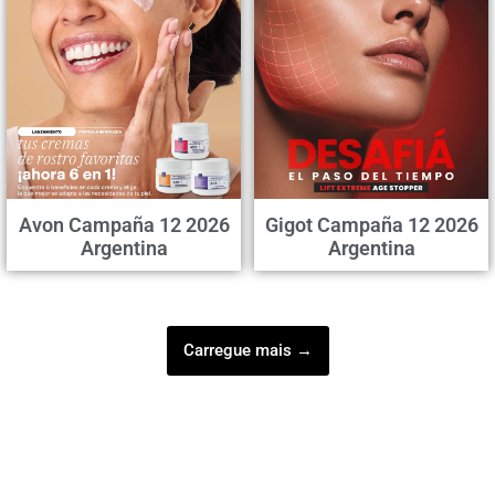
Avon Campaña 12 2026
Gigot Campaña 12 2026
Argentina
Argentina
Carregue mais →