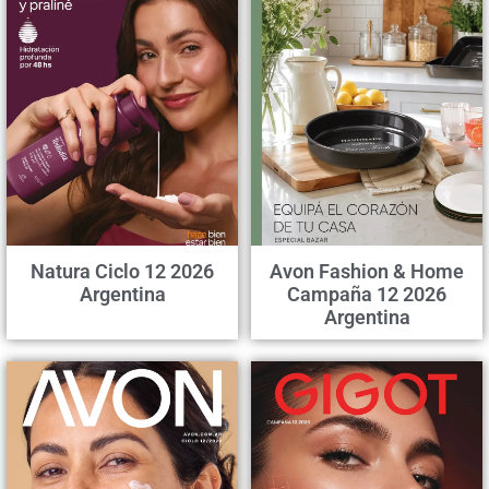
Natura Ciclo 12 2026
Avon Fashion & Home
Argentina
Campaña 12 2026
Argentina