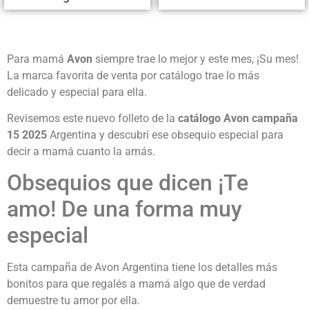
Para mamá
Avon
siempre trae lo mejor y este mes, ¡Su mes!
La marca favorita de venta por catálogo trae lo más
delicado y especial para ella.
Revisemos este nuevo folleto de la
catálogo Avon campaña
15 2025
Argentina y descubrí ese obsequio especial para
decir a mamá cuanto la amás.
Obsequios que dicen ¡Te
amo! De una forma muy
especial
Esta campaña de Avon Argentina tiene los detalles más
bonitos para que regalés a mamá algo que de verdad
demuestre tu amor por ella.