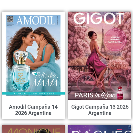
Amodil Campaña 14
Gigot Campaña 13 2026
2026 Argentina
Argentina