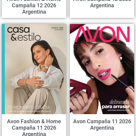
Campaña 12 2026
Argentina
Argentina
Avon Fashion & Home
Avon Campaña 11 2026
Campaña 11 2026
Argentina
Argentina