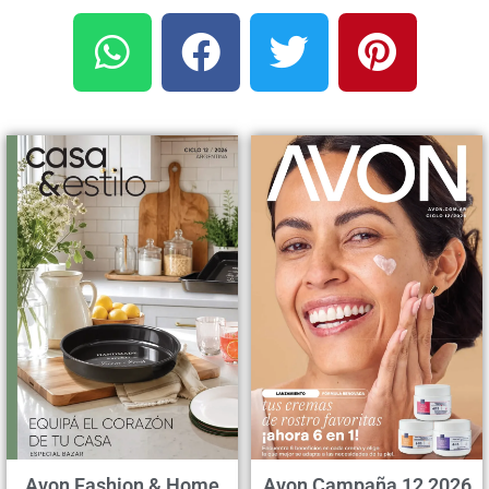
Avon Fashion & Home
Avon Campaña 12 2026