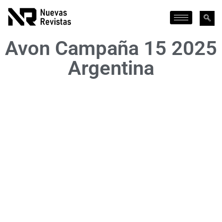
Avon Campaña 15 2025
Argentina