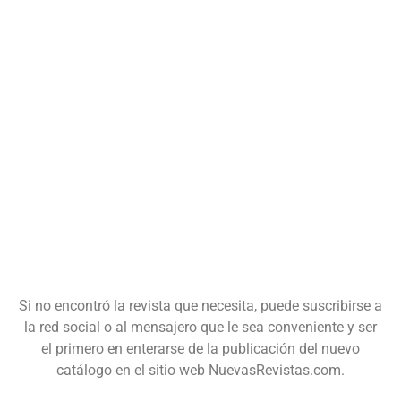
Si no encontró la revista que necesita, puede suscribirse a
la red social o al mensajero que le sea conveniente y ser
el primero en enterarse de la publicación del nuevo
catálogo en el sitio web NuevasRevistas.com.