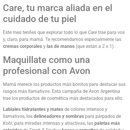
Care, tu marca aliada en el
cuidado de tu piel
Este mes tenñes que explorar todo lo que
Care
trae para vos
y, claro, para mamá. Te recomendamos especialmente las
cremas corporales
y
las de manos
(que están a 2 x 1).
Maquillate como una
profesional con Avon
Mamá merece los productos más bonitos para destacar sus
rasgos más llamativos. Esta campaña de Avon Argentina
trae los productos de cosmética más destacados para ello.
Labiales hidratantes y mates
de colores intensos y
llamativos, los
delineadores y sombras
para párpados de
Kohl
, para miradas intensas y atractivas, las
paletas más