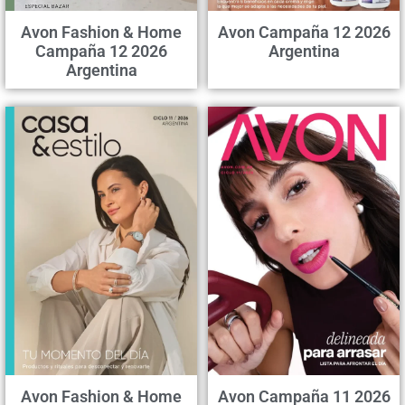
Avon Fashion & Home
Avon Campaña 12 2026
Campaña 12 2026
Argentina
Argentina
Avon Fashion & Home
Avon Campaña 11 2026