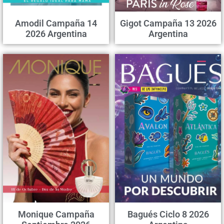
Amodil Campaña 14
Gigot Campaña 13 2026
2026 Argentina
Argentina
Monique Campaña
Bagués Ciclo 8 2026