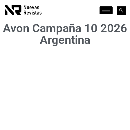
Avon Campaña 10 2026
Argentina