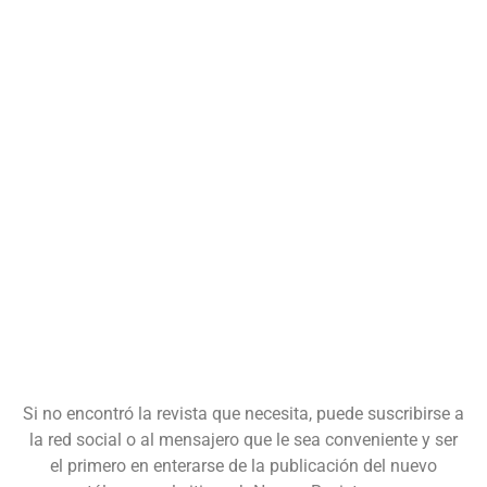
Si no encontró la revista que necesita, puede suscribirse a
la red social o al mensajero que le sea conveniente y ser
el primero en enterarse de la publicación del nuevo