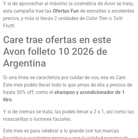
Y si de aprovechar al máximo la cosmética de Avon se trata,
esta campaña trae las
Ofertas Fun
de esmaltes a excelentes
precios, y más si llevás 2 unidades de
Color Tren o Tutti
Frutti
.
Care trae ofertas en este
Avon folleto 10 2026 de
Argentina
Si una línea se caracteriza por cuidar de vos, esa es
Care
.
Este mes podés llevar todo lo que amás de ella a precios de
hasta 50% off, como el
shampoo y acondicionador de 1
litro
.
Y si de cremas se trata, las podés llevar a 2 x 1, así como las
mascarillas o lociones faciales.
Este mes es para celebrar a lo grande con tus marcas