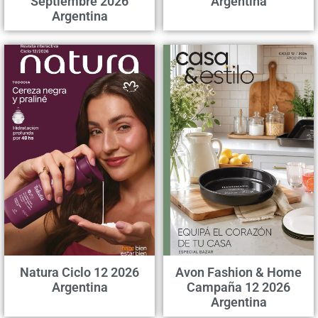
Septiembre 2026
Argentina
Argentina
Natura Ciclo 12 2026
Avon Fashion & Home
Argentina
Campaña 12 2026
Argentina