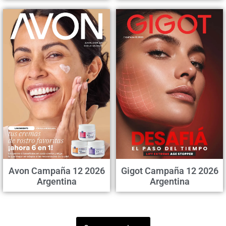
Avon Campaña 12 2026
Gigot Campaña 12 2026
Argentina
Argentina