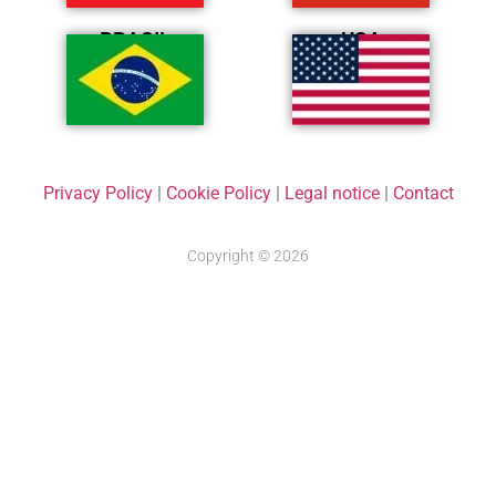
BRASIL
USA
Privacy Policy
|
Cookie Policy
|
Legal notice
|
Contact
Copyright © 2026