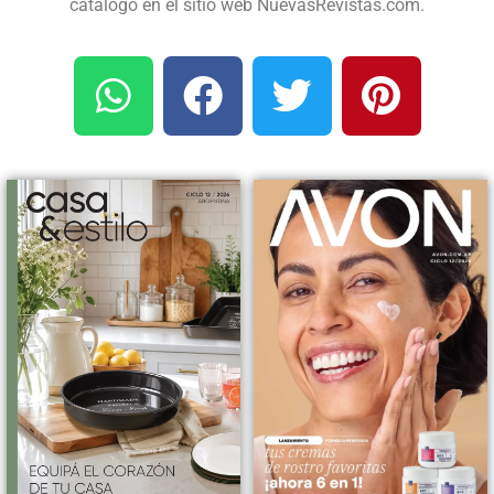
catálogo en el sitio web NuevasRevistas.com.