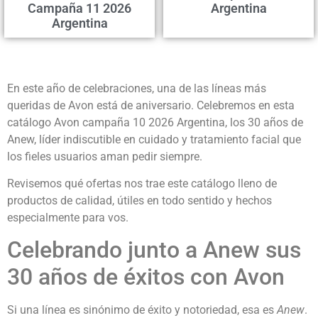
Campaña 11 2026
Argentina
Argentina
En este año de celebraciones, una de las líneas más
queridas de Avon está de aniversario. Celebremos en esta
catálogo Avon campaña 10 2026 Argentina, los 30 años de
Anew, líder indiscutible en cuidado y tratamiento facial que
los fieles usuarios aman pedir siempre.
Revisemos qué ofertas nos trae este catálogo lleno de
productos de calidad, útiles en todo sentido y hechos
especialmente para vos.
Celebrando junto a Anew sus
30 años de éxitos con Avon
Si una línea es sinónimo de éxito y notoriedad, esa es
Anew
.