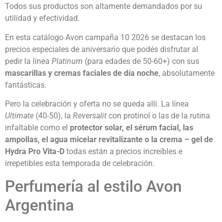
Todos sus productos son altamente demandados por su
utilidad y efectividad.
En esta catálogo Avon campaña 10 2026 se destacan los
precios especiales de aniversario que podés disfrutar al
pedir la línea
Platinum
(para edades de 50-60+) con sus
mascarillas y cremas faciales de día noche
, absolutamente
fantásticas.
Pero la celebración y oferta no se queda allí. La línea
Ultimate
(40-50), la
Reversalit
con protinol o las de la rutina
infaltable como el
protector solar, el sérum facial, las
ampollas, el agua micelar revitalizante o la crema – gel de
Hydra Pro Vita-D
todas están a precios increíbles e
irrepetibles esta temporada de celebración.
Perfumería al estilo Avon
Argentina