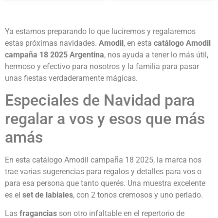
Ya estamos preparando lo que luciremos y regalaremos
estas próximas navidades.
Amodil
, en esta
catálogo Amodil
campaña 18 2025 Argentina
, nos ayuda a tener lo más útil,
hermoso y efectivo para nosotros y la familia para pasar
unas fiestas verdaderamente mágicas.
Especiales de Navidad para
regalar a vos y esos que más
amás
En esta catálogo Amodil campaña 18 2025, la marca nos
trae varias sugerencias para regalos y detalles para vos o
para esa persona que tanto querés. Una muestra excelente
es el
set de labiales
, con 2 tonos cremosos y uno perlado.
Las
fragancias
son otro infaltable en el repertorio de