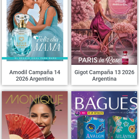
Amodil Campaña 14
Gigot Campaña 13 2026
2026 Argentina
Argentina