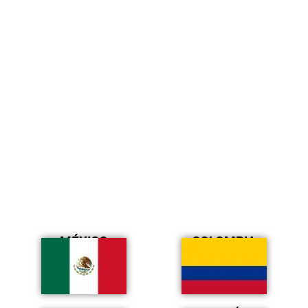
MÉXICO
COLOMBIA