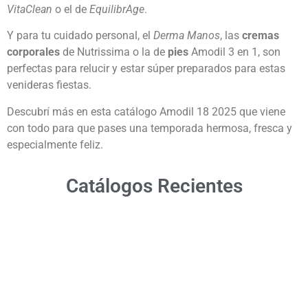
VitaClean
o el de
EquilibrAge
.
Y para tu cuidado personal, el
Derma Manos
, las
cremas
corporales
de Nutrissima o la de
pies
Amodil 3 en 1, son
perfectas para relucir y estar súper preparados para estas
venideras fiestas.
Descubrí más en esta catálogo Amodil 18 2025 que viene
con todo para que pases una temporada hermosa, fresca y
especialmente feliz.
Catálogos Recientes