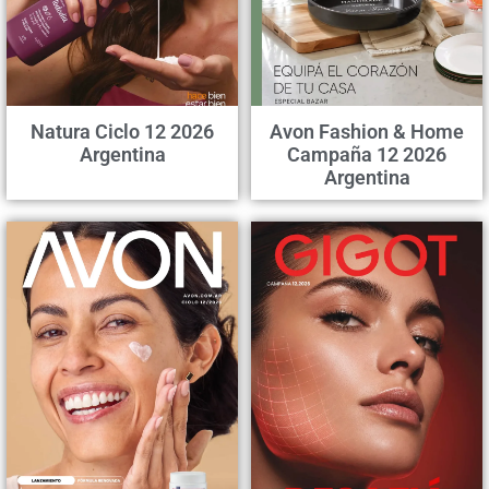
Natura Ciclo 12 2026
Avon Fashion & Home
Argentina
Campaña 12 2026
Argentina