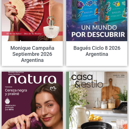
Monique Campaña
Bagués Ciclo 8 2026
Septiembre 2026
Argentina
Argentina