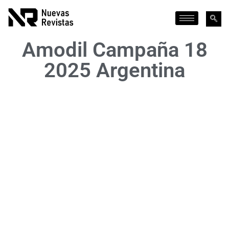
Amodil Campaña 18
2025 Argentina