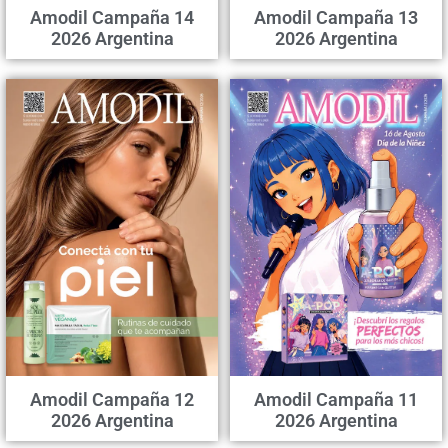
Amodil Campaña 14
Amodil Campaña 13
2026 Argentina
2026 Argentina
Amodil Campaña 12
Amodil Campaña 11
2026 Argentina
2026 Argentina