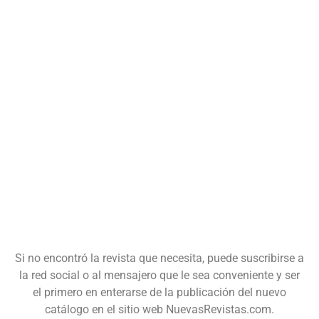
Si no encontró la revista que necesita, puede suscribirse a
la red social o al mensajero que le sea conveniente y ser
el primero en enterarse de la publicación del nuevo
catálogo en el sitio web NuevasRevistas.com.