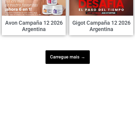
Avon Campaña 12 2026
Gigot Campaña 12 2026
Argentina
Argentina
Carregue mais →