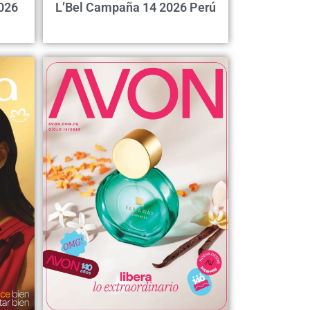
026
L’Bel Campaña 14 2026 Perú