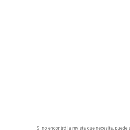
Si no encontró la revista que necesita, puede 