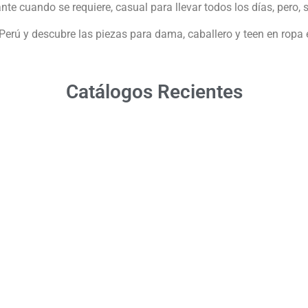
e cuando se requiere, casual para llevar todos los días, pero, s
erú y descubre las piezas para dama, caballero y teen en ropa ex
Catálogos Recientes