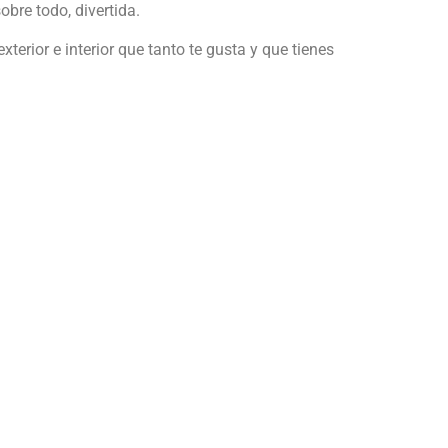
obre todo, divertida.
terior e interior que tanto te gusta y que tienes