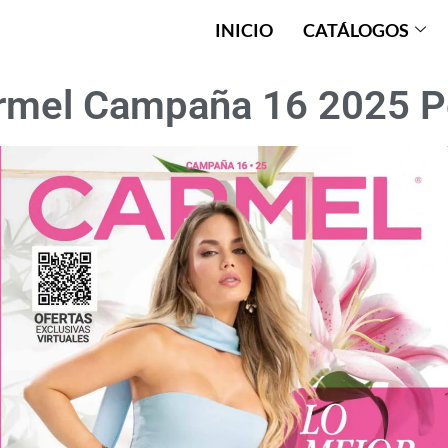
INICIO
CATÁLOGOS
rmel Campaña 16 2025 P