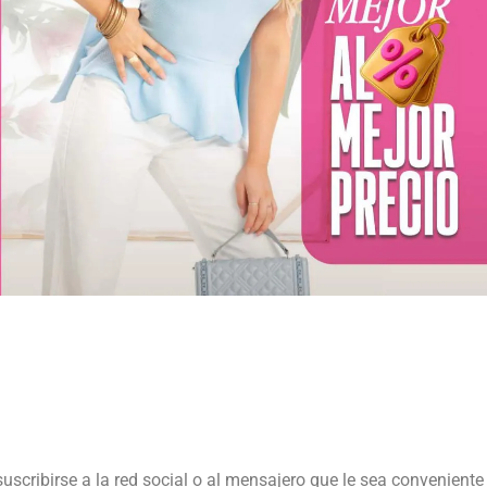
suscribirse a la red social o al mensajero que le sea conveniente 