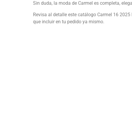
Sin duda, la moda de Carmel es completa, elegant
Revisa al detalle este catálogo Carmel 16 2025 P
que incluir en tu pedido ya mismo.