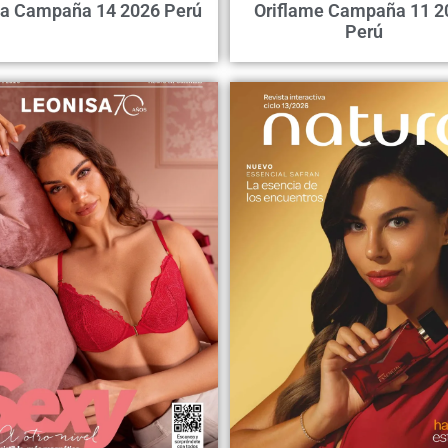
ka Campaña 14 2026 Perú
Oriflame Campaña 11 2
Perú