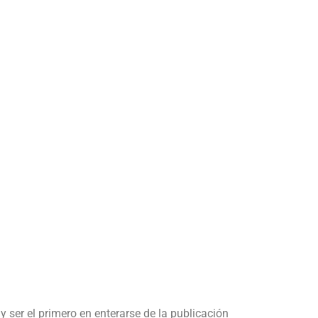
y ser el primero en enterarse de la publicación