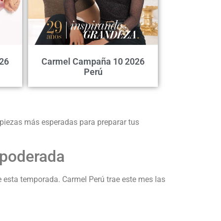
26
Carmel Campaña 10 2026
Perú
 piezas más esperadas para preparar tus
mpoderada
e esta temporada. Carmel Perú trae este mes las