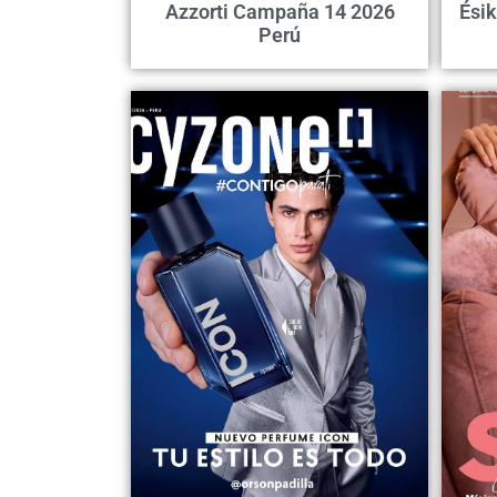
Azzorti Campaña 14 2026
Ési
Perú