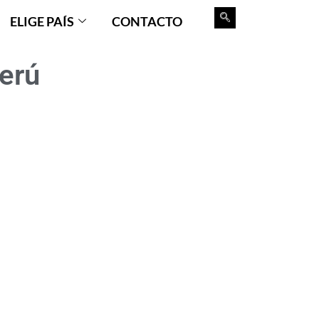
ELIGE PAÍS
CONTACTO
erú