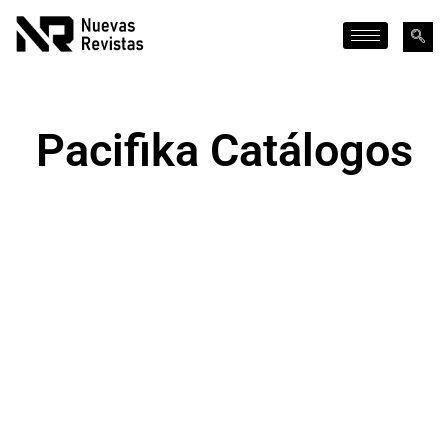
Pacifika Catálogos