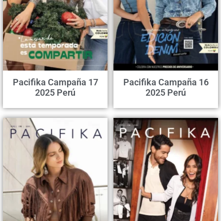
Pacifika Campaña 17
Pacifika Campaña 16
2025 Perú
2025 Perú