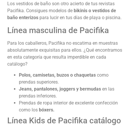
Los vestidos de baño son otro acierto de tus revistas
Pacifika. Consigues modelos de
bikinis o vestidos de
baño enterizos
para lucir en tus días de playa o piscina.
Línea masculina de Pacifika
Para los caballeros, Pacifika no escatima en muestras
absolutamente exquisitas para ellos. ¿Qué encontramos
en esta categoría que resulta imperdible en cada
catálogo?
Polos, camisetas, buzos o chaquetas
como
prendas superiores.
Jeans, pantalones, joggers y bermudas
en las
prendas inferiores.
Prendas de ropa interior de excelente confección
como los
bóxers.
Línea Kids de Pacifika catálogo