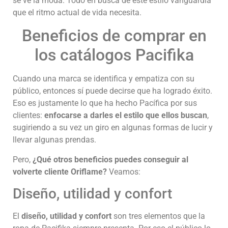
se ve la moda. Todo en busca de este estilo vanguardia
que el ritmo actual de vida necesita.
Beneficios de comprar en
los catálogos Pacifika
Cuando una marca se identifica y empatiza con su
público, entonces sí puede decirse que ha logrado éxito.
Eso es justamente lo que ha hecho Pacífica por sus
clientes:
enfocarse a darles el estilo que ellos buscan
,
sugiriendo a su vez un giro en algunas formas de lucir y
llevar algunas prendas.
Pero,
¿Qué otros beneficios puedes conseguir al
volverte cliente Oriflame?
Veamos:
Diseño, utilidad y confort
El
diseño, utilidad y confort
son tres elementos que la