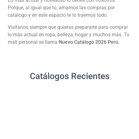
Lo más actual y novedoso lo tienes con nosotros.
Porque, al igual que tú, amamos las compras por
catálogo y en este espacio te lo traemos todo.
Visítanos siempre que quieras prepararte para comprar
lo más actual en ropa, belleza, hogar y muchos más. Tu
mall personal se llama
Nuevo Catálogo 2026 Perú.
Catálogos Recientes