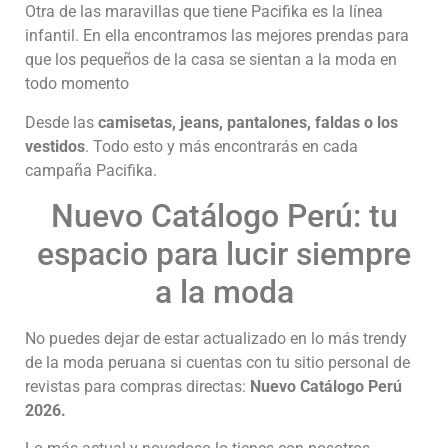
Otra de las maravillas que tiene Pacifika es la línea
infantil. En ella encontramos las mejores prendas para
que los pequeños de la casa se sientan a la moda en
todo momento
Desde las
camisetas, jeans, pantalones, faldas o los
vestidos
. Todo esto y más encontrarás en cada
campaña Pacifika.
Nuevo Catálogo Perú: tu
espacio para lucir siempre
a la moda
No puedes dejar de estar actualizado en lo más trendy
de la moda peruana si cuentas con tu sitio personal de
revistas para compras directas:
Nuevo Catálogo Perú
2026.