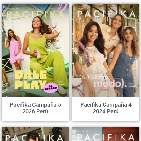
Pacifika Campaña 5
Pacifika Campaña 4
2026 Perú
2026 Perú