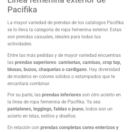
Pacifika
La mayor variedad de prendas de los catálogos Pacifika
se lo lleva la categoría de ropa femenina exterior. Estas
son prendas casuales, ideales para todas tus
actividades.
Entre las más pedidas y de mayor variedad encuentras
las
prendas superiores
:
camisetas, camisas, crop top,
blusas, buzos, chaquetas o cardigans
. Hay diversidad
de modelos en colores sólidos o estampados que te
encantará combinar.
Por su parte, las
prendas inferiores
son otro acierto en
la línea de ropa femenina de Pacifika. Ya sea
pantalones, leggings, faldas o jeans
, todos son un
acierto en telas, estilos y diseños.
En relación con
prendas completas como enterizos y