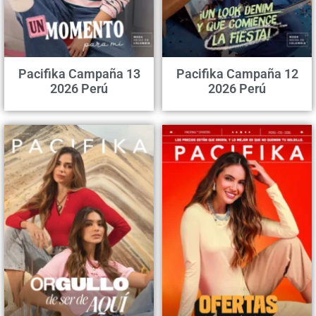
Pacifika Campaña 13
Pacifika Campaña 12
2026 Perú
2026 Perú