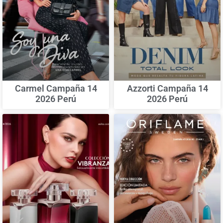
Carmel Campaña 14
Azzorti Campaña 14
2026 Perú
2026 Perú