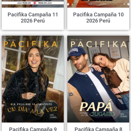
Pacifika Campaña 11
Pacifika Campaña 10
2026 Perú
2026 Perú
Pacifika Campaña 9
Pacifika Campaña 8