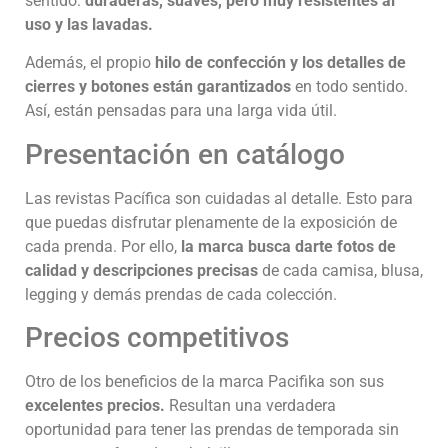
sentido:
duraderas, suaves, pero muy resistentes al
uso y las lavadas.
Además, el propio
hilo de confección y los detalles de
cierres y botones están garantizados
en todo sentido.
Así, están pensadas para una larga vida útil.
Presentación en catálogo
Las revistas Pacífica son cuidadas al detalle. Esto para
que puedas disfrutar plenamente de la exposición de
cada prenda. Por ello,
la marca busca darte fotos de
calidad y descripciones precisas
de cada camisa, blusa,
legging y demás prendas de cada colección.
Precios competitivos
Otro de los beneficios de la marca Pacifika son sus
excelentes precios.
Resultan una verdadera
oportunidad para tener las prendas de temporada sin