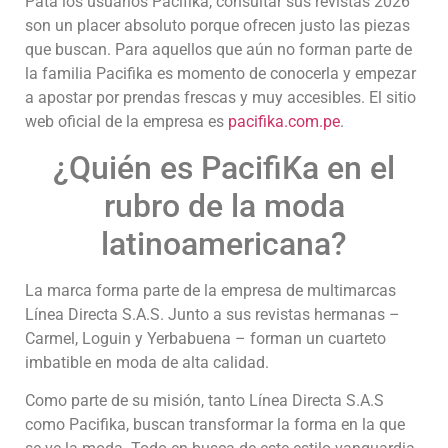
Pata los usuarios Pacifika, consultar sus revistas 2026
son un placer absoluto porque ofrecen justo las piezas
que buscan. Para aquellos que aún no forman parte de
la familia Pacifika es momento de conocerla y empezar
a apostar por prendas frescas y muy accesibles. El sitio
web oficial de la empresa es
pacifika.com.pe
.
¿Quién es PacifiKa en el
rubro de la moda
latinoamericana?
La marca forma parte de la empresa de multimarcas
Línea Directa S.A.S. Junto a sus revistas hermanas –
Carmel, Loguin y Yerbabuena – forman un cuarteto
imbatible en moda de alta calidad.
Como parte de su misión, tanto Línea Directa S.A.S
como Pacifika, buscan transformar la forma en la que