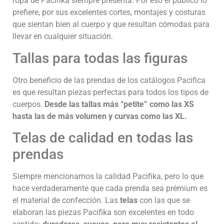
ropa de Pacifika siempre presenta. Por eso el público lo
prefiere, por sus excelentes cortes, montajes y costuras
que sientan bien al cuerpo y que resultan cómodas para
llevar en cualquier situación.
Tallas para todas las figuras
Otro beneficio de las prendas de los catálogos Pacifica
es que resultan piezas perfectas para todos los tipos de
cuerpos.
Desde las tallas más “petite” como las XS
hasta las de más volumen y curvas como las XL.
Telas de calidad en todas las
prendas
Siempre mencionamos la calidad Pacifika, pero lo que
hace verdaderamente que cada prenda sea prémium es
el material de confección. Las
telas
con las que se
elaboran las piezas Pacifika son excelentes en todo