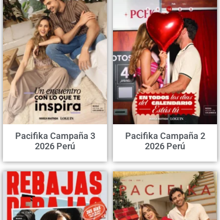
Pacifika Campaña 3
Pacifika Campaña 2
2026 Perú
2026 Perú