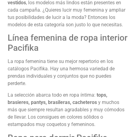
vestidos
, los modelos más lindos están presentes en
cada campaña. ¿Quieres lucir muy femenina y ampliar
tus posibilidades de lucir a la moda? Entonces los
modelos de esta categoría son justo lo que necesitas.
Línea femenina de ropa interior
Pacifika
La ropa femenina tiene su mejor repertorio en los
catálogos Pacifika. Hay una hermosa variedad de
prendas individuales y conjuntos que no puedes
perderte.
La selección abarca todo en ropa íntima:
tops,
brasieres, pantys, brasileras, cacheteros
y muchos
más que siempre resultan agradables y muy cómodos
de llevar. Los consigues en colores sólidos o
estampados muy coquetos y femeninos.