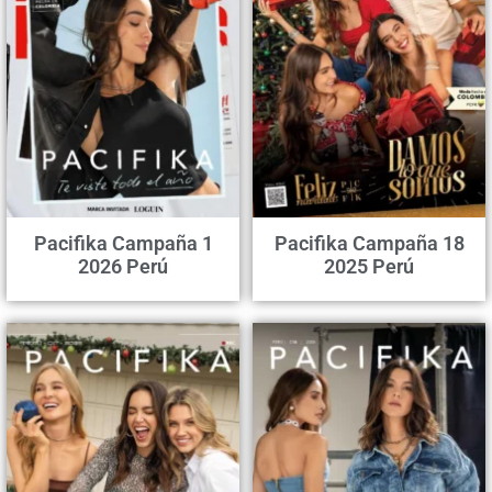
Pacifika Campaña 1
Pacifika Campaña 18
2026 Perú
2025 Perú