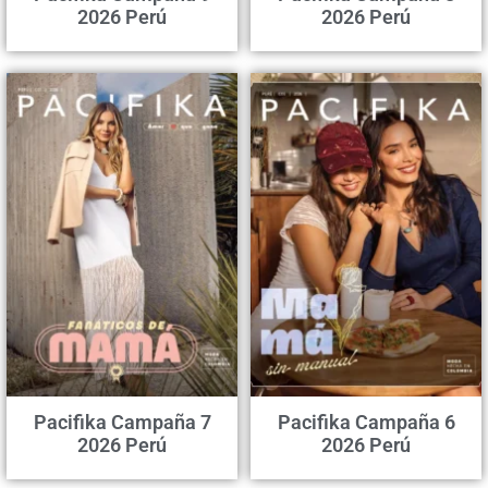
2026 Perú
2026 Perú
Pacifika Campaña 7
Pacifika Campaña 6
2026 Perú
2026 Perú