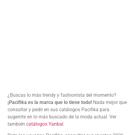
¿Buscas lo más trendy y fashionista del momento?
¡Pacifika es la marca que lo tiene todo!
Nada mejor que
consultar y pedir en sus catálogos Pacifika para
sugerirte en lo más buscado de la moda actual. Ver
también
catálogos Yanbal
.