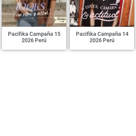
Pacifika Campaña 15
Pacifika Campaña 14
2026 Perú
2026 Perú