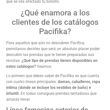
que se vea afectado tu bolsillo.
¿Qué enamora a los
clientes de los catálogos
Pacifika?
Para aquellos que aún no descubren Pacífica,
permítanos decirles que será un absoluto placer poder
descubrir las prendas que te tienen preparadas sus
revistas.
¿Qué tipo de prendas tienes disponibles en
estos catálogos?
Veamos:
Lo primero que debes saber de Pacifika es que cuenta
con cuatro líneas principales:
damas, caballeros, ropa
íntima (donde se incluye los vestidos de baño) e
infantil.
En todas consigues prendas tentadoras que
amarás llevar.
Línea femenina exterior de