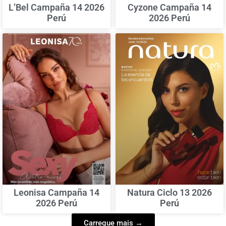
L’Bel Campaña 14 2026
Cyzone Campaña 14
Perú
2026 Perú
Leonisa Campaña 14
Natura Ciclo 13 2026
2026 Perú
Perú
Carregue mais →