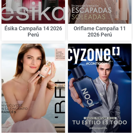
Ésika Campaña 14 2026
Oriflame Campaña 11
Perú
2026 Perú