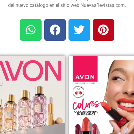
del nuevo catálogo en el sitio web NuevasRevistas.com.