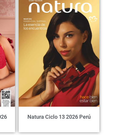
026
Natura Ciclo 13 2026 Perú