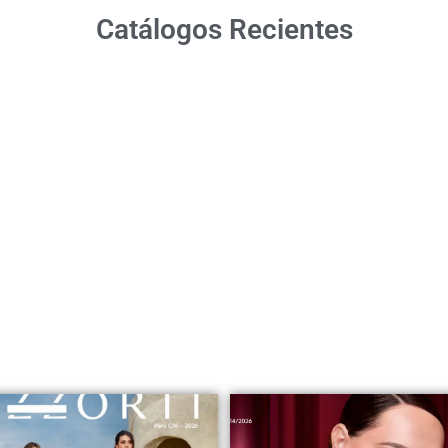
Catálogos Recientes