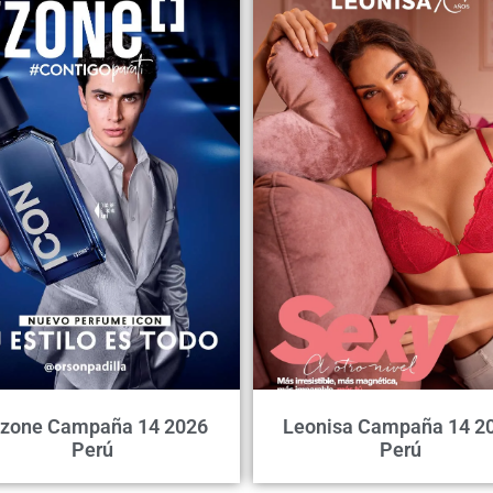
zone Campaña 14 2026
Leonisa Campaña 14 2
Perú
Perú