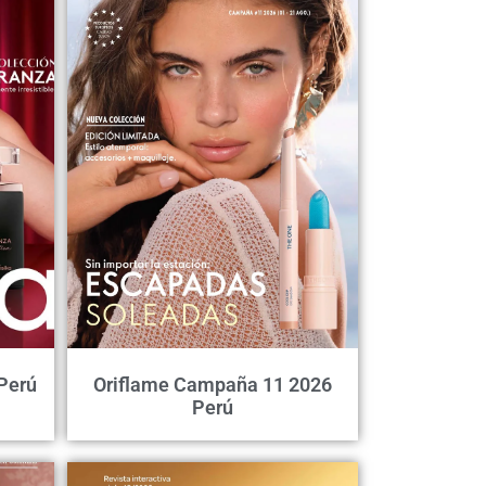
Perú
Oriflame Campaña 11 2026
Perú