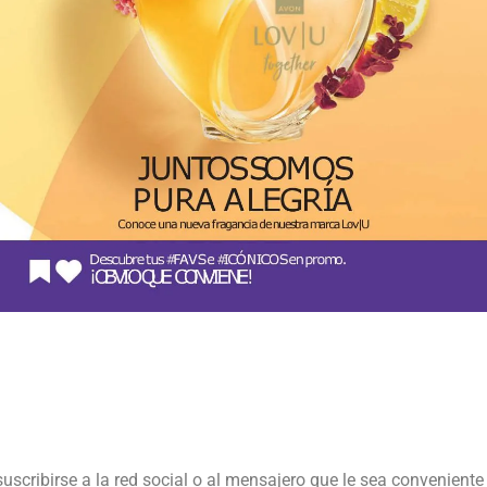
suscribirse a la red social o al mensajero que le sea conveniente 