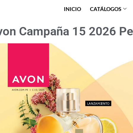
INICIO
CATÁLOGOS
von Campaña 15 2026 Pe