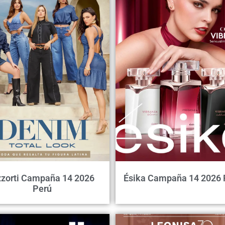
zorti Campaña 14 2026
Ésika Campaña 14 2026 
Perú