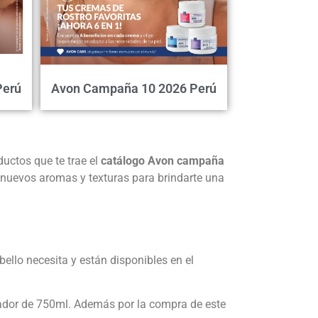
Perú
Avon Campaña 10 2026 Perú
uctos que te trae el
catálogo Avon campaña
nuevos aromas y texturas para brindarte una
llo necesita y están disponibles en el
dor de 750ml. Además por la compra de este