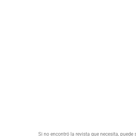
Si no encontró la revista que necesita, puede 