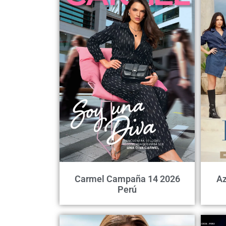
Carmel Campaña 14 2026
Az
Perú