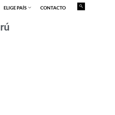
ELIGE PAÍS
CONTACTO
rú