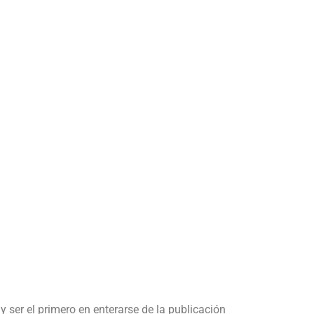
y ser el primero en enterarse de la publicación