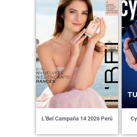
L’Bel Campaña 14 2026 Perú
Cy