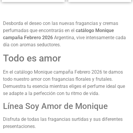
Desborda el deseo con las nuevas fragancias y cremas
perfumadas que encontrarás en el
catálogo Monique
campaña Febrero 2026
Argentina, vive intensamente cada
día con aromas seductores.
Todo es amor
En el catálogo Monique campaña Febrero 2026 te damos
todo nuestro amor con fragancias florales y frutales.
Demuestra tu esencia mientras eliges el perfume ideal que
se adapte a la perfección con tu ritmo de vida.
Línea Soy Amor de Monique
Disfruta de todas las fragancias surtidas y sus diferentes
presentaciones.