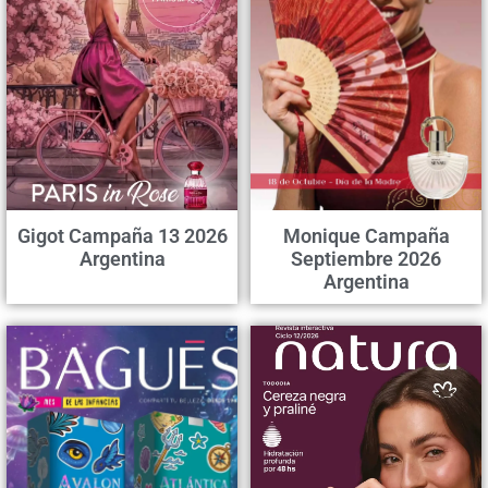
Gigot Campaña 13 2026
Monique Campaña
Argentina
Septiembre 2026
Argentina