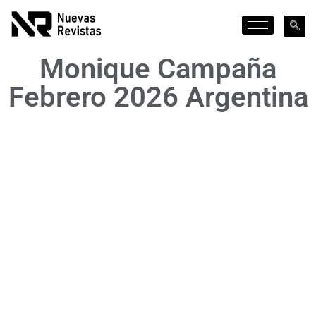
Monique Campaña
Febrero 2026 Argentina