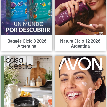
Bagués Ciclo 8 2026
Natura Ciclo 12 2026
Argentina
Argentina