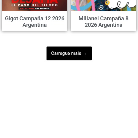
Gigot Campaña 12 2026
Millanel Campaña 8
Argentina
2026 Argentina
Carregue mais →