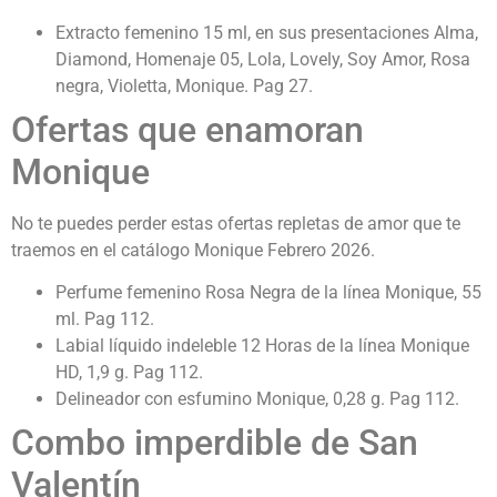
Extracto femenino 15 ml, en sus presentaciones Alma,
Diamond, Homenaje 05, Lola, Lovely, Soy Amor, Rosa
negra, Violetta, Monique. Pag 27.
Ofertas que enamoran
Monique
No te puedes perder estas ofertas repletas de amor que te
traemos en el catálogo Monique Febrero 2026.
Perfume femenino Rosa Negra de la línea Monique, 55
ml. Pag 112.
Labial líquido indeleble 12 Horas de la línea Monique
HD, 1,9 g. Pag 112.
Delineador con esfumino Monique, 0,28 g. Pag 112.
Combo imperdible de San
Valentín