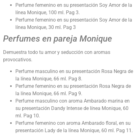
Perfume femenino en su presentación Soy Amor de la
línea Monique, 100 ml. Pag 3.
Perfume femenino en su presentación Soy Amor de la
línea Monique, 30 ml. Pag 3
Perfumes en pareja Monique
Demuestra todo tu amor y seducción con aromas
provocativos.
Perfume masculino en su presentación Rosa Negra de
la línea Monique, 66 ml. Pag 8.
Perfume femenino en su presentación Rosa Negra de
la línea Monique, 66 ml. Pag 9.
Perfume masculino con aroma Ambarado marina en
su presentación Dandy Intense de línea Monique, 60
ml. Pag 10.
Perfume femenino con aroma Ambarado floral, en su
presentación Lady de la línea Monique, 60 ml. Pag 11.