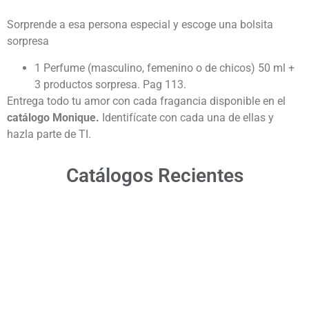
Sorprende a esa persona especial y escoge una bolsita
sorpresa
1 Perfume (masculino, femenino o de chicos) 50 ml +
3 productos sorpresa. Pag 113.
Entrega todo tu amor con cada fragancia disponible en el
catálogo Monique.
Identifícate con cada una de ellas y
hazla parte de TI.
Catálogos Recientes