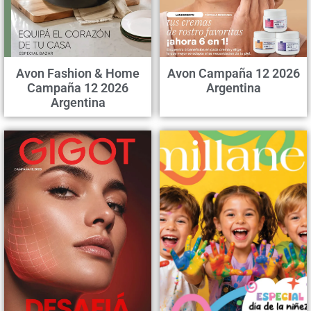
Avon Fashion & Home
Avon Campaña 12 2026
Campaña 12 2026
Argentina
Argentina