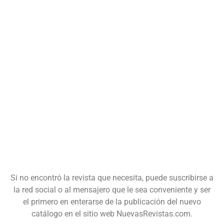
Si no encontró la revista que necesita, puede suscribirse a
la red social o al mensajero que le sea conveniente y ser
el primero en enterarse de la publicación del nuevo
catálogo en el sitio web NuevasRevistas.com.