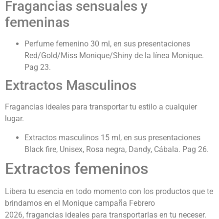
Fragancias sensuales y
femeninas
Perfume femenino 30 ml, en sus presentaciones
Red/Gold/Miss Monique/Shiny de la línea Monique.
Pag 23.
Extractos Masculinos
Fragancias ideales para transportar tu estilo a cualquier
lugar.
Extractos masculinos 15 ml, en sus presentaciones
Black fire, Unisex, Rosa negra, Dandy, Cábala. Pag 26.
Extractos femeninos
Libera tu esencia en todo momento con los productos que te
brindamos en el Monique campaña Febrero
2026,
fragancias ideales para transportarlas en tu neceser.