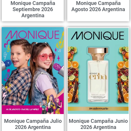
Monique Campaña
Monique Campaña
Septiembre 2026
Agosto 2026 Argentina
Argentina
Monique Campaña Julio
Monique Campaña Junio
2026 Argentina
2026 Argentina