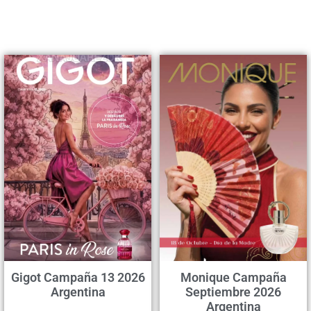
Gigot Campaña 13 2026
Monique Campaña
Argentina
Septiembre 2026
Argentina