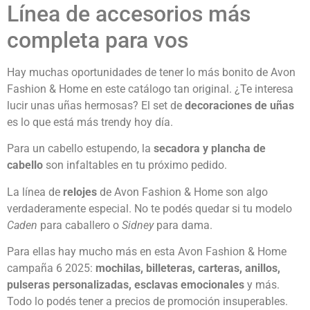
Línea de accesorios más
completa para vos
Hay muchas oportunidades de tener lo más bonito de Avon
Fashion & Home en este catálogo tan original. ¿Te interesa
lucir unas uñas hermosas? El set de
decoraciones de uñas
es lo que está más trendy hoy día.
Para un cabello estupendo, la
secadora y plancha de
cabello
son infaltables en tu próximo pedido.
La línea de
relojes
de Avon Fashion & Home son algo
verdaderamente especial. No te podés quedar si tu modelo
Caden
para caballero o
Sidney
para dama.
Para ellas hay mucho más en esta Avon Fashion & Home
campaña 6 2025:
mochilas, billeteras, carteras, anillos,
pulseras personalizadas, esclavas emocionales
y más.
Todo lo podés tener a precios de promoción insuperables.