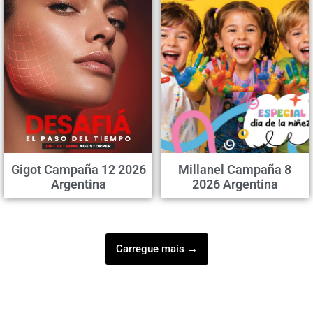
Gigot Campaña 12 2026
Millanel Campaña 8
Argentina
2026 Argentina
Carregue mais →