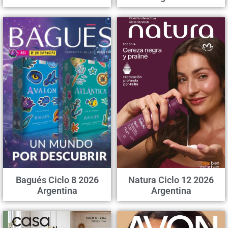
Bagués Ciclo 8 2026
Natura Ciclo 12 2026
Argentina
Argentina