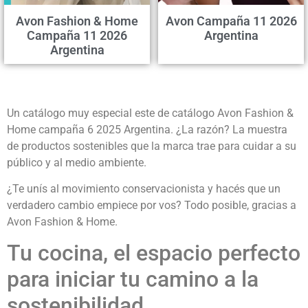
Avon Fashion & Home
Avon Campaña 11 2026
Campaña 11 2026
Argentina
Argentina
Un catálogo muy especial este de catálogo Avon Fashion &
Home campaña 6 2025 Argentina. ¿La razón? La muestra
de productos sostenibles que la marca trae para cuidar a su
público y al medio ambiente.
¿Te unís al movimiento conservacionista y hacés que un
verdadero cambio empiece por vos? Todo posible, gracias a
Avon Fashion & Home.
Tu cocina, el espacio perfecto
para iniciar tu camino a la
sostenibilidad