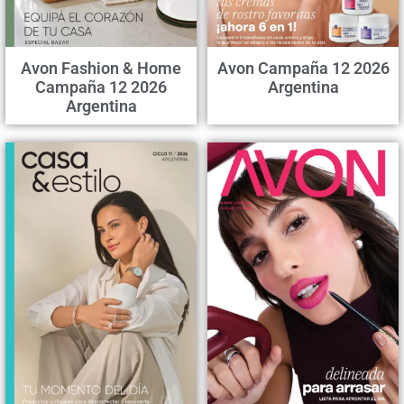
Avon Fashion & Home
Avon Campaña 12 2026
Campaña 12 2026
Argentina
Argentina