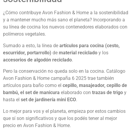
¿Cómo contribuye Avon Fashion & Home a la sostenibilidad
y a mantener mucho más sano el planeta? Incorporando a
su línea de cocina los nuevos contenedores elaborados con
polímeros vegetales.
Sumado a esto, la línea de
artículos para cocina (cesto,
escurridor, portarrollo)
de
material reciclado
y los
accesorios de algodón reciclado
.
Pero la conservación no queda solo en la cocina. Catálogo
Avon Fashion & Home campaña 6 2025 trae también
artículos para baño como el
cepillo, masajeador, cepillo de
bambú, el set de manicura
elaborado con
trazas de trigo
y
hasta el
set de jardinería mini ECO
.
Lo mejor para vos y el planeta, empieza por estos cambios
que sí son significativos y que los podés tener al mejor
precio en Avon Fashion & Home.