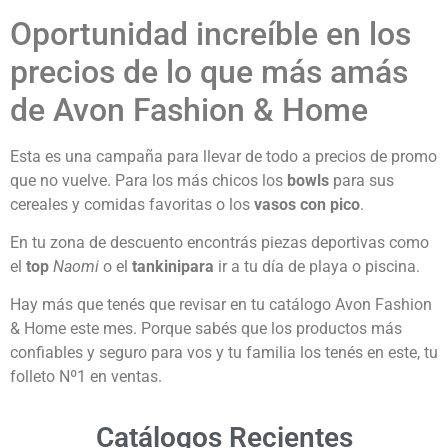
Oportunidad increíble en los
precios de lo que más amás
de Avon Fashion & Home
Esta es una campaña para llevar de todo a precios de promo
que no vuelve. Para los más chicos los
bowls
para sus
cereales y comidas favoritas o los
vasos con pico
.
En tu zona de descuento encontrás piezas deportivas como
el
top
Naomi
o el
tankinipara
ir a tu día de playa o piscina.
Hay más que tenés que revisar en tu catálogo Avon Fashion
& Home este mes. Porque sabés que los productos más
confiables y seguro para vos y tu familia los tenés en este, tu
folleto Nº1 en ventas.
Catálogos Recientes