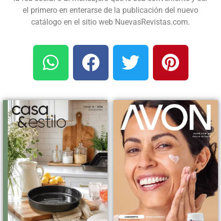
el primero en enterarse de la publicación del nuevo
catálogo en el sitio web NuevasRevistas.com.