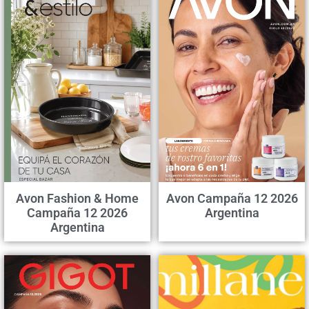
Avon Fashion & Home
Avon Campaña 12 2026
Campaña 12 2026
Argentina
Argentina