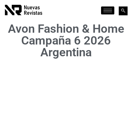
Avon Fashion & Home
Campaña 6 2026
Argentina