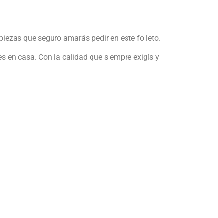
piezas que seguro amarás pedir en este folleto.
en casa. Con la calidad que siempre exigís y