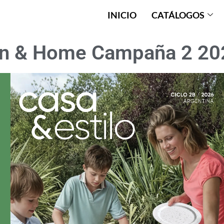
INICIO
CATÁLOGOS
on & Home Campaña 2 202