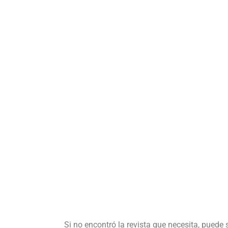
Si no encontró la revista que necesita, puede 