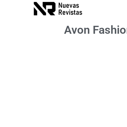
Avon Fashi