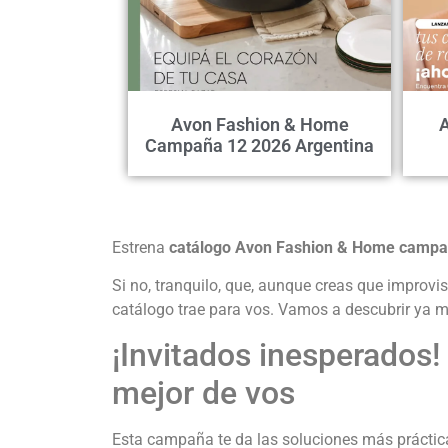
Avon Fashion & Home
Campaña 12 2026 Argentina
Estrena
catálogo Avon Fashion & Home campa
Si no, tranquilo, que, aunque creas que improv
catálogo trae para vos. Vamos a descubrir ya 
¡Invitados inesperados
mejor de vos
Esta campaña te da las soluciones más práctic