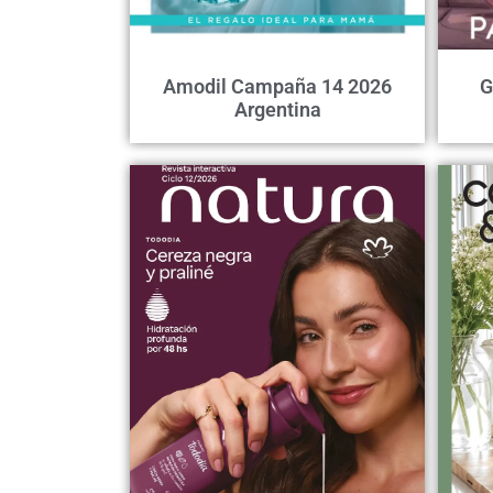
Amodil Campaña 14 2026
G
Argentina