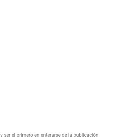
y ser el primero en enterarse de la publicación