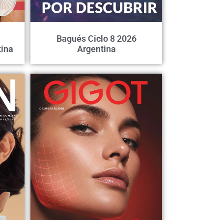
Bagués Ciclo 8 2026
ina
Argentina