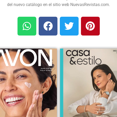
del nuevo catálogo en el sitio web NuevasRevistas.com.