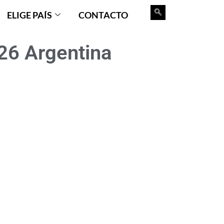
ELIGE PAÍS
CONTACTO
6 Argentina