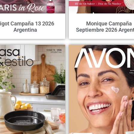
igot Campaña 13 2026
Monique Campaña
Argentina
Septiembre 2026 Argent