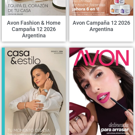
Avon Fashion & Home
Avon Campaña 12 2026
Campaña 12 2026
Argentina
Argentina