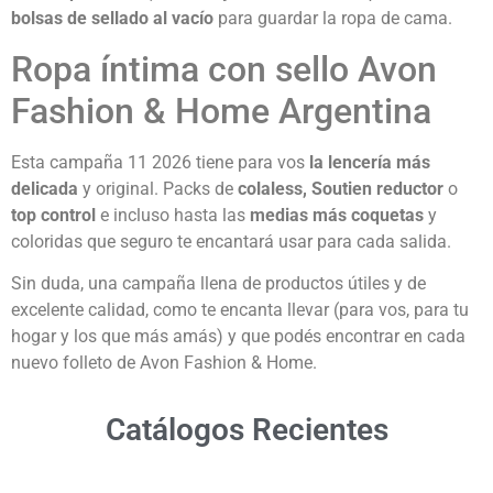
bolsas de sellado al vacío
para guardar la ropa de cama.
Ropa íntima con sello Avon
Fashion & Home Argentina
Esta campaña 11 2026 tiene para vos
la lencería más
delicada
y original. Packs de
colaless, Soutien reductor
o
top control
e incluso hasta las
medias más coquetas
y
coloridas que seguro te encantará usar para cada salida.
Sin duda, una campaña llena de productos útiles y de
excelente calidad, como te encanta llevar (para vos, para tu
hogar y los que más amás) y que podés encontrar en cada
nuevo folleto de Avon Fashion & Home.
Catálogos Recientes