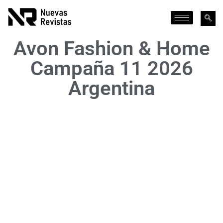
Avon Fashion & Home
Campaña 11 2026
Argentina