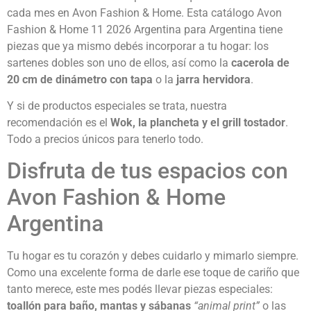
cada mes en Avon Fashion & Home. Esta catálogo Avon
Fashion & Home 11 2026 Argentina para Argentina tiene
piezas que ya mismo debés incorporar a tu hogar: los
sartenes dobles son uno de ellos, así como la
cacerola de
20 cm de dinámetro con tapa
o la
jarra hervidora
.
Y si de productos especiales se trata, nuestra
recomendación es el
Wok, la plancheta y el grill tostador
.
Todo a precios únicos para tenerlo todo.
Disfruta de tus espacios con
Avon Fashion & Home
Argentina
Tu hogar es tu corazón y debes cuidarlo y mimarlo siempre.
Como una excelente forma de darle ese toque de cariño que
tanto merece, este mes podés llevar piezas especiales:
toallón para baño,
mantas y sábanas
“animal print”
o las