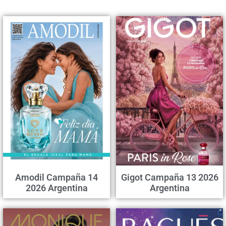
Amodil Campaña 14
Gigot Campaña 13 2026
2026 Argentina
Argentina