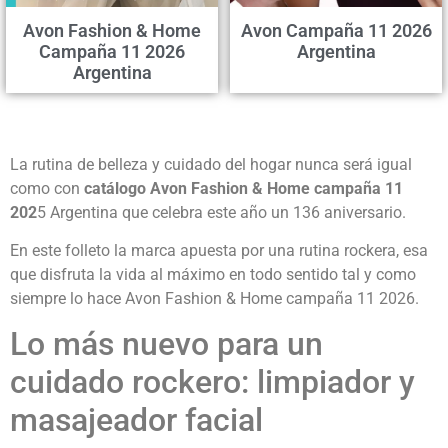
Avon Fashion & Home
Avon Campaña 11 2026
Campaña 11 2026
Argentina
Argentina
La rutina de belleza y cuidado del hogar nunca será igual
como con
catálogo Avon Fashion & Home campaña 11
202
5 Argentina que celebra este año un 136 aniversario.
En este folleto la marca apuesta por una rutina rockera, esa
que disfruta la vida al máximo en todo sentido tal y como
siempre lo hace Avon Fashion & Home campaña 11 2026.
Lo más nuevo para un
cuidado rockero: limpiador y
masajeador facial