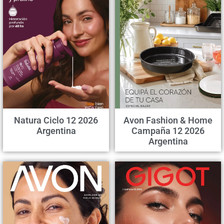
Natura Ciclo 12 2026
Avon Fashion & Home
Argentina
Campaña 12 2026
Argentina