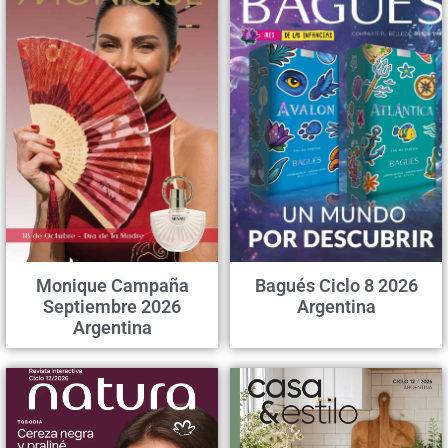
Monique Campaña
Bagués Ciclo 8 2026
Septiembre 2026
Argentina
Argentina