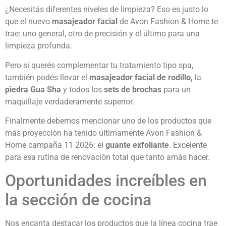
¿Necesitás diferentes niveles de limpieza? Eso es justo lo
que el nuevo
masajeador facial
de Avon Fashion & Home te
trae: uno general, otro de precisión y el último para una
limpieza profunda.
Pero si querés complementar tu tratamiento tipo spa,
también podés llevar el
masajeador facial de rodillo,
la
piedra Gua Sha
y todos los
sets de brochas
para un
maquillaje verdaderamente superior.
Finalmente debemos mencionar uno de los productos que
más proyección ha tenido últimamente Avon Fashion &
Home campaña 11 2026: el
guante exfoliante
. Excelente
para esa rutina de renovación total que tanto amás hacer.
Oportunidades increíbles en
la sección de cocina
Nos encanta destacar los productos que la línea cocina trae