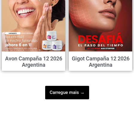
Avon Campaña 12 2026
Gigot Campaña 12 2026
Argentina
Argentina
Carregue mais →