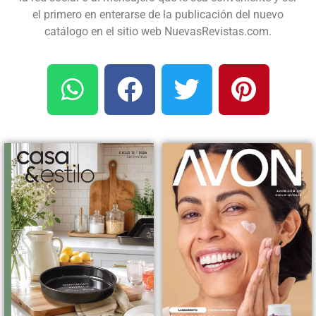
el primero en enterarse de la publicación del nuevo
catálogo en el sitio web NuevasRevistas.com.