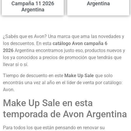
Campaña 11 2026
Argentina
Argentina
¿Sabés que es Avon? Una marca que ama las novedades y
los descuentos. En esta
catálogo Avon campaña 6
2026
Argentina encontramos justo eso, productos nuevos y
los ya conocidos a precios de promoción que tendrás que
llevar sí o sí.
Tiempo de descuento en este
Make Up Sale
que solo
encontrás una vez al año en el líder de venta por catálogo:
Avon.
Make Up Sale en esta
temporada de Avon Argentina
Para todos los que están pensando en renovar su