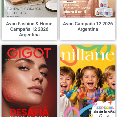
Avon Fashion & Home
Avon Campaña 12 2026
Campaña 12 2026
Argentina
Argentina