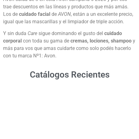
trae descuentos en las líneas y productos que más amás.
Los de
cuidado facial
de
AVON
, están a un excelente precio,
igual que las mascarillas y el limpiador de triple acción.
Y sin duda
Care
sigue dominando el gusto del
cuidado
corporal
con toda su gama de
cremas, lociones, shampoo
y
más para vos que amas cuidarte como solo podés hacerlo
con tu marca Nº1: Avon.
Catálogos Recientes