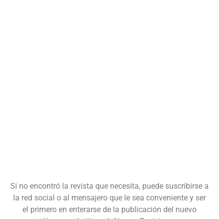
Si no encontró la revista que necesita, puede suscribirse a
la red social o al mensajero que le sea conveniente y ser
el primero en enterarse de la publicación del nuevo