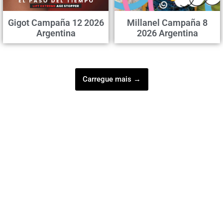
Gigot Campaña 12 2026
Millanel Campaña 8
Argentina
2026 Argentina
Carregue mais →