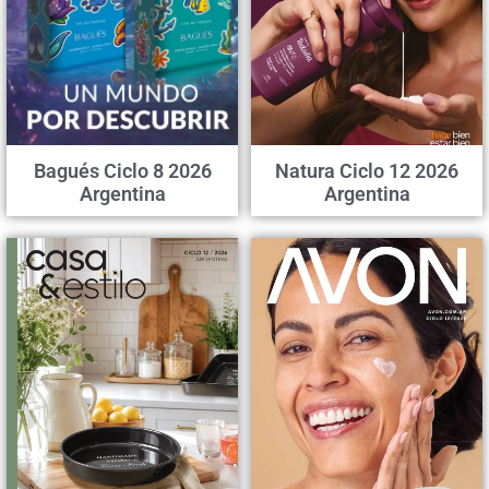
Bagués Ciclo 8 2026
Natura Ciclo 12 2026
Argentina
Argentina