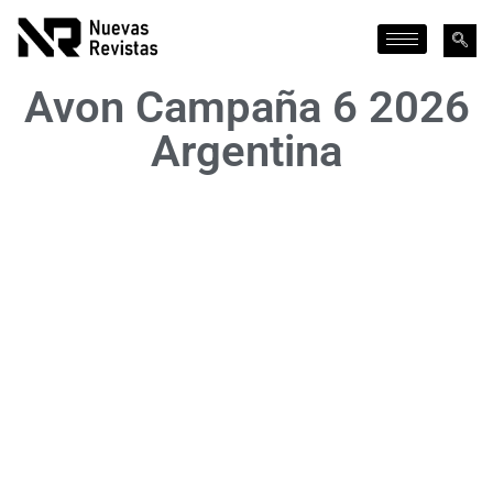
Avon Campaña 6 2026
Argentina