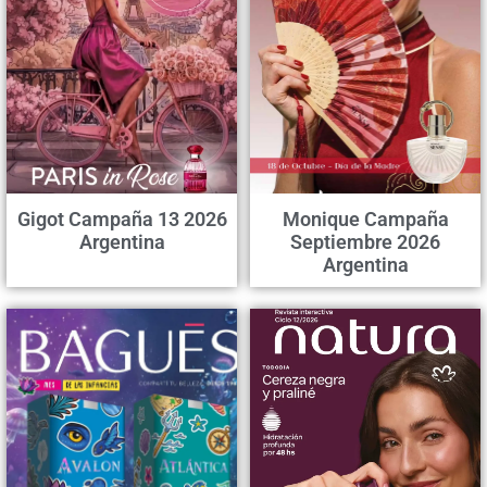
Gigot Campaña 13 2026
Monique Campaña
Argentina
Septiembre 2026
Argentina