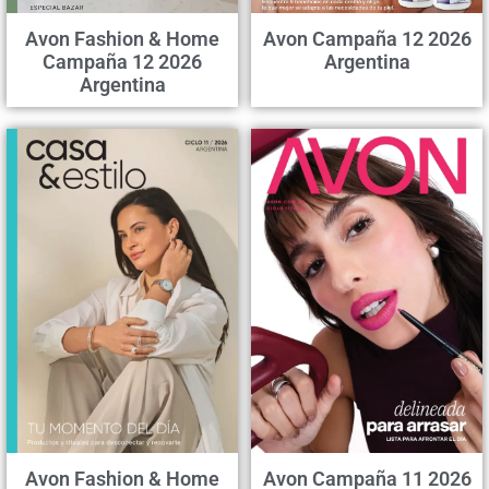
Avon Fashion & Home
Avon Campaña 12 2026
Campaña 12 2026
Argentina
Argentina
Avon Fashion & Home
Avon Campaña 11 2026