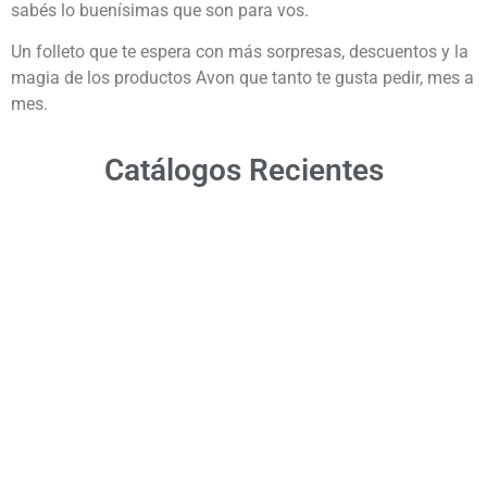
sabés lo buenísimas que son para vos.
Un folleto que te espera con más sorpresas, descuentos y la
magia de los productos Avon que tanto te gusta pedir, mes a
mes.
Catálogos Recientes