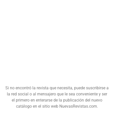
Si no encontró la revista que necesita, puede suscribirse a
la red social o al mensajero que le sea conveniente y ser
el primero en enterarse de la publicación del nuevo
catálogo en el sitio web NuevasRevistas.com.