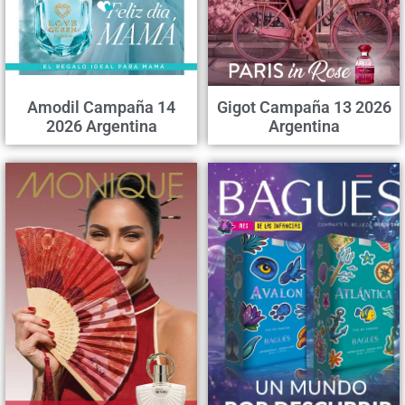
Amodil Campaña 14
Gigot Campaña 13 2026
2026 Argentina
Argentina