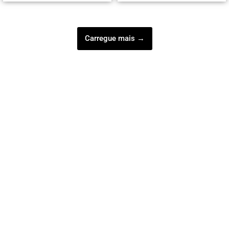
Carregue mais →