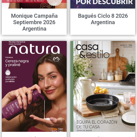
Monique Campaña
Bagués Ciclo 8 2026
Septiembre 2026
Argentina
Argentina