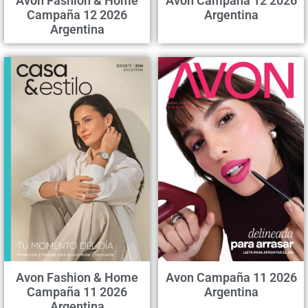
Avon Fashion & Home
Avon Campaña 12 2026
Campaña 12 2026
Argentina
Argentina
Avon Fashion & Home
Avon Campaña 11 2026
Campaña 11 2026
Argentina
Argentina