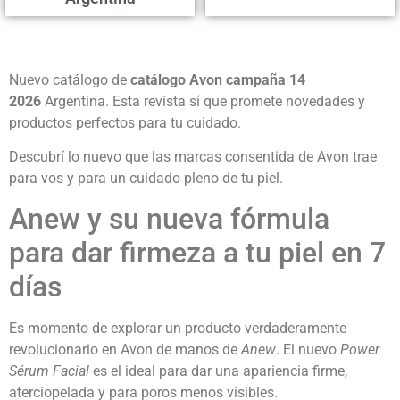
Nuevo catálogo de
catálogo Avon campaña 14
2026
Argentina. Esta revista sí que promete novedades y
productos perfectos para tu cuidado.
Descubrí lo nuevo que las marcas consentida de Avon trae
para vos y para un cuidado pleno de tu piel.
Anew y su nueva fórmula
para dar firmeza a tu piel en 7
días
Es momento de explorar un producto verdaderamente
revolucionario en Avon de manos de
Anew
. El nuevo
Power
Sérum Facial
es el ideal para dar una apariencia firme,
aterciopelada y para poros menos visibles.