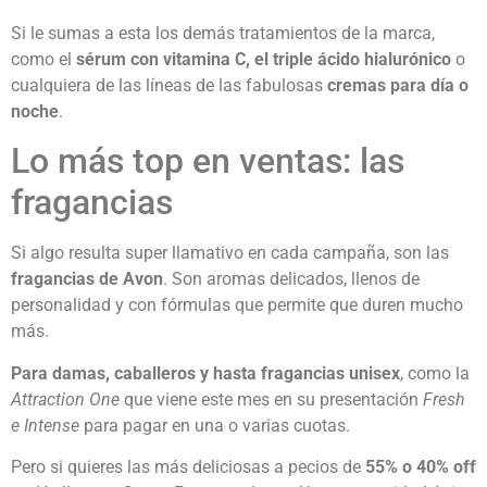
Si le sumas a esta los demás tratamientos de la marca,
como el
sérum con vitamina C, el triple ácido hialurónico
o
cualquiera de las líneas de las fabulosas
cremas para día o
noche
.
Lo más top en ventas: las
fragancias
Si algo resulta super llamativo en cada campaña, son las
fragancias de Avon
. Son aromas delicados, llenos de
personalidad y con fórmulas que permite que duren mucho
más.
Para damas, caballeros y hasta fragancias unisex
, como la
Attraction One
que viene este mes en su presentación
Fresh
e Intense
para pagar en una o varias cuotas.
Pero si quieres las más deliciosas a pecios de
55% o 40% off