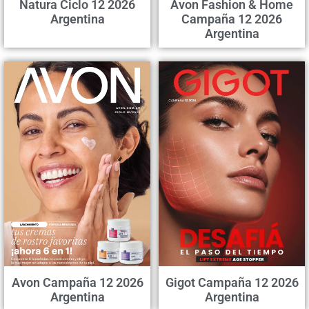
Natura Ciclo 12 2026
Avon Fashion & Home
Argentina
Campaña 12 2026
Argentina
Avon Campaña 12 2026
Gigot Campaña 12 2026
Argentina
Argentina