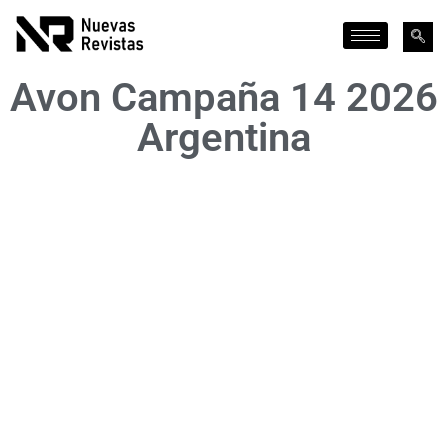
Avon Campaña 14 2026
Argentina