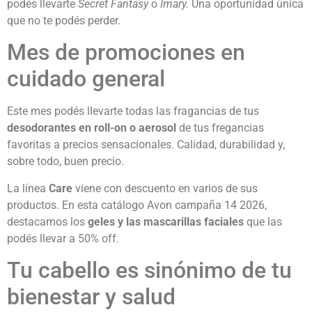
podés llevarte
Secret Fantasy
o
Imary.
Una oportunidad única
que no te podés perder.
Mes de promociones en
cuidado general
Este mes podés llevarte todas las fragancias de tus
desodorantes en roll-on o aerosol
de tus fregancias
favoritas a precios sensacionales. Calidad, durabilidad y,
sobre todo, buen precio.
La línea
Care
viene con descuento en varios de sus
productos. En esta catálogo Avon campaña 14 2026,
destacamos los
geles y las mascarillas faciales
que las
podés llevar a 50% off.
Tu cabello es sinónimo de tu
bienestar y salud