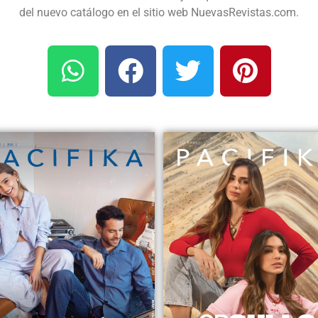
del nuevo catálogo en el sitio web NuevasRevistas.com.