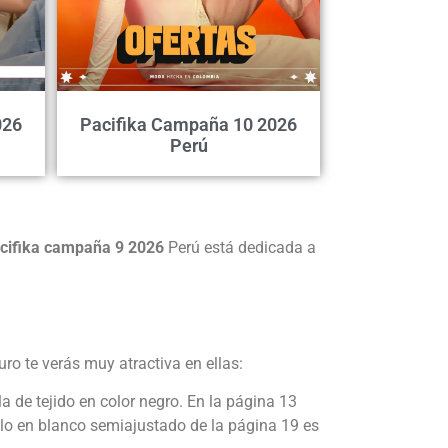
026
Pacifika Campaña 10 2026
Perú
acifika campaña 9 2026
Perú está dedicada a
o te verás muy atractiva en ellas:
 de tejido en color negro. En la página 13
elo en blanco semiajustado de la página 19 es