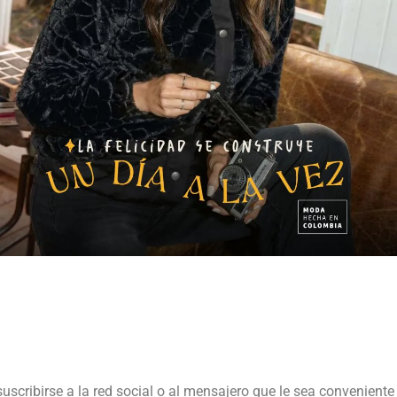
suscribirse a la red social o al mensajero que le sea conveniente 