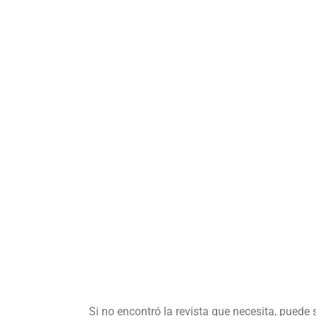
Si no encontró la revista que necesita, puede 