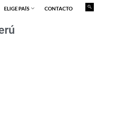
ELIGE PAÍS
CONTACTO
erú