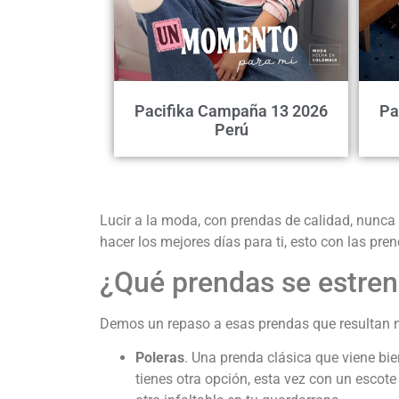
Pacifika Campaña 13 2026
Pa
Perú
Lucir a la moda, con prendas de calidad, nunca 
hacer los mejores días para ti, esto con las 
¿Qué prendas se estren
Demos un repaso a esas prendas que resultan no
Poleras
. Una prenda clásica que viene bi
tienes otra opción, esta vez con un escot