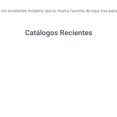
los excelentes modelos que tu marca favorita de ropa trae para 
Catálogos Recientes