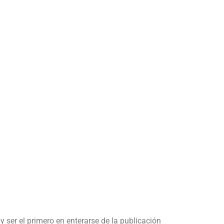
y ser el primero en enterarse de la publicación