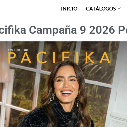
INICIO
CATÁLOGOS
cifika Campaña 9 2026 P