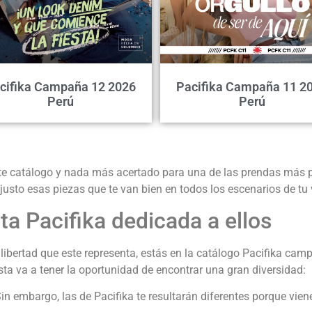
cifika Campaña 12 2026
Pacifika Campaña 11 2
Perú
Perú
este catálogo y nada más acertado para una de las prendas más 
 justo esas piezas que te van bien en todos los escenarios de tu
ta Pacifika dedicada a ellos
 la libertad que este representa, estás en la catálogo Pacifika 
sta va a tener la oportunidad de encontrar una gran diversidad:
Sin embargo, las de Pacifika te resultarán diferentes porque vi