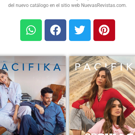
del nuevo catálogo en el sitio web NuevasRevistas.com.