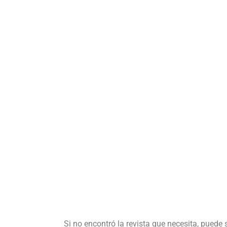
Si no encontró la revista que necesita, puede 