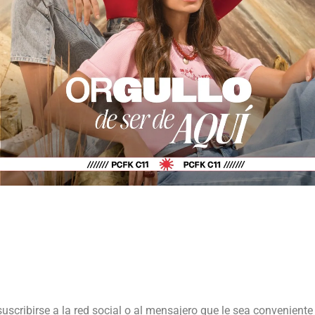
suscribirse a la red social o al mensajero que le sea conveniente 