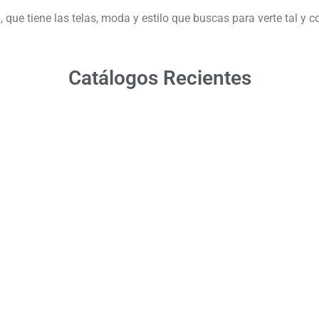
ue tiene las telas, moda y estilo que buscas para verte tal y co
Catálogos Recientes