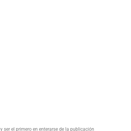
y ser el primero en enterarse de la publicación