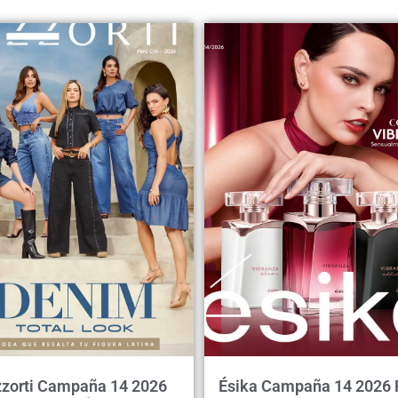
zorti Campaña 14 2026
Ésika Campaña 14 2026 