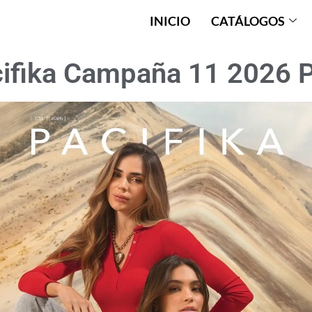
INICIO
CATÁLOGOS
ifika Campaña 11 2026 