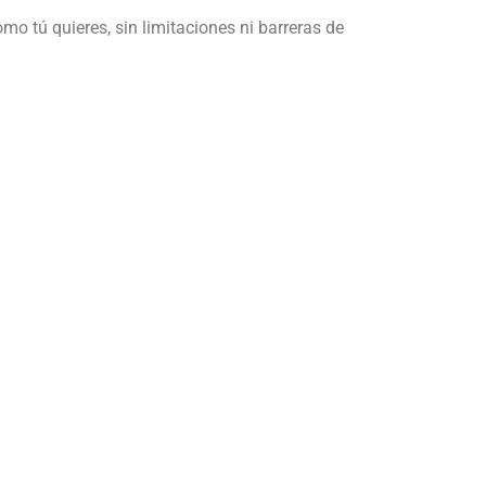
mo tú quieres, sin limitaciones ni barreras de