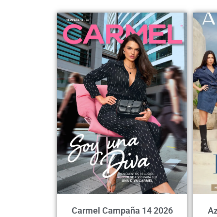
Carmel Campaña 14 2026
Az