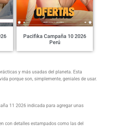
026
Pacifika Campaña 10 2026
Perú
prácticas y más usadas del planeta. Esta
 vida porque son, simplemente, geniales de usar.
campaña 11 2026 indicada para agregar unas
enen con detalles estampados como las del