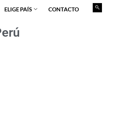
ELIGE PAÍS
CONTACTO
Perú