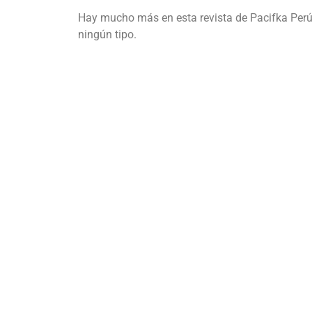
Hay mucho más en esta revista de Pacifka Perú, q
ningún tipo.