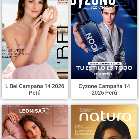
L’Bel Campaña 14 2026
Cyzone Campaña 14
Perú
2026 Perú