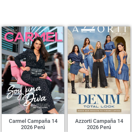
Carmel Campaña 14
Azzorti Campaña 14
2026 Perú
2026 Perú