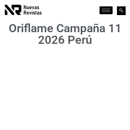
Oriflame Campaña 11
2026 Perú