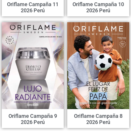
Oriflame Campaña 11
Oriflame Campaña 10
2026 Perú
2026 Perú
Oriflame Campaña 9
Oriflame Campaña 8
2026 Perú
2026 Perú