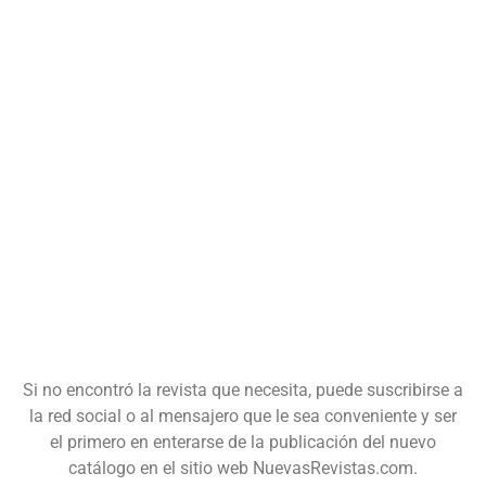
Si no encontró la revista que necesita, puede suscribirse a
la red social o al mensajero que le sea conveniente y ser
el primero en enterarse de la publicación del nuevo
catálogo en el sitio web NuevasRevistas.com.