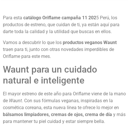
Para esta
catálogo Oriflame campaña 11 202
5 Perú, los
productos de estreno, que cuidan de ti, ya están aquí para
darte toda la calidad y la utilidad que buscas en ellos.
Vamos a descubrir lo que los
productos veganos Waunt
traen para ti, junto con otras novedades imperdibles de
Oriflame para este mes.
Waunt para un cuidado
natural e inteligente
El mayor estreno de este año para Oriflame viene de la mano
de
Waunt
. Con sus fórmulas veganas, inspiradas en la
cosmética coreana, esta nueva línea te ofrece lo mejor en
bálsamos limpiadores, cremas de ojos, crema de día
y más
para mantener tu piel cuidad y estar siempre bella.