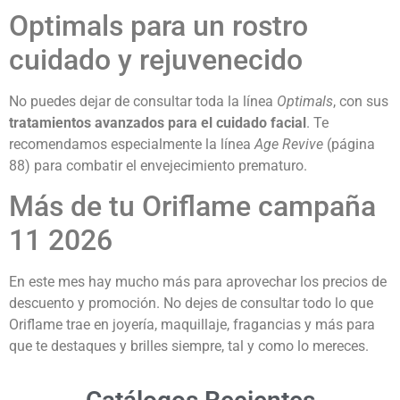
Optimals para un rostro
cuidado y rejuvenecido
No puedes dejar de consultar toda la línea
Optimals
, con sus
tratamientos avanzados para el cuidado facial
. Te
recomendamos especialmente la línea
Age Revive
(página
88) para combatir el envejecimiento prematuro.
Más de tu Oriflame campaña
11 2026
En este mes hay mucho más para aprovechar los precios de
descuento y promoción. No dejes de consultar todo lo que
Oriflame trae en joyería, maquillaje, fragancias y más para
que te destaques y brilles siempre, tal y como lo mereces.