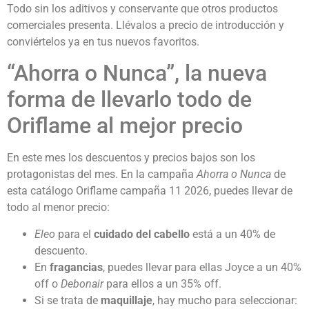
Todo sin los aditivos y conservante que otros productos
comerciales presenta. Llévalos a precio de introducción y
conviértelos ya en tus nuevos favoritos.
“Ahorra o Nunca”, la nueva
forma de llevarlo todo de
Oriflame al mejor precio
En este mes los descuentos y precios bajos son los
protagonistas del mes. En la campaña
Ahorra o Nunca
de
esta catálogo Oriflame campaña 11 2026, puedes llevar de
todo al menor precio:
Eleo
para el
cuidado del cabello
está a un 40% de
descuento.
En
fragancias
, puedes llevar para ellas Joyce a un 40%
off o
Debonair
para ellos a un 35% off.
Si se trata de
maquillaje
, hay mucho para seleccionar: