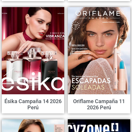
Ésika Campaña 14 2026
Oriflame Campaña 11
Perú
2026 Perú