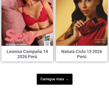
Leonisa Campaña 14
Natura Ciclo 13 2026
2026 Perú
Perú
Carregue mais →