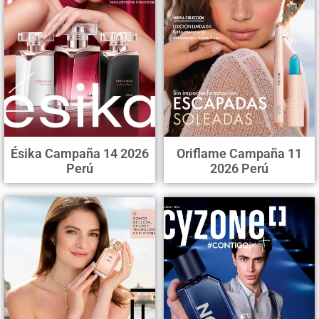
Ésika Campaña 14 2026
Oriflame Campaña 11
Perú
2026 Perú