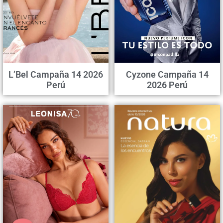
L’Bel Campaña 14 2026
Cyzone Campaña 14
Perú
2026 Perú