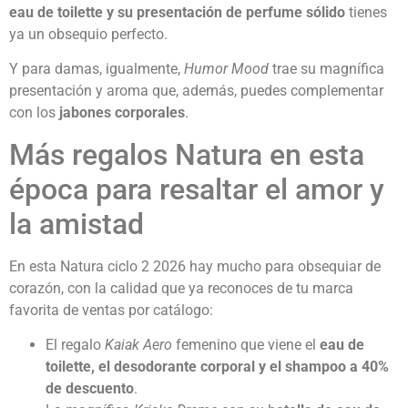
eau de toilette y su presentación de perfume sólido
tienes
ya un obsequio perfecto.
Y para damas, igualmente,
Humor Mood
trae su magnífica
presentación y aroma que, además, puedes complementar
con los
jabones corporales
.
Más regalos Natura en esta
época para resaltar el amor y
la amistad
En esta Natura ciclo 2 2026 hay mucho para obsequiar de
corazón, con la calidad que ya reconoces de tu marca
favorita de ventas por catálogo:
El regalo
Kaiak Aero
femenino que viene el
eau de
toilette, el desodorante corporal y el shampoo a 40%
de descuento
.