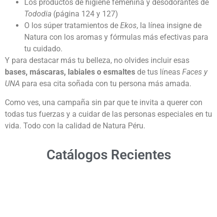
Los productos de higiene femenina y desodorantes de
Tododia
(página 124 y 127)
O los súper tratamientos de
Ekos
, la línea insigne de
Natura con los aromas y fórmulas más efectivas para
tu cuidado.
Y para destacar más tu belleza, no olvides incluir esas
bases, máscaras, labiales o esmaltes
de tus líneas
Faces y
UNA
para esa cita soñada con tu persona más amada.
Como ves, una campaña sin par que te invita a querer con
todas tus fuerzas y a cuidar de las personas especiales en tu
vida. Todo con la calidad de Natura Péru.
Catálogos Recientes