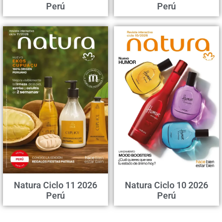
Perú
Perú
Natura Ciclo 11 2026
Natura Ciclo 10 2026
Perú
Perú