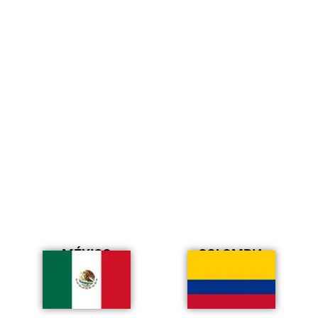
MÉXICO
COLOMBIA