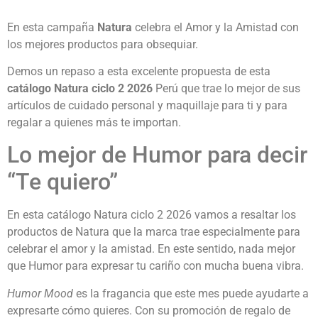
En esta campaña
Natura
celebra el Amor y la Amistad con
los mejores productos para obsequiar.
Demos un repaso a esta excelente propuesta de esta
catálogo Natura ciclo 2 2026
Perú que trae lo mejor de sus
artículos de cuidado personal y maquillaje para ti y para
regalar a quienes más te importan.
Lo mejor de Humor para decir
“Te quiero”
En esta catálogo Natura ciclo 2 2026 vamos a resaltar los
productos de Natura que la marca trae especialmente para
celebrar el amor y la amistad. En este sentido, nada mejor
que Humor para expresar tu cariño con mucha buena vibra.
Humor Mood
es la fragancia que este mes puede ayudarte a
expresarte cómo quieres. Con su promoción de regalo de