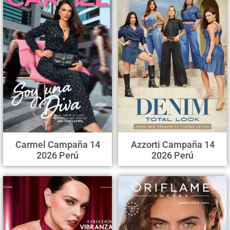
Carmel Campaña 14
Azzorti Campaña 14
2026 Perú
2026 Perú