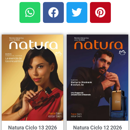
Natura Ciclo 13 2026
Natura Ciclo 12 2026