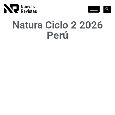
Natura Ciclo 2 2026
Perú