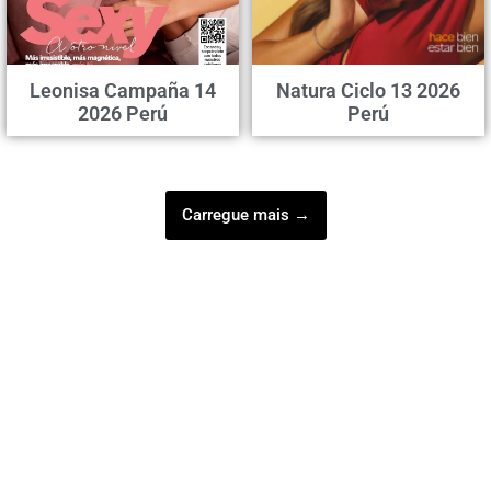
Leonisa Campaña 14
Natura Ciclo 13 2026
2026 Perú
Perú
Carregue mais →