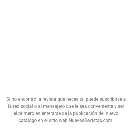
Si no encontró la revista que necesita, puede suscribirse a
la red social o al mensajero que le sea conveniente y ser
el primero en enterarse de la publicación del nuevo
catálogo en el sitio web NuevasRevistas.com.