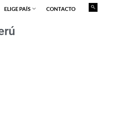
ELIGE PAÍS
CONTACTO
erú