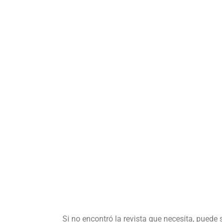
Si no encontró la revista que necesita, puede 