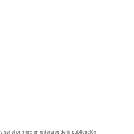
y ser el primero en enterarse de la publicación