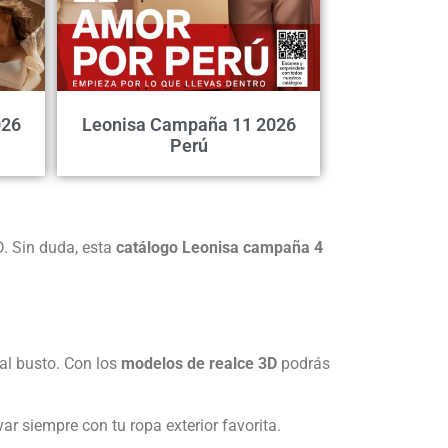
026
Leonisa Campaña 11 2026
Perú
D. Sin duda, esta
catálogo Leonisa campaña 4
al busto. Con los
modelos de realce 3D
podrás
ar siempre con tu ropa exterior favorita.