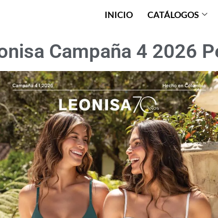
INICIO
CATÁLOGOS
onisa Campaña 4 2026 P