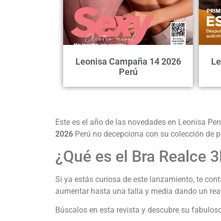
Leonisa Campaña 14 2026
Le
Perú
Este es el año de las novedades en Leonisa Per
2026
Perú no decepciona con su colección de p
¿Qué es el Bra Realce 
Si ya estás curiosa de este lanzamiento, te co
aumentar hasta una talla y media dando un real
Búscalos en esta revista y descubre su fabuloso 