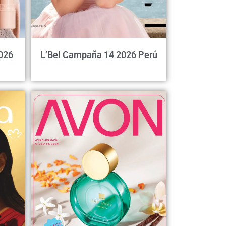
026
L’Bel Campaña 14 2026 Perú