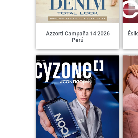
Azzorti Campaña 14 2026
Ési
Perú