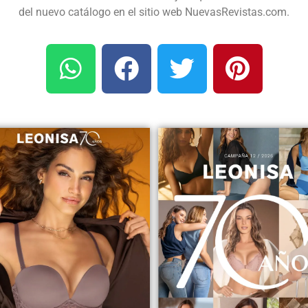
del nuevo catálogo en el sitio web NuevasRevistas.com.