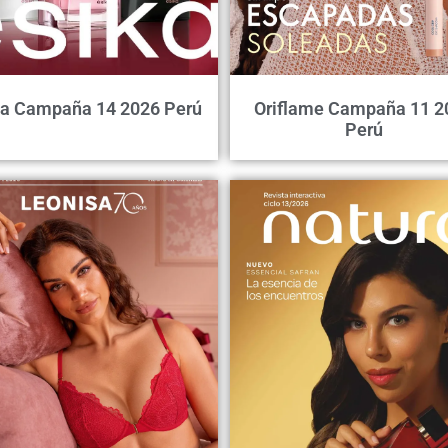
ka Campaña 14 2026 Perú
Oriflame Campaña 11 2
Perú