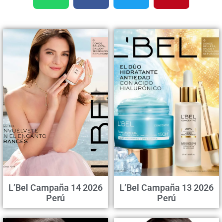
L’Bel Campaña 14 2026
L’Bel Campaña 13 2026
Perú
Perú