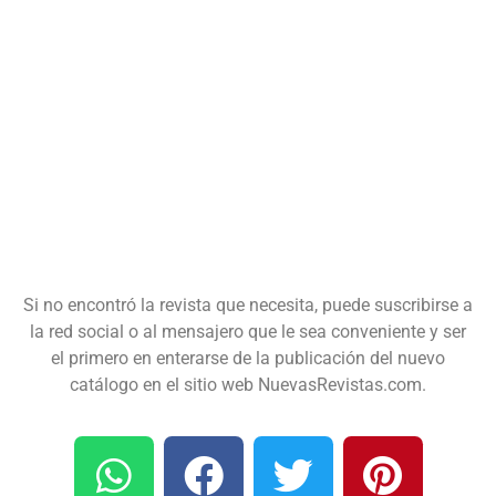
Si no encontró la revista que necesita, puede suscribirse a
la red social o al mensajero que le sea conveniente y ser
el primero en enterarse de la publicación del nuevo
catálogo en el sitio web NuevasRevistas.com.