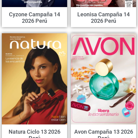
Cyzone Campaña 14
Leonisa Campaña 14
2026 Perú
2026 Perú
Natura Ciclo 13 2026
Avon Campaña 13 2026