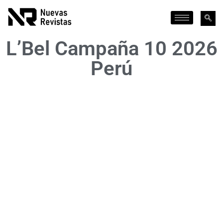
L’Bel Campaña 10 2026
Perú