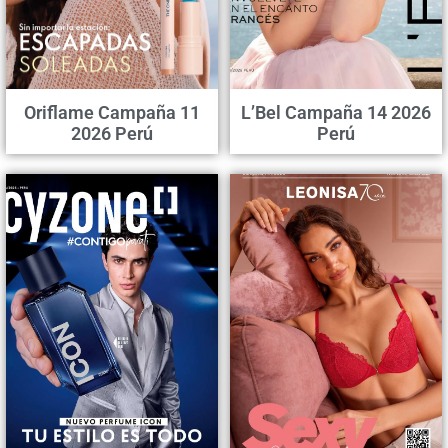
Oriflame Campaña 11
L’Bel Campaña 14 2026
2026 Perú
Perú