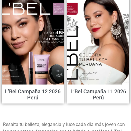
L’Bel Campaña 12 2026
L’Bel Campaña 11 2026
Perú
Perú
Resalta tu belleza, elegancia y luce cada día más joven con