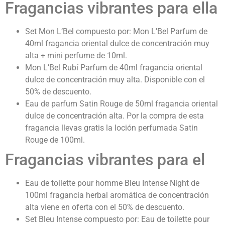
Fragancias vibrantes para ella
Set Mon L’Bel compuesto por: Mon L’Bel Parfum de
40ml fragancia oriental dulce de concentración muy
alta + mini perfume de 10ml.
Mon L’Bel Rubí Parfum de 40ml fragancia oriental
dulce de concentración muy alta. Disponible con el
50% de descuento.
Eau de parfum Satin Rouge de 50ml fragancia oriental
dulce de concentración alta. Por la compra de esta
fragancia llevas gratis la loción perfumada Satin
Rouge de 100ml.
Fragancias vibrantes para el
Eau de toilette pour homme Bleu Intense Night de
100ml fragancia herbal aromática de concentración
alta viene en oferta con el 50% de descuento.
Set Bleu Intense compuesto por: Eau de toilette pour