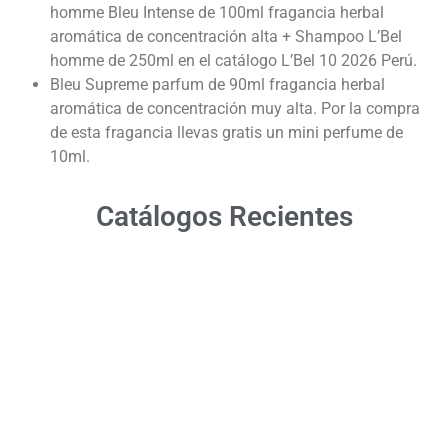
homme Bleu Intense de 100ml fragancia herbal
aromática de concentración alta + Shampoo L’Bel
homme de 250ml en el catálogo L’Bel 10 2026 Perú.
Bleu Supreme parfum de 90ml fragancia herbal
aromática de concentración muy alta. Por la compra
de esta fragancia llevas gratis un mini perfume de
10ml.
Catálogos Recientes