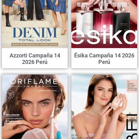
Azzorti Campaña 14
Ésika Campaña 14 2026
2026 Perú
Perú