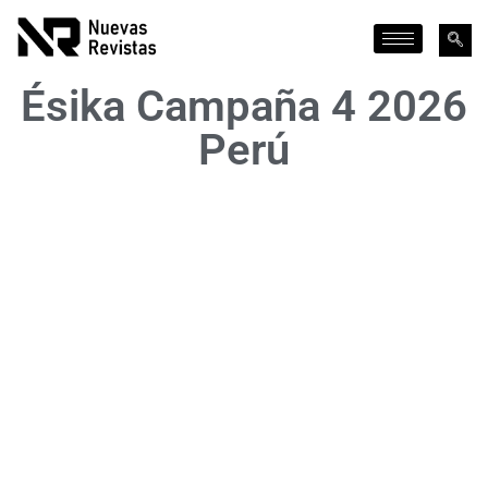
Ésika Campaña 4 2026
Perú