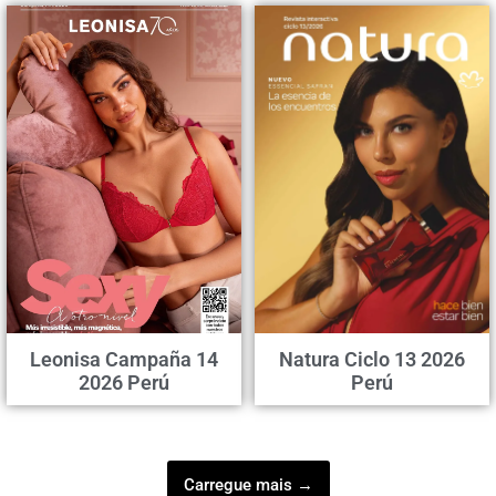
Leonisa Campaña 14
Natura Ciclo 13 2026
2026 Perú
Perú
Carregue mais →