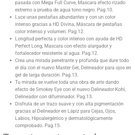
pasada con Mega Full Curve, Mascara efecto rizado
extremo a prueba de agua tono negro. Pag.10.
Luce unas pestañas abundantes y con un color
intenso gracias a HD Divina, Máscara de pestañas
color intenso y volumen. Pag.12.
Longitud perfecta y color intenso con ayuda de HD
Perfect Long, Mascara con efecto alargador y
fortalecedor resistente al agua. Pag.12.
Crea una mirada penetrante y profunda que dure todo
el día con el nuevo Master Gel, Delineador para ojos en
gel de larga duración. Pag.13.
Tu mirada se vuelve toda una obra de arte dando
efecto de Smokey Eye con el nuevo Delineador Kohl,
Delineador con difuminador. Pag.13.
Disfruta de un trazo suave y con alta pigmentación
gracias al Delineador en Lápiz para Cejas, Ojos,
Labios, Hipoalergénico y dermatológicamente
comprobado. Pag.15.