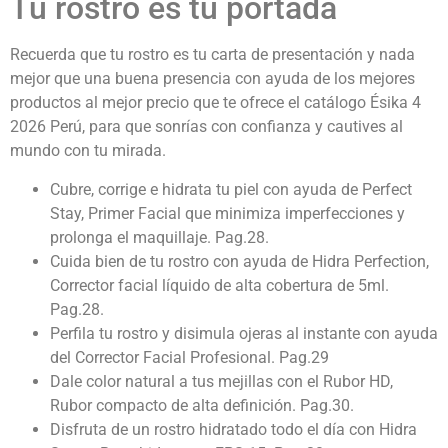
Tu rostro es tu portada
Recuerda que tu rostro es tu carta de presentación y nada
mejor que una buena presencia con ayuda de los mejores
productos al mejor precio que te ofrece el catálogo Ésika 4
2026 Perú,
para que sonrías con confianza y cautives al
mundo con tu mirada.
Cubre, corrige e hidrata tu piel con ayuda de Perfect
Stay, Primer Facial que minimiza imperfecciones y
prolonga el maquillaje. Pag.28.
Cuida bien de tu rostro con ayuda de Hidra Perfection,
Corrector facial líquido de alta cobertura de 5ml.
Pag.28.
Perfila tu rostro y disimula ojeras al instante con ayuda
del Corrector Facial Profesional. Pag.29
Dale color natural a tus mejillas con el Rubor HD,
Rubor compacto de alta definición. Pag.30.
Disfruta de un rostro hidratado todo el día con Hidra