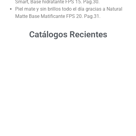
Smart, Base hidratante FPS 15. Pag.30.
Piel mate y sin brillos todo el día gracias a Natural
Matte Base Matificante FPS 20. Pag.31.
Catálogos Recientes