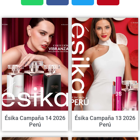
Ésika Campaña 14 2026
Ésika Campaña 13 2026
Perú
Perú