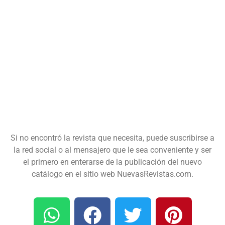
Si no encontró la revista que necesita, puede suscribirse a
la red social o al mensajero que le sea conveniente y ser
el primero en enterarse de la publicación del nuevo
catálogo en el sitio web NuevasRevistas.com.