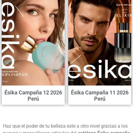
Ésika Campaña 12 2026
Ésika Campaña 11 2026
Perú
Perú
Haz que el poder de tu belleza este a otro nivel gracias a los