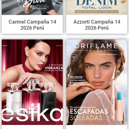
Carmel Campaña 14
Azzorti Campaña 14
2026 Perú
2026 Perú