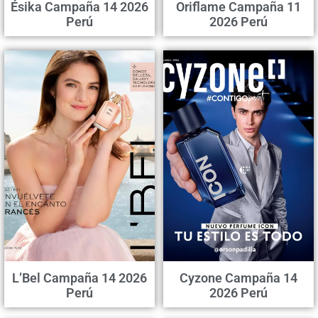
Ésika Campaña 14 2026
Oriflame Campaña 11
Perú
2026 Perú
L’Bel Campaña 14 2026
Cyzone Campaña 14
Perú
2026 Perú