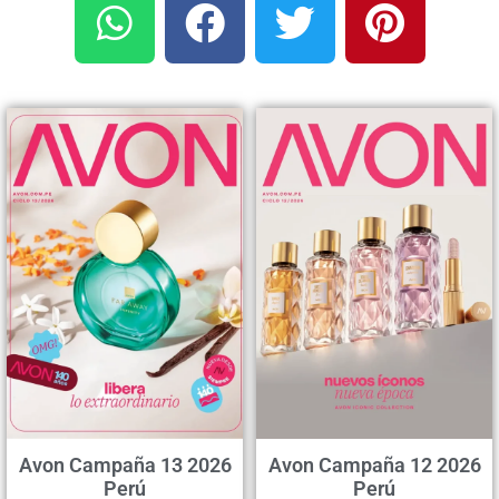
Avon Campaña 13 2026
Avon Campaña 12 2026
Perú
Perú