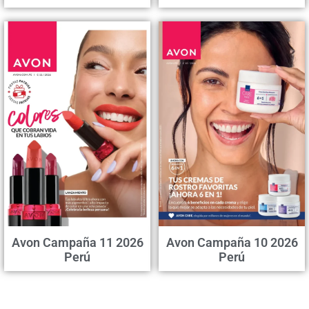
Avon Campaña 11 2026
Avon Campaña 10 2026
Perú
Perú