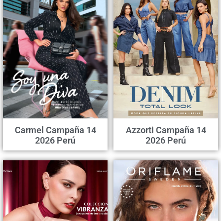
Carmel Campaña 14
Azzorti Campaña 14
2026 Perú
2026 Perú