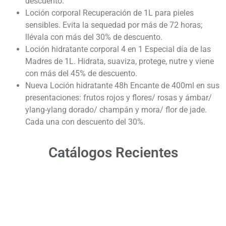
descuento.
Loción corporal Recuperación de 1L para pieles
sensibles. Evita la sequedad por más de 72 horas;
llévala con más del 30% de descuento.
Loción hidratante corporal 4 en 1 Especial día de las
Madres de 1L. Hidrata, suaviza, protege, nutre y viene
con más del 45% de descuento.
Nueva Loción hidratante 48h Encante de 400ml en sus
presentaciones: frutos rojos y flores/ rosas y ámbar/
ylang-ylang dorado/ champán y mora/ flor de jade.
Cada una con descuento del 30%.
Catálogos Recientes