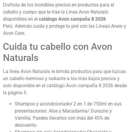
Disfruta de los increíbles precios en productos para el
cabello y cuerpo que te trae la Linea Avon Naturals
disponibles en el
catálogo Avon campaña 8 2026
Perú.
Además cuida y protege tu piel con las Líneas Anew y
Avon Care.
Cuida tu cabello con Avon
Naturals
La línea Avon Naturals te brinda productos para que luzcas
un cabello hermoso y radiante a los más bajos precios y
solo disponible en el catálogo Avon campaña 8 2026 desde
la página 5.
Shampoo y acondicionador 2 en 1 de 750ml en sus
presentaciones: Aloe y Macadamia/ Durazno y
Vainilla. Puedes llevarlos con más del 45% de
descuento.