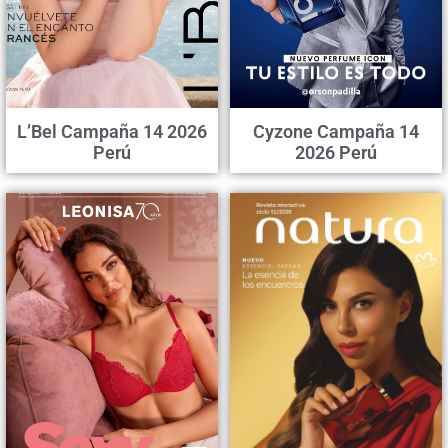
L’Bel Campaña 14 2026
Cyzone Campaña 14
Perú
2026 Perú