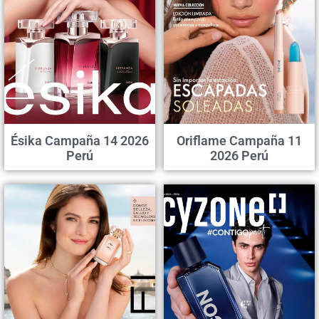
Ésika Campaña 14 2026
Oriflame Campaña 11
Perú
2026 Perú