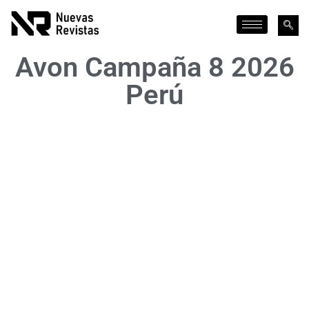
Avon Campaña 8 2026
Perú