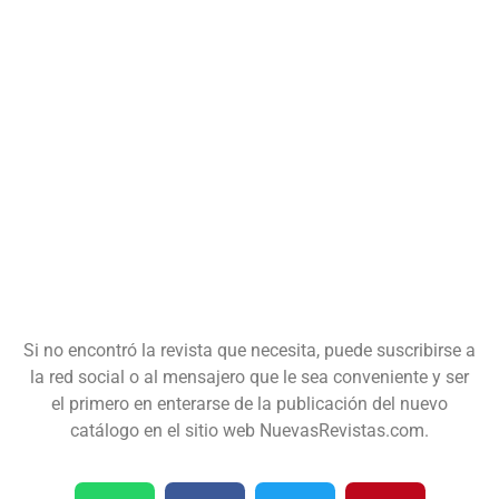
Si no encontró la revista que necesita, puede suscribirse a
la red social o al mensajero que le sea conveniente y ser
el primero en enterarse de la publicación del nuevo
catálogo en el sitio web NuevasRevistas.com.