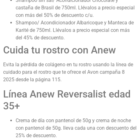
Shampoo sin sal/ Acondicionador Chocolate y
castaña de Brasil de 750ml. Llévalos a precio especial
con más del 50% de descuento c/u.
Shampoo/ Acondicionador Albaricoque y Manteca de
Karité de 750ml. Llévalos a precio especial con más
del 45% de descuento.
Cuida tu rostro con Anew
Evita la pérdida de colágeno en tu rostro usando la línea de
cuidado para el rostro que te ofrece el Avon campaña 8
2025 desde la página 115.
Línea Anew Reversalist edad
35+
Crema de día con pantenol de 50g y crema de noche
con pantenol de 50g. lleva cada una con descuento del
25% de descuento.