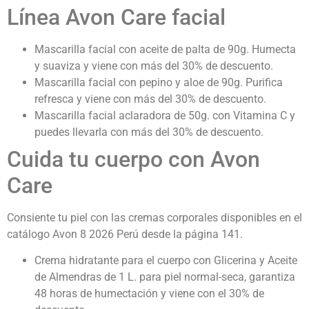
Línea Avon Care facial
Mascarilla facial con aceite de palta de 90g. Humecta
y suaviza y viene con más del 30% de descuento.
Mascarilla facial con pepino y aloe de 90g. Purifica
refresca y viene con más del 30% de descuento.
Mascarilla facial aclaradora de 50g. con Vitamina C y
puedes llevarla con más del 30% de descuento.
Cuida tu cuerpo con Avon
Care
Consiente tu piel con las cremas corporales disponibles en el
catálogo Avon 8 2026 Perú
desde la página 141.
Crema hidratante para el cuerpo con Glicerina y Aceite
de Almendras de 1 L. para piel normal-seca, garantiza
48 horas de humectación y viene con el 30% de