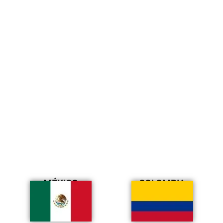
MÉXICO
COLOMBIA