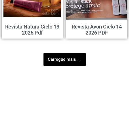
Revista Natura Ciclo 13
Revista Avon Ciclo 14
2026 Pdf
2026 PDF
Carregue mais →