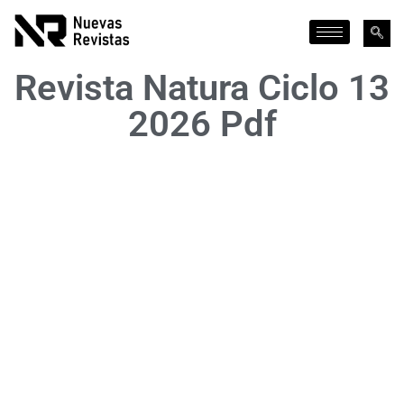
Revista Natura Ciclo 13
2026 Pdf