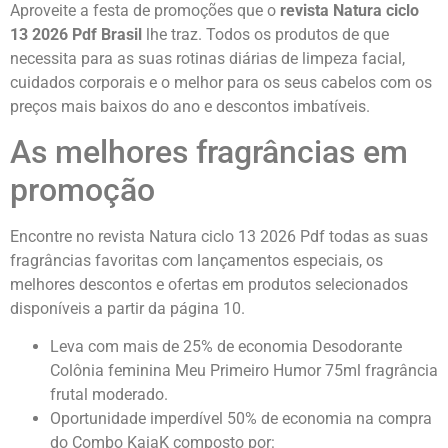
Aproveite a festa de promoções que o
revista Natura ciclo
13 2026 Pdf Brasil
lhe traz. Todos os produtos de que
necessita para as suas rotinas diárias de limpeza facial,
cuidados corporais e o melhor para os seus cabelos com os
preços mais baixos do ano e descontos imbatíveis.
As melhores fragrâncias em
promoção
Encontre no revista Natura ciclo 13 2026 Pdf todas as suas
fragrâncias favoritas com lançamentos especiais, os
melhores descontos e ofertas em produtos selecionados
disponíveis a partir da página 10.
Leva com mais de 25% de economia Desodorante
Colônia feminina Meu Primeiro Humor 75ml fragrância
frutal moderado.
Oportunidade imperdível 50% de economia na compra
do Combo KaiaK composto por: