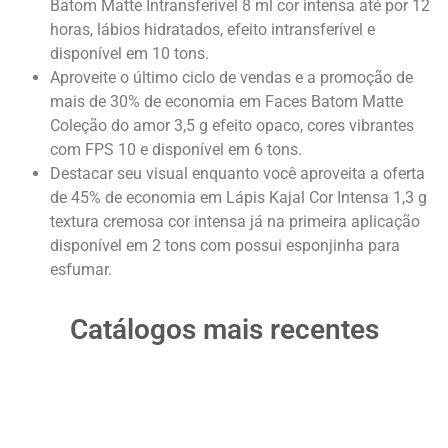
Batom Matte Intransferível 8 ml cor intensa até por 12
horas, lábios hidratados, efeito intransferível e
disponível em 10 tons.
Aproveite o último ciclo de vendas e a promoção de
mais de 30% de economia em Faces Batom Matte
Coleção do amor 3,5 g efeito opaco, cores vibrantes
com FPS 10 e disponível em 6 tons.
Destacar seu visual enquanto você aproveita a oferta
de 45% de economia em Lápis Kajal Cor Intensa 1,3 g
textura cremosa cor intensa já na primeira aplicação
disponível em 2 tons com possui esponjinha para
esfumar.
Catálogos mais recentes