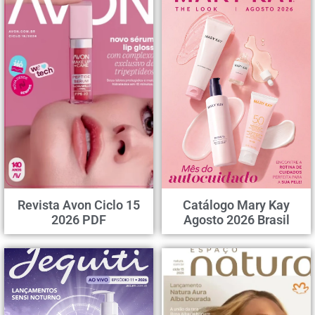
Revista Avon Ciclo 15
Catálogo Mary Kay
2026 PDF
Agosto 2026 Brasil