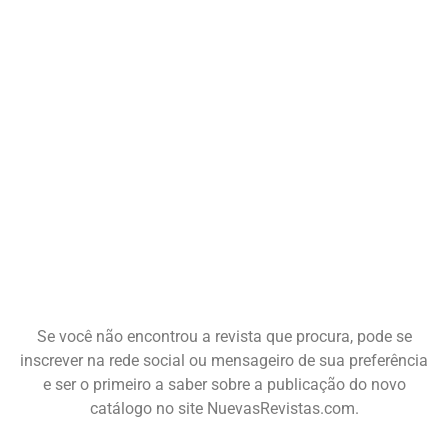
Se você não encontrou a revista que procura, pode se
inscrever na rede social ou mensageiro de sua preferência
e ser o primeiro a saber sobre a publicação do novo
catálogo no site NuevasRevistas.com.