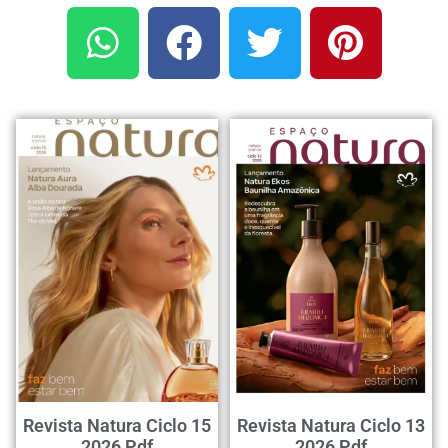
Revista Natura Ciclo 15
Revista Natura Ciclo 13
2026 Pdf
2026 Pdf