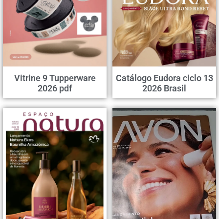
Vitrine 9 Tupperware
Catálogo Eudora ciclo 13
2026 pdf
2026 Brasil