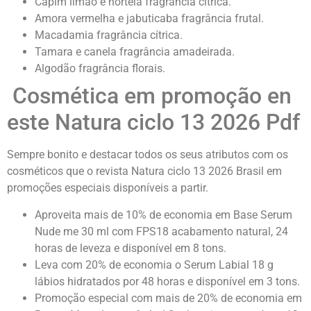
Capim limão e hortelã fragrância cítrica.
Amora vermelha e jabuticaba fragrância frutal.
Macadamia fragrância cítrica.
Tamara e canela fragrância amadeirada.
Algodão fragrância florais.
Cosmética em promoção en
este Natura ciclo 13 2026 Pdf
Sempre bonito e destacar todos os seus atributos com os
cosméticos que o revista Natura ciclo 13 2026 Brasil em
promoções especiais disponíveis a partir.
Aproveita mais de 10% de economia em Base Serum
Nude me 30 ml com FPS18 acabamento natural, 24
horas de leveza e disponível em 8 tons.
Leva com 20% de economia o Serum Labial 18 g
lábios hidratados por 48 horas e disponível em 3 tons.
Promoção especial com mais de 20% de economia em