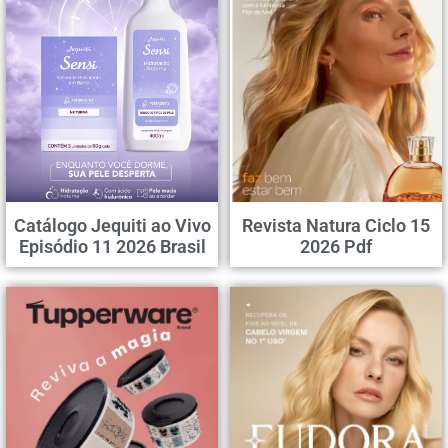
Catálogo Jequiti ao Vivo
Revista Natura Ciclo 15
Episódio 11 2026 Brasil
2026 Pdf