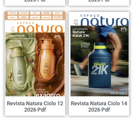
Revista Natura Ciclo 12
Revista Natura Ciclo 14
2026 Pdf
2026 Pdf