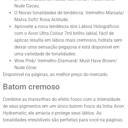
Nude Cacau.
O Novas tonalidades de tendência: Vermelho Marsala/
Malva Soft/ Rosa Actitude.
Aproveite a nova tendência dos Lábios Holográficos
com o Avon Ultra Colour 7ml brilho labial, fácil de
aplicar, resulta em lábios mais cremosos, hidrata sem
deixar uma sensação pegajosa e está disponível em
uma variedade de tonalidades:
Wow Pink/ Vermelho Diamond/ Must Have Brown/
Nude Glow.
Disponível na páginas, ao melhor preço do mercado.
Batom cremoso
Combine as maravilhas do efeito fosco com a intensidade
de seus pigmentos em um único batom fosco da linha Avon
Hydramatic; ele amacia e protege seus lábios. As
tonalidades irresistíveis são perfeitas para você na páginas.