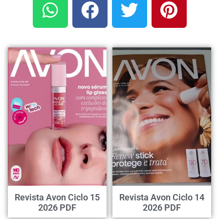
Revista Avon Ciclo 15
Revista Avon Ciclo 14
2026 PDF
2026 PDF