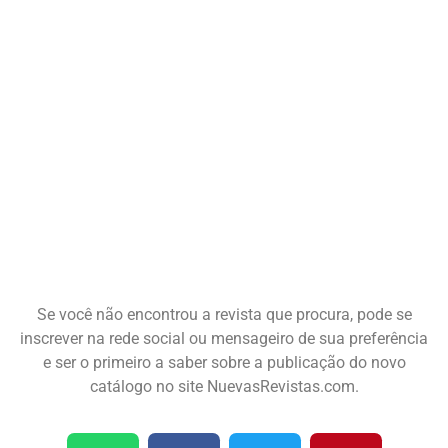
Se você não encontrou a revista que procura, pode se
inscrever na rede social ou mensageiro de sua preferência
e ser o primeiro a saber sobre a publicação do novo
catálogo no site NuevasRevistas.com.