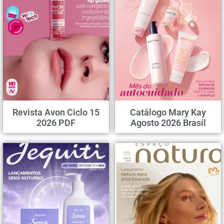
Revista Avon Ciclo 15
Catálogo Mary Kay
2026 PDF
Agosto 2026 Brasil