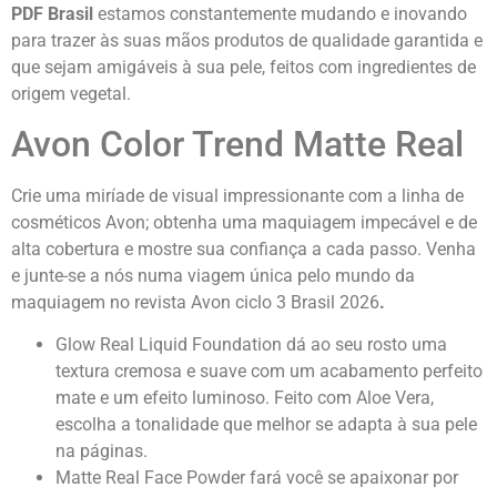
PDF Brasil
estamos constantemente mudando e inovando
para trazer às suas mãos produtos de qualidade garantida e
que sejam amigáveis à sua pele, feitos com ingredientes de
origem vegetal.
Avon Color Trend Matte Real
Crie uma miríade de visual impressionante com a linha de
cosméticos Avon; obtenha uma maquiagem impecável e de
alta cobertura e mostre sua confiança a cada passo. Venha
e junte-se a nós numa viagem única pelo mundo da
maquiagem no revista Avon ciclo 3 Brasil 2026
.
Glow Real Liquid Foundation dá ao seu rosto uma
textura cremosa e suave com um acabamento perfeito
mate e um efeito luminoso. Feito com Aloe Vera,
escolha a tonalidade que melhor se adapta à sua pele
na páginas.
Matte Real Face Powder fará você se apaixonar por