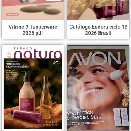
Vitrine 9 Tupperware
Catálogo Eudora ciclo 13
2026 pdf
2026 Brasil