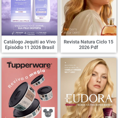
Catálogo Jequiti ao Vivo
Revista Natura Ciclo 15
Episódio 11 2026 Brasil
2026 Pdf