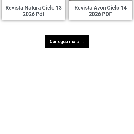
Revista Natura Ciclo 13
Revista Avon Ciclo 14
2026 Pdf
2026 PDF
Carregue mais →