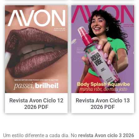
Revista Avon Ciclo 12
Revista Avon Ciclo 13
2026 PDF
2026 PDF
Um estilo diferente a cada dia. No
revista Avon ciclo 3 2026