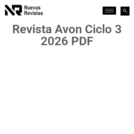
Revista Avon Ciclo 3
2026 PDF