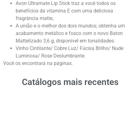
Avon Ultramate Lip Stick traz a você todos os
benefícios da vitamina E com uma deliciosa
fragrância matte,
A união e o melhor dos dois mundos; obtenha um
acabamento metálico e fosco com o novo Baton
Mattelizado 3,6 g, disponível em tonalidades:
Vinho Cintilante/ Cobre Luz/ Fúcsia Brilho/ Nude
Luminosa/ Rose Deslumbrante.
Você os encontrará na páginas.
Catálogos mais recentes