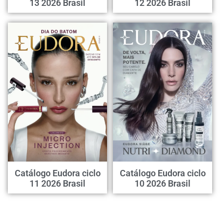
13 2026 Brasil
12 2026 Brasil
Catálogo Eudora ciclo
Catálogo Eudora ciclo
11 2026 Brasil
10 2026 Brasil