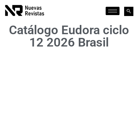
Catálogo Eudora ciclo
12 2026 Brasil