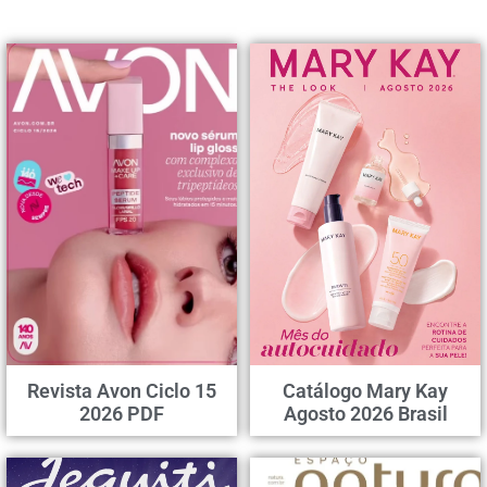
Revista Avon Ciclo 15
Catálogo Mary Kay
2026 PDF
Agosto 2026 Brasil