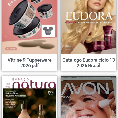
Vitrine 9 Tupperware
Catálogo Eudora ciclo 13
2026 pdf
2026 Brasil