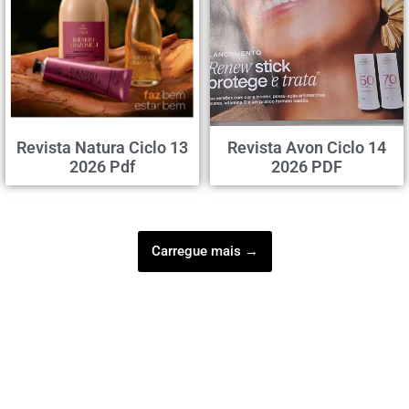
Revista Natura Ciclo 13
Revista Avon Ciclo 14
2026 Pdf
2026 PDF
Carregue mais →