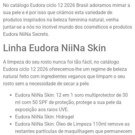
No catálogo Eudora ciclo 12 2026 Brasil adoramos mimar a
sua pele e é por isso que criámos esta variedade de
produtos inspirados na beleza feminina natural, venha
juntar-se a nós no incrível mundo dos cosméticos e produtos
Eudora NiiNa Secrets.
Linha Eudora NiiNa Skin
A limpeza do seu rosto nunca foi tão fácil, no catálogo
Eudora ciclo 12 2026 oferecemos-lhe um regime de beleza
natural feito com ingredientes veganos que limpam o seu
rosto sem a necessidade de secar a pele.
Eudora NiiNa Skin: 12 em 1 soro multiprotector de 30
ml com 50 SPF de proteção, protege a sua pele da
exposição aos raios UVE.
Eudora NiiNa Skin: Hidragel
Eudora NiiNa Skin: Óleo de Limpeza 110ml remove as
restantes partículas de maquilhagem que permanecem