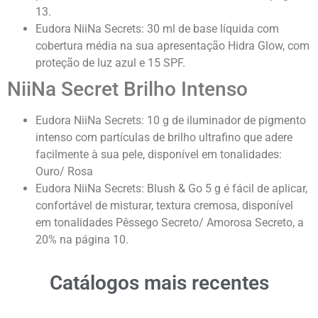
13.
Eudora NiiNa Secrets: 30 ml de base líquida com
cobertura média na sua apresentação Hidra Glow, com
proteção de luz azul e 15 SPF.
NiiNa Secret Brilho Intenso
Eudora NiiNa Secrets: 10 g de iluminador de pigmento
intenso com partículas de brilho ultrafino que adere
facilmente à sua pele, disponível em tonalidades:
Ouro/ Rosa
Eudora NiiNa Secrets: Blush & Go 5 g é fácil de aplicar,
confortável de misturar, textura cremosa, disponível
em tonalidades Pêssego Secreto/ Amorosa Secreto, a
20% na página 10.
Catálogos mais recentes