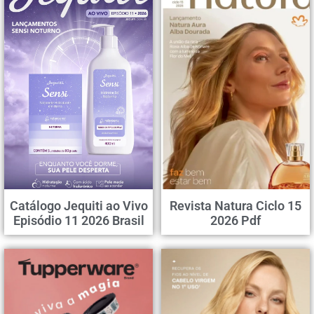
Catálogo Jequiti ao Vivo
Revista Natura Ciclo 15
Episódio 11 2026 Brasil
2026 Pdf