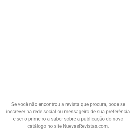
Se você não encontrou a revista que procura, pode se
inscrever na rede social ou mensageiro de sua preferência
e ser o primeiro a saber sobre a publicação do novo
catálogo no site NuevasRevistas.com.