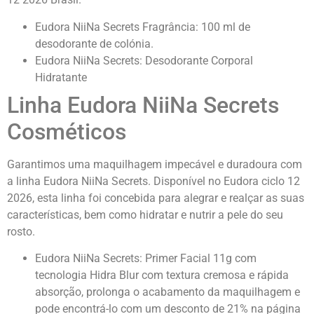
Eudora NiiNa Secrets Fragrância: 100 ml de
desodorante de colónia.
Eudora NiiNa Secrets: Desodorante Corporal
Hidratante
Linha Eudora NiiNa Secrets
Cosméticos
Garantimos uma maquilhagem impecável e duradoura com
a linha Eudora NiiNa Secrets. Disponível no Eudora ciclo 12
2026, esta linha foi concebida para alegrar e realçar as suas
características, bem como hidratar e nutrir a pele do seu
rosto.
Eudora NiiNa Secrets: Primer Facial 11g com
tecnologia Hidra Blur com textura cremosa e rápida
absorção, prolonga o acabamento da maquilhagem e
pode encontrá-lo com um desconto de 21% na página