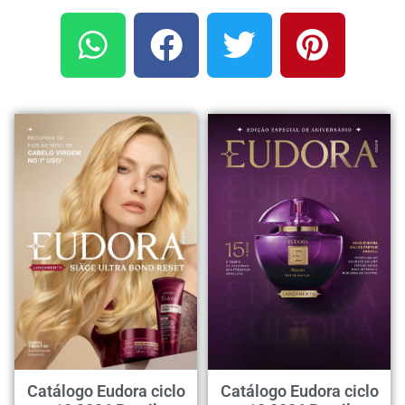
Catálogo Eudora ciclo
Catálogo Eudora ciclo