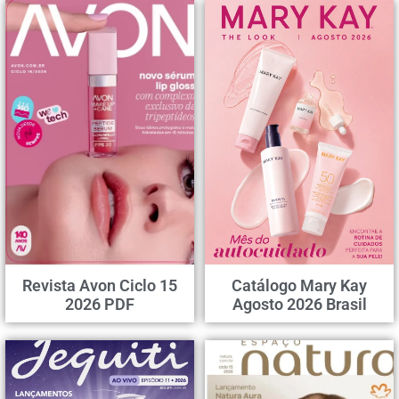
Revista Avon Ciclo 15
Catálogo Mary Kay
2026 PDF
Agosto 2026 Brasil