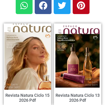
Revista Natura Ciclo 15
Revista Natura Ciclo 13
2026 Pdf
2026 Pdf