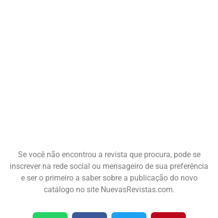
Se você não encontrou a revista que procura, pode se
inscrever na rede social ou mensageiro de sua preferência
e ser o primeiro a saber sobre a publicação do novo
catálogo no site NuevasRevistas.com.