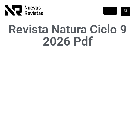
Revista Natura Ciclo 9
2026 Pdf