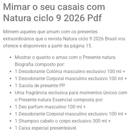
Mimar o seu casais com
Natura ciclo 9 2026 Pdf
Mimem aqueles que amam com os presentes
extraordinários que o revista Natura ciclo 9 2026 Brasil vos
oferece e disponíveis a partir da página 15.
Mostrar o quanto o amas com o Presente natura
Biografia composto por:
1 Desodorante Colônia masculino exclusivo 100 ml +
1 Desodorante Corporal masculino exclusivo 100 ml +
1 Sacola de presente PP.
Uma fragrância exclusiva para momentos únicos com
o Presente natura Essencial composta por:
1 Deo parfum masculino 100 ml +
1 Desodorante Corporal masculino exclusivo 100 ml +
1 Shampoo cabelo o corpo exclusivo 300 ml +
1 Caixa especial presenteável.