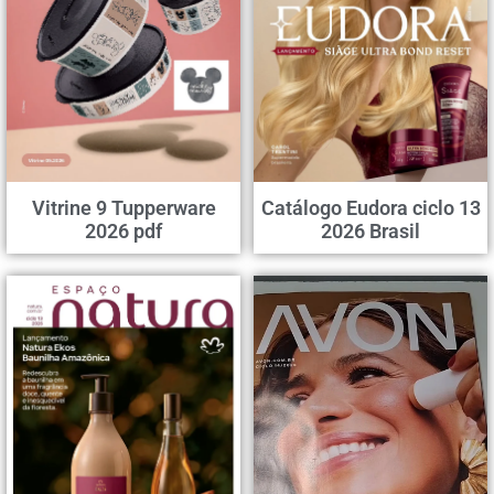
Vitrine 9 Tupperware
Catálogo Eudora ciclo 13
2026 pdf
2026 Brasil