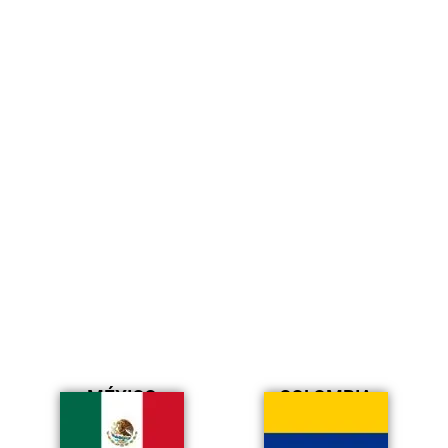
MÉXICO
COLOMBIA