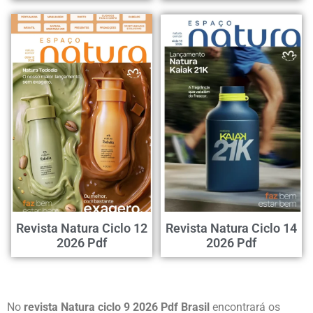
Revista Natura Ciclo 12
Revista Natura Ciclo 14
2026 Pdf
2026 Pdf
No
revista Natura ciclo 9 2026 Pdf Brasil
encontrará os