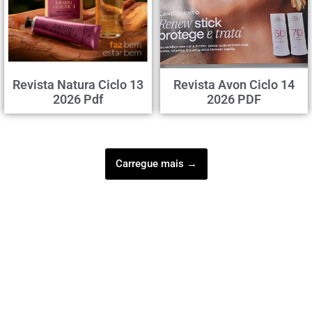
Revista Natura Ciclo 13
Revista Avon Ciclo 14
2026 Pdf
2026 PDF
Carregue mais →