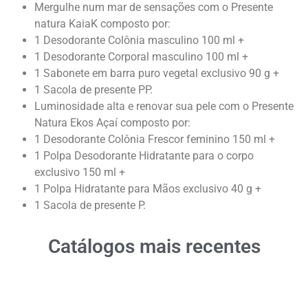
Mergulhe num mar de sensações com o Presente
natura KaiaK composto por:
1 Desodorante Colônia masculino 100 ml +
1 Desodorante Corporal masculino 100 ml +
1 Sabonete em barra puro vegetal exclusivo 90 g +
1 Sacola de presente PP.
Luminosidade alta e renovar sua pele com o Presente
Natura Ekos Açaí composto por:
1 Desodorante Colônia Frescor feminino 150 ml +
1 Polpa Desodorante Hidratante para o corpo
exclusivo 150 ml +
1 Polpa Hidratante para Mãos exclusivo 40 g +
1 Sacola de presente P.
Catálogos mais recentes