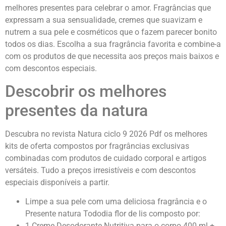
melhores presentes para celebrar o amor. Fragrâncias que
expressam a sua sensualidade, cremes que suavizam e
nutrem a sua pele e cosméticos que o fazem parecer bonito
todos os dias. Escolha a sua fragrância favorita e combine-a
com os produtos de que necessita aos preços mais baixos e
com descontos especiais.
Descobrir os melhores
presentes da natura
Descubra no revista Natura ciclo 9 2026 Pdf os melhores
kits de oferta compostos por fragrâncias exclusivas
combinadas com produtos de cuidado corporal e artigos
versáteis. Tudo a preços irresistíveis e com descontos
especiais disponíveis a partir.
Limpe a sua pele com uma deliciosa fragrância e o
Presente natura Tododia flor de lis composto por:
1 Creme Desodorante Nutritiva para o corpo 400 ml +