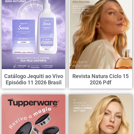
Catálogo Jequiti ao Vivo
Revista Natura Ciclo 15
Episódio 11 2026 Brasil
2026 Pdf