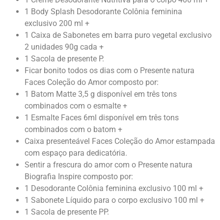
1 Body Splash Desodorante Colônia feminina
exclusivo 200 ml +
1 Caixa de Sabonetes em barra puro vegetal exclusivo
2 unidades 90g cada +
1 Sacola de presente P.
Ficar bonito todos os dias com o Presente natura
Faces Coleção do Amor composto por:
1 Batom Matte 3,5 g disponível em três tons
combinados com o esmalte +
1 Esmalte Faces 6ml disponível em três tons
combinados com o batom +
Caixa presenteável Faces Coleção do Amor estampada
com espaço para dedicatória.
Sentir a frescura do amor com o Presente natura
Biografia Inspire composto por:
1 Desodorante Colônia feminina exclusivo 100 ml +
1 Sabonete Líquido para o corpo exclusivo 100 ml +
1 Sacola de presente PP.