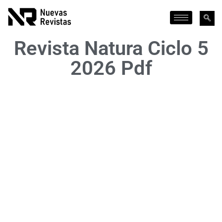
Revista Natura Ciclo 5
2026 Pdf