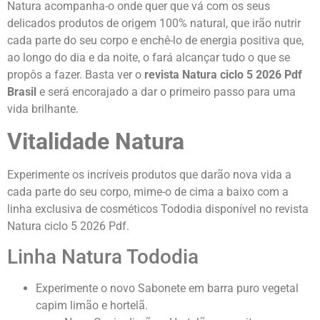
Natura acompanha-o onde quer que vá com os seus
delicados produtos de origem 100% natural, que irão nutrir
cada parte do seu corpo e enchê-lo de energia positiva que,
ao longo do dia e da noite, o fará alcançar tudo o que se
propôs a fazer. Basta ver o
revista Natura ciclo 5 2026 Pdf
Brasil
e será encorajado a dar o primeiro passo para uma
vida brilhante.
Vitalidade Natura
Experimente os incríveis produtos que darão nova vida a
cada parte do seu corpo, mime-o de cima a baixo com a
linha exclusiva de cosméticos Tododia disponível no revista
Natura ciclo 5 2026 Pdf.
Linha Natura Tododia
Experimente o novo Sabonete em barra puro vegetal
capim limão e hortelã.