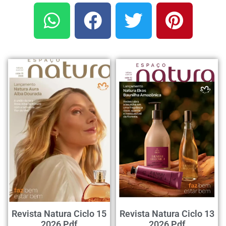
Revista Natura Ciclo 15
Revista Natura Ciclo 13
2026 Pdf
2026 Pdf