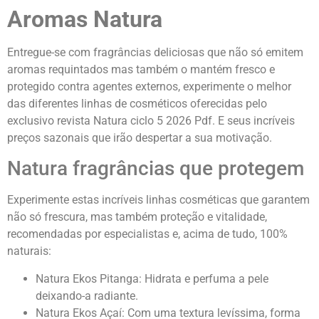
Aromas Natura
Entregue-se com fragrâncias deliciosas que não só emitem
aromas requintados mas também o mantém fresco e
protegido contra agentes externos, experimente o melhor
das diferentes linhas de cosméticos oferecidas pelo
exclusivo revista Natura ciclo 5 2026 Pdf.
E seus incríveis
preços sazonais que irão despertar a sua motivação.
Natura fragrâncias que protegem
Experimente estas incríveis linhas cosméticas que garantem
não só frescura, mas também proteção e vitalidade,
recomendadas por especialistas e, acima de tudo, 100%
naturais:
Natura Ekos Pitanga: Hidrata e perfuma a pele
deixando-a radiante.
Natura Ekos Açaí: Com uma textura levíssima, forma