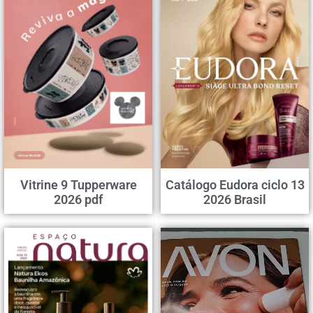
Vitrine 9 Tupperware
Catálogo Eudora ciclo 13
2026 pdf
2026 Brasil