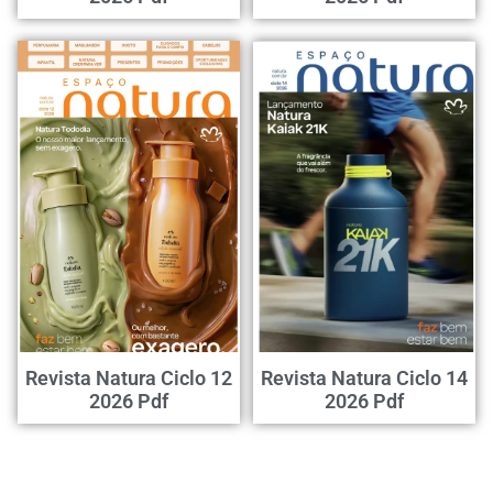
Revista Natura Ciclo 12
Revista Natura Ciclo 14
2026 Pdf
2026 Pdf