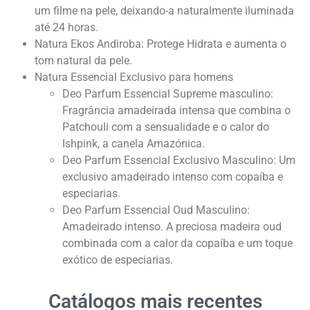
um filme na pele, deixando-a naturalmente iluminada
até 24 horas.
Natura Ekos Andiroba: Protege Hidrata e aumenta o
tom natural da pele.
Natura Essencial Exclusivo para homens
Deo Parfum Essencial Supreme masculino:
Fragrância amadeirada intensa que combina o
Patchouli com a sensualidade e o calor do
Ishpink, a canela Amazónica.
Deo Parfum Essencial Exclusivo Masculino: Um
exclusivo amadeirado intenso com copaíba e
especiarias.
Deo Parfum Essencial Oud Masculino:
Amadeirado intenso. A preciosa madeira oud
combinada com a calor da copaíba e um toque
exótico de especiarias.
Catálogos mais recentes