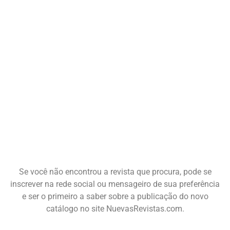
Se você não encontrou a revista que procura, pode se
inscrever na rede social ou mensageiro de sua preferência
e ser o primeiro a saber sobre a publicação do novo
catálogo no site NuevasRevistas.com.