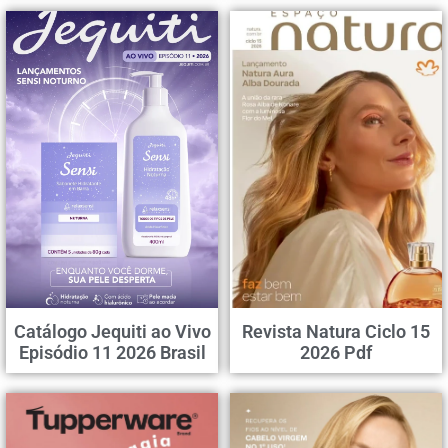
Catálogo Jequiti ao Vivo
Revista Natura Ciclo 15
Episódio 11 2026 Brasil
2026 Pdf