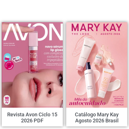
Revista Avon Ciclo 15
Catálogo Mary Kay
2026 PDF
Agosto 2026 Brasil