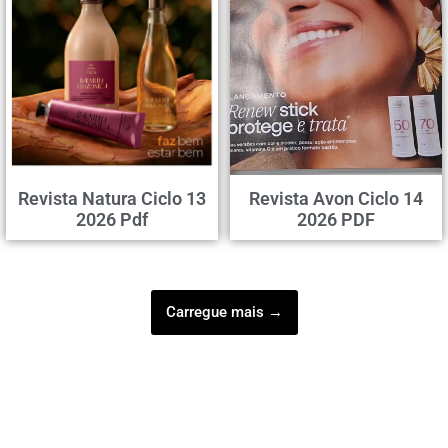
Revista Natura Ciclo 13
Revista Avon Ciclo 14
2026 Pdf
2026 PDF
Carregue mais →