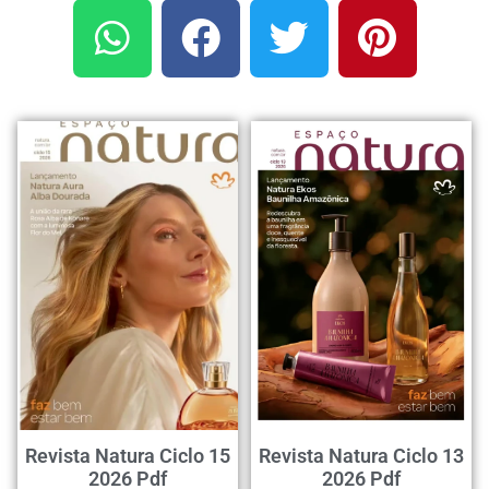
Revista Natura Ciclo 15
Revista Natura Ciclo 13
2026 Pdf
2026 Pdf