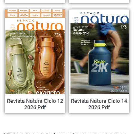
Revista Natura Ciclo 12
Revista Natura Ciclo 14
2026 Pdf
2026 Pdf