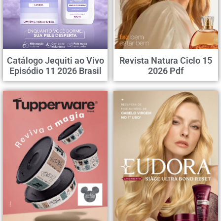
Catálogo Jequiti ao Vivo
Revista Natura Ciclo 15
Episódio 11 2026 Brasil
2026 Pdf