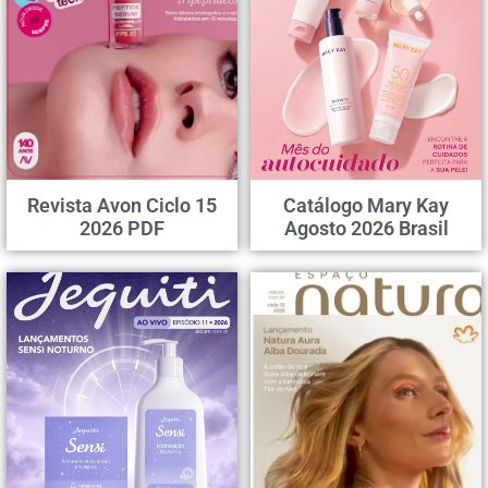
Revista Avon Ciclo 15
Catálogo Mary Kay
2026 PDF
Agosto 2026 Brasil