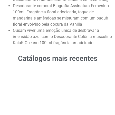
Desodorante corporal Biografia Assinatura Femenino
100ml. Fragrância floral adocicada, toque de
mandarina e amêndoas se misturam com um buquê
floral envolvido pela doçura da Vanilla
Ousam viver uma emoção única de desbravar a
imensidão azul com o Desodorante Colônia masculino
KaiaK Oceano 100 ml fragância amadeirado
Catálogos mais recentes