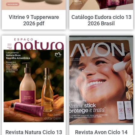
Vitrine 9 Tupperware
Catálogo Eudora ciclo 13
2026 pdf
2026 Brasil
Revista Natura Ciclo 13
Revista Avon Ciclo 14