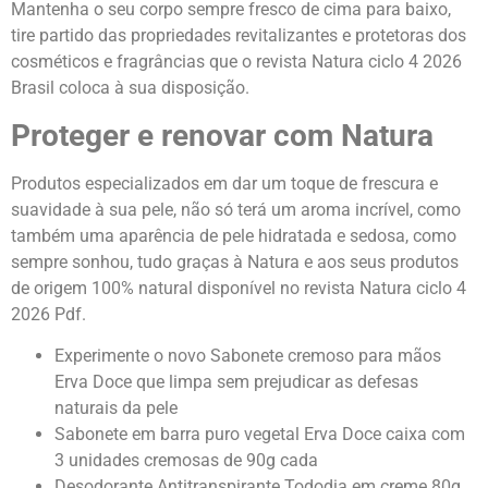
Mantenha o seu corpo sempre fresco de cima para baixo,
tire partido das propriedades revitalizantes e protetoras dos
cosméticos e fragrâncias que o revista Natura ciclo 4 2026
Brasil coloca à sua disposição.
Proteger e renovar com Natura
Produtos especializados em dar um toque de frescura e
suavidade à sua pele, não só terá um aroma incrível, como
também uma aparência de pele hidratada e sedosa, como
sempre sonhou, tudo graças à Natura e aos seus produtos
de origem 100% natural disponível no revista Natura ciclo 4
2026 Pdf.
Experimente o novo Sabonete cremoso para mãos
Erva Doce que limpa sem prejudicar as defesas
naturais da pele
Sabonete em barra puro vegetal Erva Doce caixa com
3 unidades cremosas de 90g cada
Desodorante Antitranspirante Tododia em creme 80g