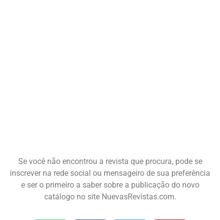
Se você não encontrou a revista que procura, pode se
inscrever na rede social ou mensageiro de sua preferência
e ser o primeiro a saber sobre a publicação do novo
catálogo no site NuevasRevistas.com.