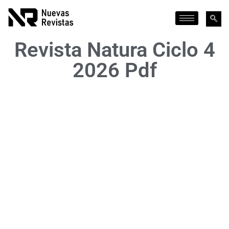
Revista Natura Ciclo 4
2026 Pdf