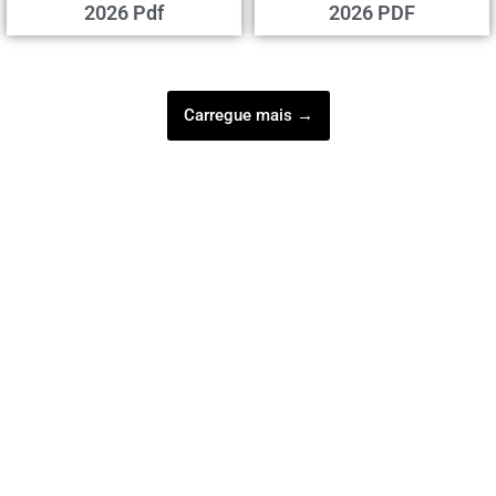
2026 Pdf
2026 PDF
Carregue mais →