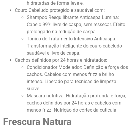
hidratadas de forma leve e.
Couro Cabeludo protegido e saudável com:
Shampoo Reequilibrante Anticaspa Lumina:
Cabelo 99% livre de caspa, sem ressecar. Efeito
prolongado na redução de caspa.
Tônico de Tratamento Intensivo Anticaspa:
Transformação inteligente do couro cabeludo
saudável e livre de caspa.
Cachos definidos por 24 horas e hidratados:
Condicionador Modelador: Definição e força dos
cachos. Cabelos com menos frizz e brilho
intenso. Liberado para técnicas de limpeza
suave.
Máscara nutritiva: Hidratação profunda e força,
cachos definidos por 24 horas e cabelos com
menos frizz. Nutrição do córtex da cutícula.
Frescura Natura