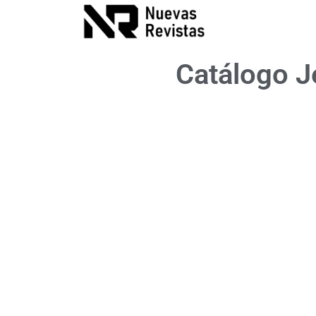
Catálogo Je