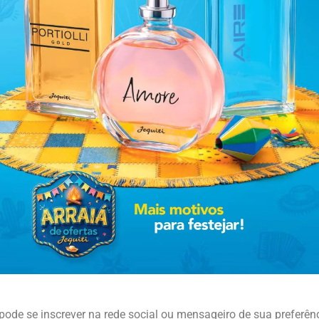
pode se inscrever na rede social ou mensageiro de sua preferênc