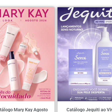
tálogo Mary Kay Agosto
Catálogo Jequiti ao Vi