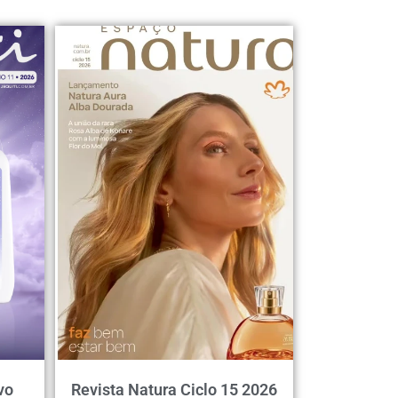
vo
Revista Natura Ciclo 15 2026