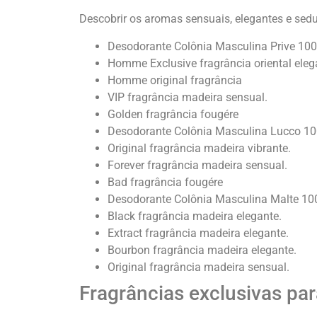
Descobrir os aromas sensuais, elegantes e sed
Desodorante Colônia Masculina Prive 100
Homme Exclusive fragrância oriental eleg
Homme original fragrância
VIP fragrância madeira sensual.
Golden fragrância fougére
Desodorante Colônia Masculina Lucco 100
Original fragrância madeira vibrante.
Forever fragrância madeira sensual.
Bad fragrância fougére
Desodorante Colônia Masculina Malte 100
Black fragrância madeira elegante.
Extract fragrância madeira elegante.
Bourbon fragrância madeira elegante.
Original fragrância madeira sensual.
Fragrâncias exclusivas par