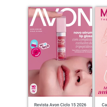
Revista Avon Ciclo 15 2026
Ca