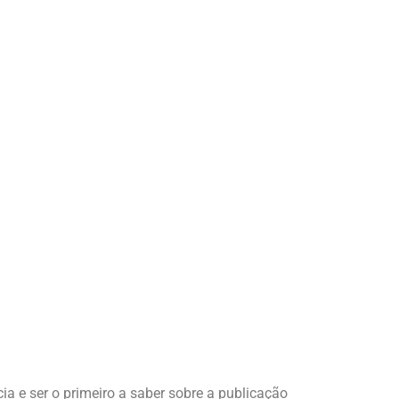
ia e ser o primeiro a saber sobre a publicação