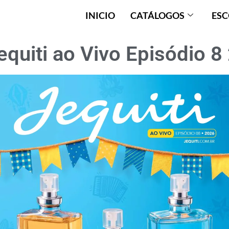
INICIO
CATÁLOGOS
ESC
quiti ao Vivo Episódio 8