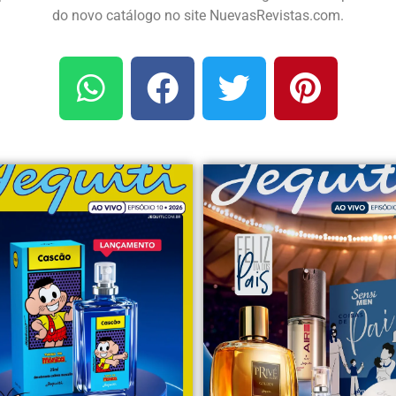
do novo catálogo no site NuevasRevistas.com.