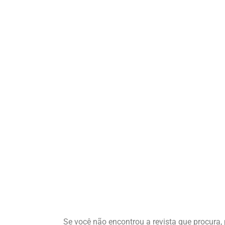
Se você não encontrou a revista que procura, 